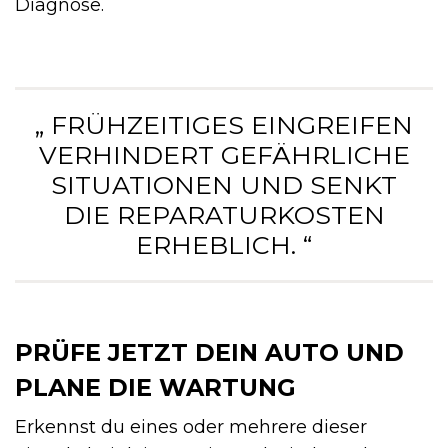
Diagnose.
„ FRÜHZEITIGES EINGREIFEN
VERHINDERT GEFÄHRLICHE
SITUATIONEN UND SENKT
DIE REPARATURKOSTEN
ERHEBLICH. “
PRÜFE JETZT DEIN AUTO UND
PLANE DIE WARTUNG
Erkennst du eines oder mehrere dieser