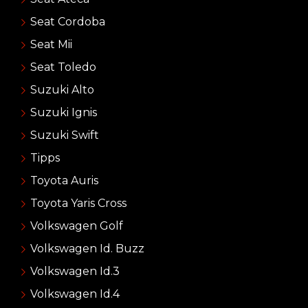
Seat Cordoba
Seat Mii
Seat Toledo
Suzuki Alto
Suzuki Ignis
Suzuki Swift
Tipps
Toyota Auris
Toyota Yaris Cross
Volkswagen Golf
Volkswagen Id. Buzz
Volkswagen Id.3
Volkswagen Id.4