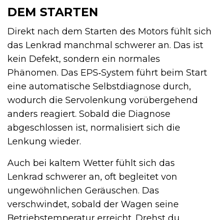
DEM STARTEN
Direkt nach dem Starten des Motors fühlt sich
das Lenkrad manchmal schwerer an. Das ist
kein Defekt, sondern ein normales
Phänomen. Das EPS‑System führt beim Start
eine automatische Selbstdiagnose durch,
wodurch die Servolenkung vorübergehend
anders reagiert. Sobald die Diagnose
abgeschlossen ist, normalisiert sich die
Lenkung wieder.
Auch bei kaltem Wetter fühlt sich das
Lenkrad schwerer an, oft begleitet von
ungewöhnlichen Geräuschen. Das
verschwindet, sobald der Wagen seine
Betriebstemperatur erreicht. Drehst du