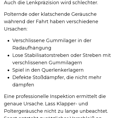
Auch die Lenkpräzision wird schlechter.
Polternde oder klatschende Geräusche
während der Fahrt haben verschiedene
Ursachen:
Verschlissene Gummilager in der
Radaufhängung
Lose Stabilisatorstreben oder Streben mit
verschlissenen Gummilagern
Spiel in den Querlenkerlagern
Defekte Stoßdämpfer, die nicht mehr
dämpfen
Eine professionelle Inspektion ermittelt die
genaue Ursache. Lass Klapper- und
Poltergeräusche nicht zu lange unbeachtet.