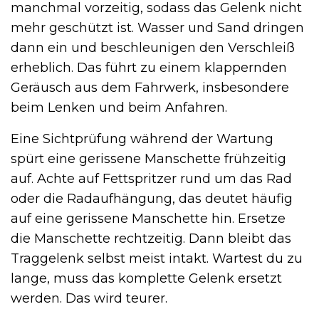
manchmal vorzeitig, sodass das Gelenk nicht
mehr geschützt ist. Wasser und Sand dringen
dann ein und beschleunigen den Verschleiß
erheblich. Das führt zu einem klappernden
Geräusch aus dem Fahrwerk, insbesondere
beim Lenken und beim Anfahren.
Eine Sichtprüfung während der Wartung
spürt eine gerissene Manschette frühzeitig
auf. Achte auf Fettspritzer rund um das Rad
oder die Radaufhängung, das deutet häufig
auf eine gerissene Manschette hin. Ersetze
die Manschette rechtzeitig. Dann bleibt das
Traggelenk selbst meist intakt. Wartest du zu
lange, muss das komplette Gelenk ersetzt
werden. Das wird teurer.