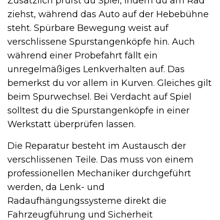
Zusätzlich prüfst du Spiel, indem du am Rad
ziehst, während das Auto auf der Hebebühne
steht. Spürbare Bewegung weist auf
verschlissene Spurstangenköpfe hin. Auch
während einer Probefahrt fällt ein
unregelmäßiges Lenkverhalten auf. Das
bemerkst du vor allem in Kurven. Gleiches gilt
beim Spurwechsel. Bei Verdacht auf Spiel
solltest du die Spurstangenköpfe in einer
Werkstatt überprüfen lassen.
Die Reparatur besteht im Austausch der
verschlissenen Teile. Das muss von einem
professionellen Mechaniker durchgeführt
werden, da Lenk- und
Radaufhängungssysteme direkt die
Fahrzeugführung und Sicherheit