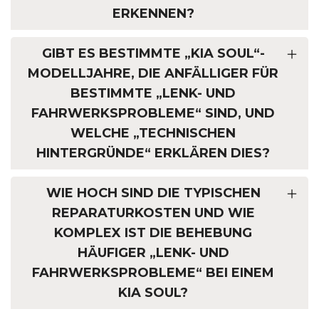
RKENNEN?
GIBT ES BESTIMMTE „KIA SOUL“-
MODELLJAHRE, DIE ANFÄLLIGER FÜR
BESTIMMTE „LENK- UND
FAHRWERKSPROBLEME“ SIND, UND
WELCHE „TECHNISCHEN
HINTERGRÜNDE“ ERKLÄREN DIES?
WIE HOCH SIND DIE TYPISCHEN
REPARATURKOSTEN UND WIE
KOMPLEX IST DIE BEHEBUNG
HÄUFIGER „LENK- UND
FAHRWERKSPROBLEME“ BEI EINEM
KIA SOUL?