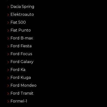
Dacia Spring
Elektroauto
Fiat 500
Fiat Punto
Ford B-max
Ford Fiesta
Ford Focus
Ford Galaxy
Ford Ka
Ford Kuga
Ford Mondeo
Ford Transit
Formel-1