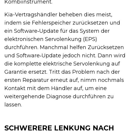
Kombiinstrument.
Kia-Vertragshändler beheben dies meist,
indem sie Fehlerspeicher zurücksetzen und
ein Software‑Update für das System der
elektronischen Servolenkung (EPS)
durchführen. Manchmal helfen Zurücksetzen
und Software‑Update jedoch nicht. Dann wird
die komplette elektrische Servolenkung auf
Garantie ersetzt. Tritt das Problem nach der
ersten Reparatur erneut auf, nimm nochmals
Kontakt mit dem Händler auf, um eine
weitergehende Diagnose durchführen zu
lassen.
SCHWERERE LENKUNG NACH