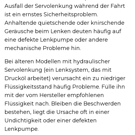
Ausfall der Servolenkung während der Fahrt
ist ein ernstes Sicherheitsproblem.
Anhaltende quietschende oder knirschende
Geräusche beim Lenken deuten häufig auf
eine defekte Lenkpumpe oder andere
mechanische Probleme hin.
Bei älteren Modellen mit hydraulischer
Servolenkung (ein Lenksystem, das mit
Drucköl arbeitet) verursacht ein zu niedriger
Flüssigkeitsstand häufig Probleme. Fülle ihn
mit der vom Hersteller empfohlenen
Flüssigkeit nach. Bleiben die Beschwerden
bestehen, liegt die Ursache oft in einer
Undichtigkeit oder einer defekten
Lenkpumpe.