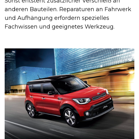
Sonst entsteht zusätzlicher Verschleiß an
anderen Bauteilen. Reparaturen an Fahrwerk
und Aufhängung erfordern spezielles
Fachwissen und geeignetes Werkzeug.