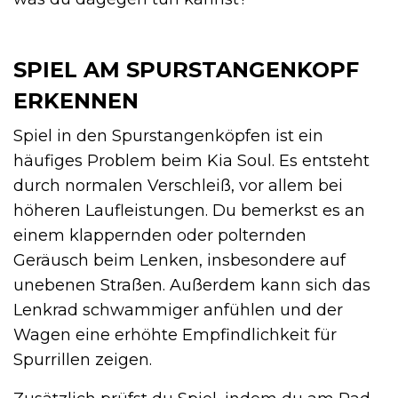
SPIEL AM SPURSTANGENKOPF
ERKENNEN
Spiel in den Spurstangenköpfen ist ein
häufiges Problem beim Kia Soul. Es entsteht
durch normalen Verschleiß, vor allem bei
höheren Laufleistungen. Du bemerkst es an
einem klappernden oder polternden
Geräusch beim Lenken, insbesondere auf
unebenen Straßen. Außerdem kann sich das
Lenkrad schwammiger anfühlen und der
Wagen eine erhöhte Empfindlichkeit für
Spurrillen zeigen.