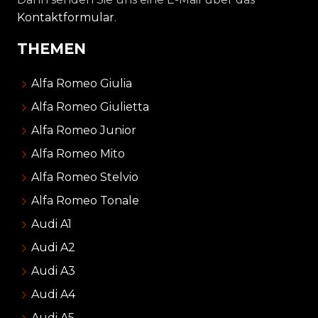
Kontaktformular
.
THEMEN
Alfa Romeo Giulia
Alfa Romeo Giulietta
Alfa Romeo Junior
Alfa Romeo Mito
Alfa Romeo Stelvio
Alfa Romeo Tonale
Audi A1
Audi A2
Audi A3
Audi A4
Audi A5