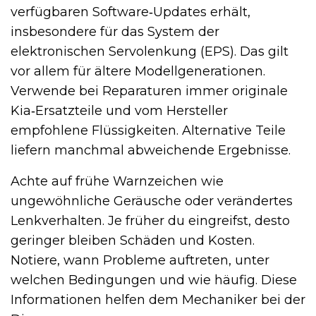
verfügbaren Software‑Updates erhält,
insbesondere für das System der
elektronischen Servolenkung (EPS). Das gilt
vor allem für ältere Modellgenerationen.
Verwende bei Reparaturen immer originale
Kia‑Ersatzteile und vom Hersteller
empfohlene Flüssigkeiten. Alternative Teile
liefern manchmal abweichende Ergebnisse.
Achte auf frühe Warnzeichen wie
ungewöhnliche Geräusche oder verändertes
Lenkverhalten. Je früher du eingreifst, desto
geringer bleiben Schäden und Kosten.
Notiere, wann Probleme auftreten, unter
welchen Bedingungen und wie häufig. Diese
Informationen helfen dem Mechaniker bei der