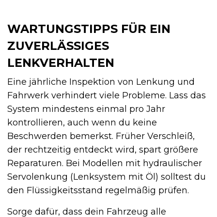
WARTUNGSTIPPS FÜR EIN
ZUVERLÄSSIGES
LENKVERHALTEN
Eine jährliche Inspektion von Lenkung und
Fahrwerk verhindert viele Probleme. Lass das
System mindestens einmal pro Jahr
kontrollieren, auch wenn du keine
Beschwerden bemerkst. Früher Verschleiß,
der rechtzeitig entdeckt wird, spart größere
Reparaturen. Bei Modellen mit hydraulischer
Servolenkung (Lenksystem mit Öl) solltest du
den Flüssigkeitsstand regelmäßig prüfen.
Sorge dafür, dass dein Fahrzeug alle