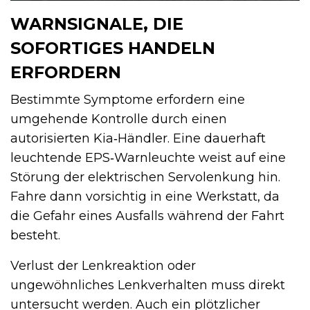
WARNSIGNALE, DIE
SOFORTIGES HANDELN
ERFORDERN
Bestimmte Symptome erfordern eine
umgehende Kontrolle durch einen
autorisierten Kia‑Händler. Eine dauerhaft
leuchtende EPS‑Warnleuchte weist auf eine
Störung der elektrischen Servolenkung hin.
Fahre dann vorsichtig in eine Werkstatt, da
die Gefahr eines Ausfalls während der Fahrt
besteht.
Verlust der Lenkreaktion oder
ungewöhnliches Lenkverhalten muss direkt
untersucht werden. Auch ein plötzlicher