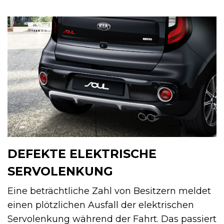
DEFEKTE ELEKTRISCHE
SERVOLENKUNG
Eine beträchtliche Zahl von Besitzern meldet
einen plötzlichen Ausfall der elektrischen
Servolenkung während der Fahrt. Das passiert