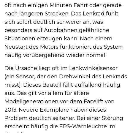
oft nach einigen Minuten Fahrt oder gerade
nach längeren Strecken. Das Lenkrad fühlt
sich sofort deutlich schwerer an, was
besonders auf Autobahnen gefährliche
Situationen erzeugen kann. Nach einem
Neustart des Motors funktioniert das System
häufig vorübergehend wieder normal.
Die Ursache liegt oft im Lenkwinkel­sensor
(ein Sensor, der den Drehwinkel des Lenkrads
misst). Dieses Bauteil fällt auffallend häufig
aus. Das gilt vor allem für ältere
Modellgenerationen vor dem Facelift von
2013. Neuere Exemplare haben dieses
Problem deutlich seltener. Bei einer Störung
erscheint häufig die EPS-Warnleuchte im