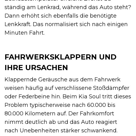
ständig am Lenkrad, während das Auto steht?
Dann erhöht sich ebenfalls die benötigte
Lenkkraft. Das normalisiert sich nach einigen
Minuten Fahrt.
FAHRWERKSKLAPPERN UND
IHRE URSACHEN
Klappernde Geräusche aus dem Fahrwerk
weisen häufig auf verschlissene Stoßdämpfer
oder Federbeine hin. Beim Kia Soul tritt dieses
Problem typischerweise nach 60.000 bis
80.000 Kilometern auf. Der Fahrkomfort
nimmt deutlich ab und das Auto reagiert
nach Unebenheiten stärker schwankend.