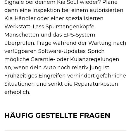
Signale bei deinem Kia Soul wieder? Plane
dann eine Inspektion bei einem autorisierten
Kia‑Händler oder einer spezialisierten
Werkstatt. Lass Spurstangenköpfe,
Manschetten und das EPS‑System
überprüfen. Frage während der Wartung nach
verfügbaren Software‑Updates. Sprich
mögliche Garantie- oder Kulanzregelungen
an, wenn dein Auto noch relativ jung ist.
Frühzeitiges Eingreifen verhindert gefährliche
Situationen und senkt die Reparaturkosten
erheblich.
HÄUFIG GESTELLTE FRAGEN