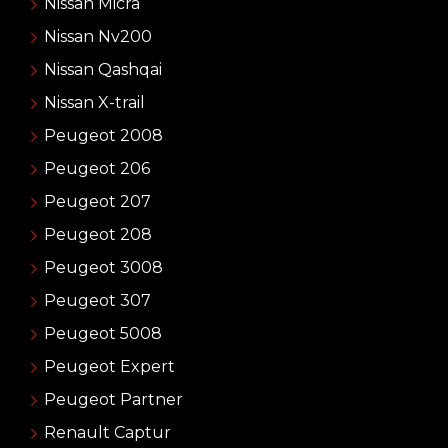
Nissan Micra
Nissan Nv200
Nissan Qashqai
Nissan X-trail
Peugeot 2008
Peugeot 206
Peugeot 207
Peugeot 208
Peugeot 3008
Peugeot 307
Peugeot 5008
Peugeot Expert
Peugeot Partner
Renault Captur