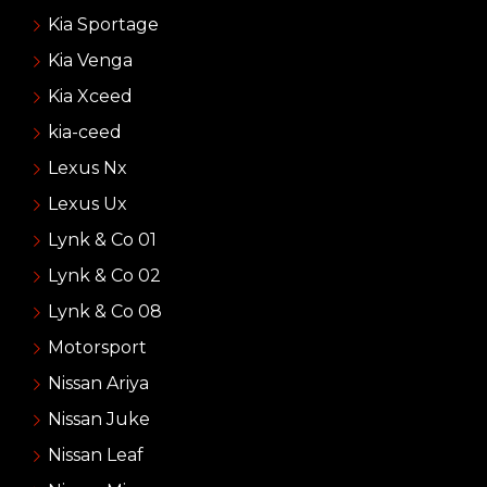
Kia Sportage
Kia Venga
Kia Xceed
kia-ceed
Lexus Nx
Lexus Ux
Lynk & Co 01
Lynk & Co 02
Lynk & Co 08
Motorsport
Nissan Ariya
Nissan Juke
Nissan Leaf