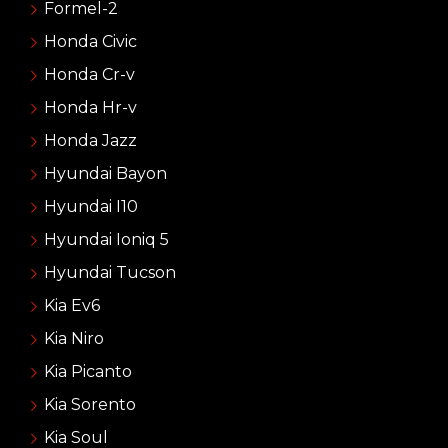
Formel-2
Honda Civic
Honda Cr-v
Honda Hr-v
Honda Jazz
Hyundai Bayon
Hyundai I10
Hyundai Ioniq 5
Hyundai Tucson
Kia Ev6
Kia Niro
Kia Picanto
Kia Sorento
Kia Soul