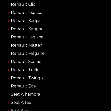
Renault Clio
Renault Espace
Renault Kadjar
Renault Kangoo
Renault Laguna
Renault Master
Renault Mégane
Renault Scenic
Renault Trafic
Renault Twingo
Renault Zoe
Seat Alhambra
Seat Altea
Seat Ateca