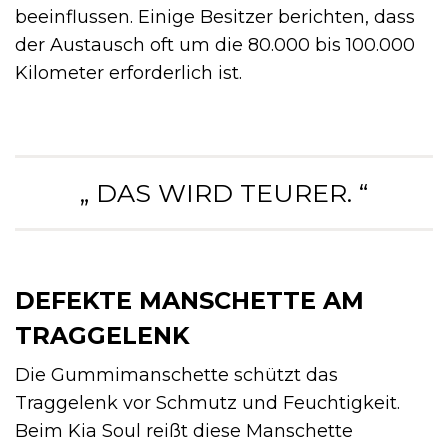
beeinflussen. Einige Besitzer berichten, dass
der Austausch oft um die 80.000 bis 100.000
Kilometer erforderlich ist.
„ DAS WIRD TEURER. “
DEFEKTE MANSCHETTE AM
TRAGGELENK
Die Gummimanschette schützt das
Traggelenk vor Schmutz und Feuchtigkeit.
Beim Kia Soul reißt diese Manschette