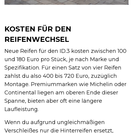
KOSTEN FÜR DEN
REIFENWECHSEL
Neue Reifen für den ID.3 kosten zwischen 100
und 180 Euro pro Stück, je nach Marke und
Spezifikation. Für einen Satz von vier Reifen
zahlst du also 400 bis 720 Euro, zuzüglich
Montage. Premiummarken wie Michelin oder
Continental liegen am oberen Ende dieser
Spanne, bieten aber oft eine längere
Laufleistung.
Wenn du aufgrund ungleichmäßigen
Verschleißes nur die Hinterreifen ersetzt,