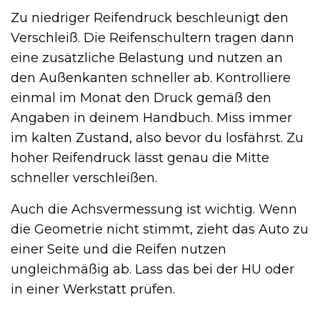
Zu niedriger Reifendruck beschleunigt den
Verschleiß. Die Reifenschultern tragen dann
eine zusätzliche Belastung und nutzen an
den Außenkanten schneller ab. Kontrolliere
einmal im Monat den Druck gemäß den
Angaben in deinem Handbuch. Miss immer
im kalten Zustand, also bevor du losfährst. Zu
hoher Reifendruck lässt genau die Mitte
schneller verschleißen.
Auch die Achsvermessung ist wichtig. Wenn
die Geometrie nicht stimmt, zieht das Auto zu
einer Seite und die Reifen nutzen
ungleichmäßig ab. Lass das bei der HU oder
in einer Werkstatt prüfen.