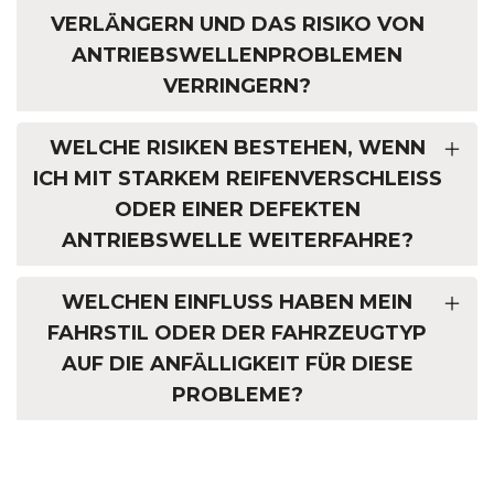
VERLÄNGERN UND DAS RISIKO VON
ANTRIEBSWELLENPROBLEMEN
VERRINGERN?
WELCHE RISIKEN BESTEHEN, WENN
ICH MIT STARKEM REIFENVERSCHLEISS O
DER EINER DEFEKTEN A
NTRIEBSWELLE WEITERFAHRE?
WELCHEN EINFLUSS HABEN MEIN
FAHRSTIL ODER DER FAHRZEUGTYP
AUF DIE ANFÄLLIGKEIT FÜR DIESE
PROBLEME?