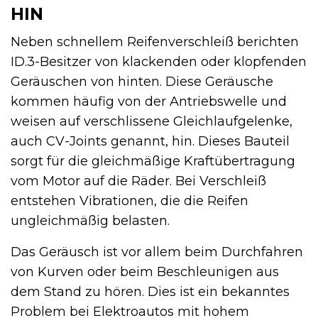
HIN
Neben schnellem Reifenverschleiß berichten
ID.3-Besitzer von klackenden oder klopfenden
Geräuschen von hinten. Diese Geräusche
kommen häufig von der Antriebswelle und
weisen auf verschlissene Gleichlaufgelenke,
auch CV-Joints genannt, hin. Dieses Bauteil
sorgt für die gleichmäßige Kraftübertragung
vom Motor auf die Räder. Bei Verschleiß
entstehen Vibrationen, die die Reifen
ungleichmäßig belasten.
Das Geräusch ist vor allem beim Durchfahren
von Kurven oder beim Beschleunigen aus
dem Stand zu hören. Dies ist ein bekanntes
Problem bei Elektroautos mit hohem