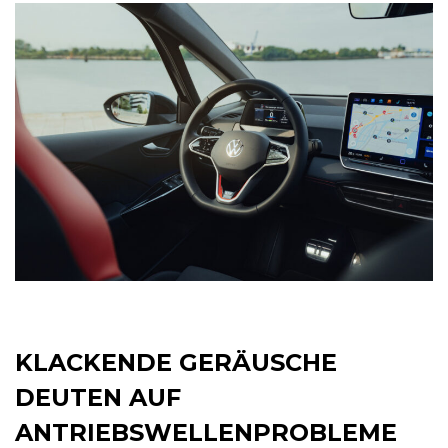
KLACKENDE GERÄUSCHE
DEUTEN AUF
ANTRIEBSWELLENPROBLEME