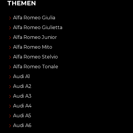
THEMEN
Alfa Romeo Giulia
Alfa Romeo Giulietta
Alfa Romeo Junior
Alfa Romeo Mito
Alfa Romeo Stelvio
Alfa Romeo Tonale
Audi A1
Audi A2
Audi A3
Audi A4
Audi A5
Audi A6