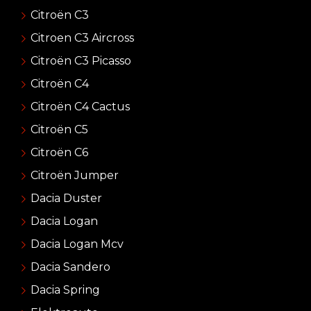
Citroën C3
Citroen C3 Aircross
Citroën C3 Picasso
Citroën C4
Citroën C4 Cactus
Citroën C5
Citroën C6
Citroën Jumper
Dacia Duster
Dacia Logan
Dacia Logan Mcv
Dacia Sandero
Dacia Spring