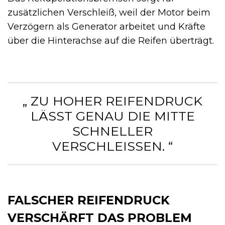
zusätzlichen Verschleiß, weil der Motor beim
Verzögern als Generator arbeitet und Kräfte
über die Hinterachse auf die Reifen überträgt.
„ ZU HOHER REIFENDRUCK
LÄSST GENAU DIE MITTE
SCHNELLER
VERSCHLEISSEN. “
FALSCHER REIFENDRUCK
VERSCHÄRFT DAS PROBLEM