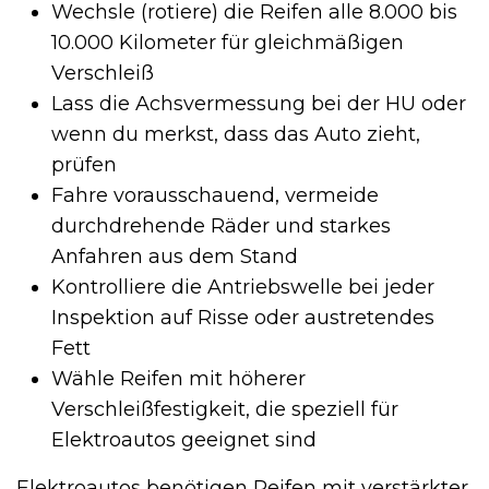
Wechsle (rotiere) die Reifen alle 8.000 bis
10.000 Kilometer für gleichmäßigen
Verschleiß
Lass die Achsvermessung bei der HU oder
wenn du merkst, dass das Auto zieht,
prüfen
Fahre vorausschauend, vermeide
durchdrehende Räder und starkes
Anfahren aus dem Stand
Kontrolliere die Antriebswelle bei jeder
Inspektion auf Risse oder austretendes
Fett
Wähle Reifen mit höherer
Verschleißfestigkeit, die speziell für
Elektroautos geeignet sind
Elektroautos benötigen Reifen mit verstärkter