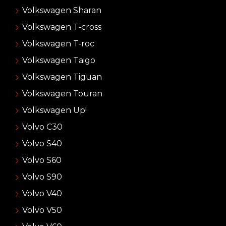
Volkswagen Sharan
Volkswagen T-cross
Volkswagen T-roc
Volkswagen Taigo
Volkswagen Tiguan
Volkswagen Touran
Volkswagen Up!
Volvo C30
Volvo S40
Volvo S60
Volvo S90
Volvo V40
Volvo V50