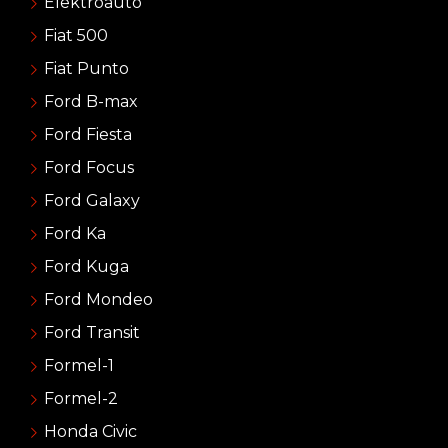
Elektroauto
Fiat 500
Fiat Punto
Ford B-max
Ford Fiesta
Ford Focus
Ford Galaxy
Ford Ka
Ford Kuga
Ford Mondeo
Ford Transit
Formel-1
Formel-2
Honda Civic