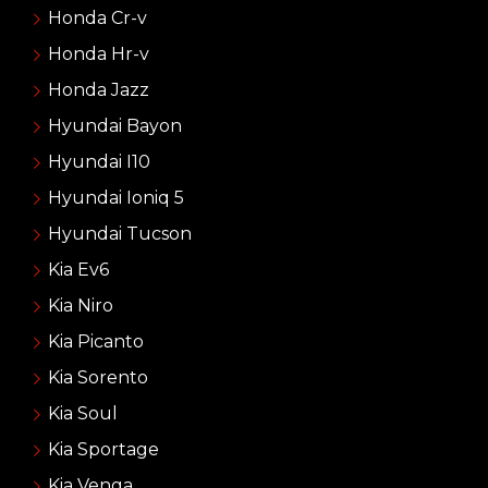
Honda Cr-v
Honda Hr-v
Honda Jazz
Hyundai Bayon
Hyundai I10
Hyundai Ioniq 5
Hyundai Tucson
Kia Ev6
Kia Niro
Kia Picanto
Kia Sorento
Kia Soul
Kia Sportage
Kia Venga