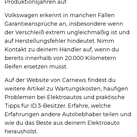
Produktionsjahren auf.
Volkswagen erkennt in manchen Fällen
Garantieansprüche an, insbesondere wenn
der Verschleiß extrem ungleichmäßig ist und
auf Herstellungsfehler hindeutet. Nimm
Kontakt zu deinem Händler auf, wenn du
bereits innerhalb von 20.000 Kilometern
Reifen ersetzen musst.
Auf der Website von Carnews findest du
weitere Artikel zu Wartungskosten, häufigen
Problemen bei Elektroautos und praktische
Tipps für ID.3-Besitzer. Erfahre, welche
Erfahrungen andere Autoliebhaber teilen und
wie du das Beste aus deinem Elektroauto
herausholst.