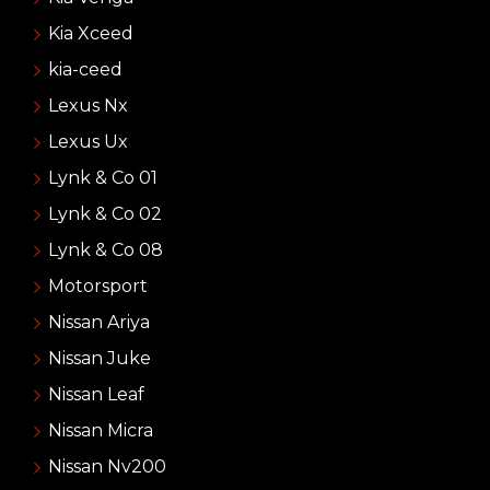
Kia Xceed
kia-ceed
Lexus Nx
Lexus Ux
Lynk & Co 01
Lynk & Co 02
Lynk & Co 08
Motorsport
Nissan Ariya
Nissan Juke
Nissan Leaf
Nissan Micra
Nissan Nv200