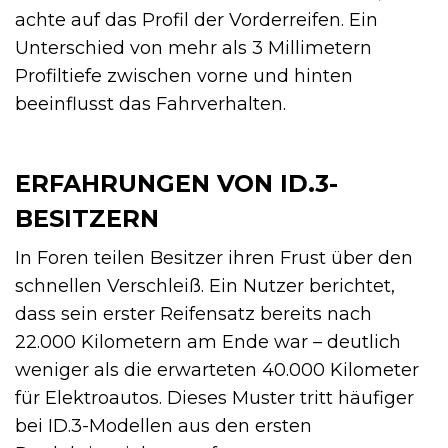
achte auf das Profil der Vorderreifen. Ein
Unterschied von mehr als 3 Millimetern
Profiltiefe zwischen vorne und hinten
beeinflusst das Fahrverhalten.
ERFAHRUNGEN VON ID.3-
BESITZERN
In Foren teilen Besitzer ihren Frust über den
schnellen Verschleiß. Ein Nutzer berichtet,
dass sein erster Reifensatz bereits nach
22.000 Kilometern am Ende war – deutlich
weniger als die erwarteten 40.000 Kilometer
für Elektroautos. Dieses Muster tritt häufiger
bei ID.3-Modellen aus den ersten