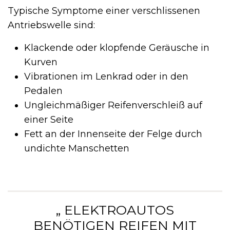
Typische Symptome einer verschlissenen
Antriebswelle sind:
Klackende oder klopfende Geräusche in
Kurven
Vibrationen im Lenkrad oder in den
Pedalen
Ungleichmäßiger Reifenverschleiß auf
einer Seite
Fett an der Innenseite der Felge durch
undichte Manschetten
„ ELEKTROAUTOS
BENÖTIGEN REIFEN MIT