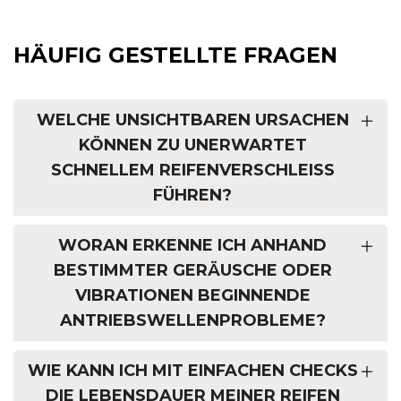
HÄUFIG GESTELLTE FRAGEN
WELCHE UNSICHTBAREN URSACHEN
KÖNNEN ZU UNERWARTET
SCHNELLEM REIFENVERSCHLEISS F
ÜHREN?
WORAN ERKENNE ICH ANHAND
BESTIMMTER GERÄUSCHE ODER
VIBRATIONEN BEGINNENDE
ANTRIEBSWELLENPROBLEME?
WIE KANN ICH MIT EINFACHEN CHECKS
DIE LEBENSDAUER MEINER REIFEN