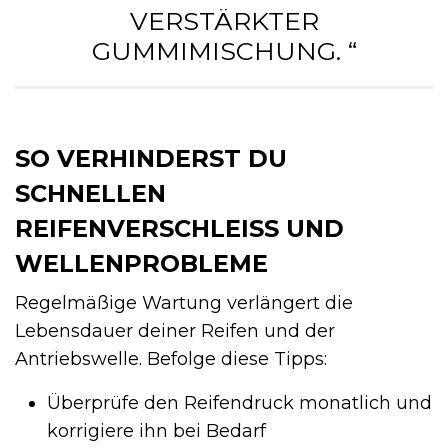
VERSTÄRKTER
GUMMIMISCHUNG. “
SO VERHINDERST DU
SCHNELLEN
REIFENVERSCHLEISS UND W
ELLENPROBLEME
Regelmäßige Wartung verlängert die
Lebensdauer deiner Reifen und der
Antriebswelle. Befolge diese Tipps:
Überprüfe den Reifendruck monatlich und
korrigiere ihn bei Bedarf