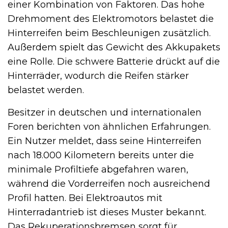
einer Kombination von Faktoren. Das hohe
Drehmoment des Elektromotors belastet die
Hinterreifen beim Beschleunigen zusätzlich.
Außerdem spielt das Gewicht des Akkupakets
eine Rolle. Die schwere Batterie drückt auf die
Hinterräder, wodurch die Reifen stärker
belastet werden.
Besitzer in deutschen und internationalen
Foren berichten von ähnlichen Erfahrungen.
Ein Nutzer meldet, dass seine Hinterreifen
nach 18.000 Kilometern bereits unter die
minimale Profiltiefe abgefahren waren,
während die Vorderreifen noch ausreichend
Profil hatten. Bei Elektroautos mit
Hinterradantrieb ist dieses Muster bekannt.
Das Rekuperationsbremsen sorgt für