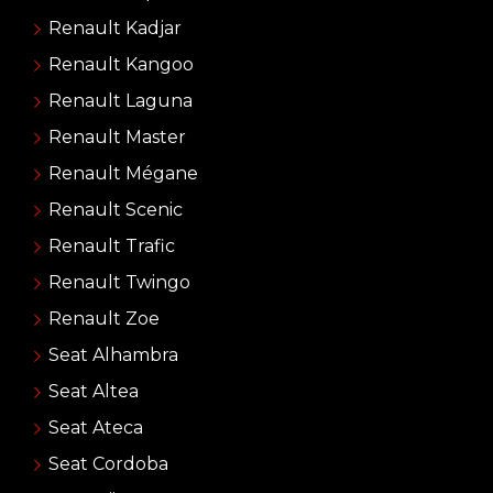
Renault Kadjar
Renault Kangoo
Renault Laguna
Renault Master
Renault Mégane
Renault Scenic
Renault Trafic
Renault Twingo
Renault Zoe
Seat Alhambra
Seat Altea
Seat Ateca
Seat Cordoba