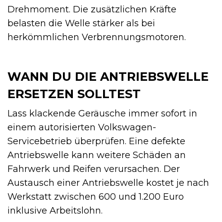
Drehmoment. Die zusätzlichen Kräfte
belasten die Welle stärker als bei
herkömmlichen Verbrennungsmotoren.
WANN DU DIE ANTRIEBSWELLE
ERSETZEN SOLLTEST
Lass klackende Geräusche immer sofort in
einem autorisierten Volkswagen-
Servicebetrieb überprüfen. Eine defekte
Antriebswelle kann weitere Schäden an
Fahrwerk und Reifen verursachen. Der
Austausch einer Antriebswelle kostet je nach
Werkstatt zwischen 600 und 1.200 Euro
inklusive Arbeitslohn.