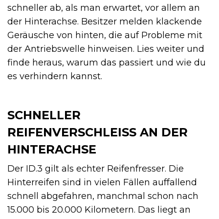
schneller ab, als man erwartet, vor allem an
der Hinterachse. Besitzer melden klackende
Geräusche von hinten, die auf Probleme mit
der Antriebswelle hinweisen. Lies weiter und
finde heraus, warum das passiert und wie du
es verhindern kannst.
SCHNELLER
REIFENVERSCHLEISS AN DER H
INTERACHSE
Der ID.3 gilt als echter Reifenfresser. Die
Hinterreifen sind in vielen Fällen auffallend
schnell abgefahren, manchmal schon nach
15.000 bis 20.000 Kilometern. Das liegt an