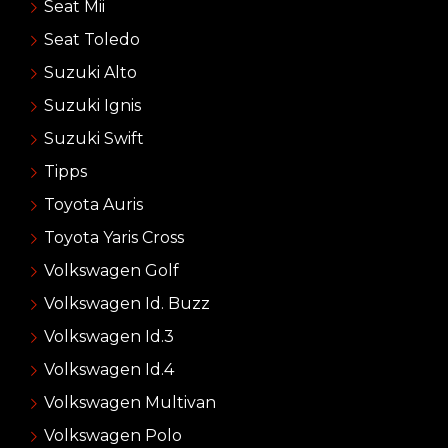
Seat Mii
Seat Toledo
Suzuki Alto
Suzuki Ignis
Suzuki Swift
Tipps
Toyota Auris
Toyota Yaris Cross
Volkswagen Golf
Volkswagen Id. Buzz
Volkswagen Id.3
Volkswagen Id.4
Volkswagen Multivan
Volkswagen Polo