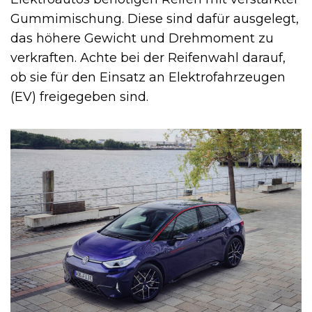
Gummimischung. Diese sind dafür ausgelegt,
das höhere Gewicht und Drehmoment zu
verkraften. Achte bei der Reifenwahl darauf,
ob sie für den Einsatz an Elektrofahrzeugen
(EV) freigegeben sind.