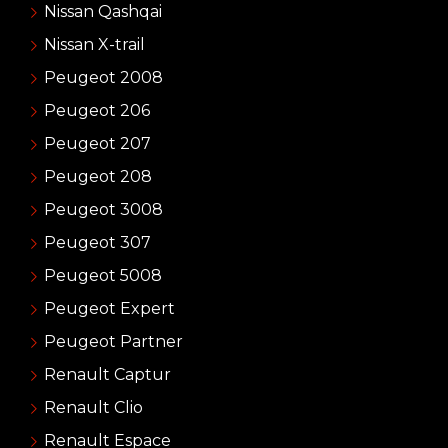
Nissan Qashqai
Nissan X-trail
Peugeot 2008
Peugeot 206
Peugeot 207
Peugeot 208
Peugeot 3008
Peugeot 307
Peugeot 5008
Peugeot Expert
Peugeot Partner
Renault Captur
Renault Clio
Renault Espace