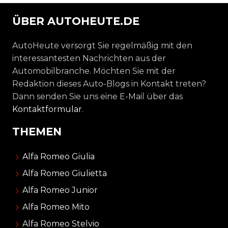
ÜBER AUTOHEUTE.DE
AutoHeute versorgt Sie regelmäßig mit den
interessantesten Nachrichten aus der
Automobilbranche. Möchten Sie mit der
Redaktion dieses Auto-Blogs in Kontakt treten?
Dann senden Sie uns eine E-Mail über das
Kontaktformular
.
THEMEN
Alfa Romeo Giulia
Alfa Romeo Giulietta
Alfa Romeo Junior
Alfa Romeo Mito
Alfa Romeo Stelvio