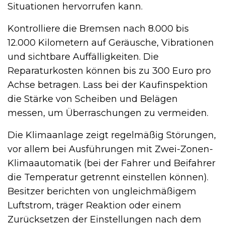
Situationen hervorrufen kann.
Kontrolliere die Bremsen nach 8.000 bis
12.000 Kilometern auf Geräusche, Vibrationen
und sichtbare Auffälligkeiten. Die
Reparaturkosten können bis zu 300 Euro pro
Achse betragen. Lass bei der Kaufinspektion
die Stärke von Scheiben und Belägen
messen, um Überraschungen zu vermeiden.
Die Klimaanlage zeigt regelmäßig Störungen,
vor allem bei Ausführungen mit Zwei-Zonen-
Klimaautomatik (bei der Fahrer und Beifahrer
die Temperatur getrennt einstellen können).
Besitzer berichten von ungleichmäßigem
Luftstrom, träger Reaktion oder einem
Zurücksetzen der Einstellungen nach dem