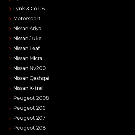
Lynk & Co 08
Motorsport
Nissan Ariya
Nissan Juke
Nissan Leaf
Nissan Micra
Nissan Nv200
Nissan Qashqai
Nissan X-trail
Peugeot 2008
Peugeot 206
Peugeot 207
Peugeot 208