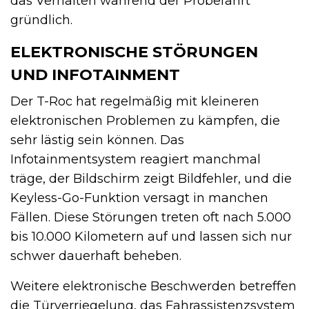
das Verhalten während der Probefahrt
gründlich.
ELEKTRONISCHE STÖRUNGEN
UND INFOTAINMENT
Der T-Roc hat regelmäßig mit kleineren
elektronischen Problemen zu kämpfen, die
sehr lästig sein können. Das
Infotainmentsystem reagiert manchmal
träge, der Bildschirm zeigt Bildfehler, und die
Keyless-Go-Funktion versagt in manchen
Fällen. Diese Störungen treten oft nach 5.000
bis 10.000 Kilometern auf und lassen sich nur
schwer dauerhaft beheben.
Weitere elektronische Beschwerden betreffen
die Türverriegelung, das Fahrassistenzsystem