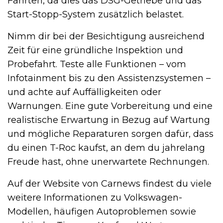
Fahrten, da dies das DSG-Getriebe und das
Start-Stopp-System zusätzlich belastet.
Nimm dir bei der Besichtigung ausreichend
Zeit für eine gründliche Inspektion und
Probefahrt. Teste alle Funktionen – vom
Infotainment bis zu den Assistenzsystemen –
und achte auf Auffälligkeiten oder
Warnungen. Eine gute Vorbereitung und eine
realistische Erwartung in Bezug auf Wartung
und mögliche Reparaturen sorgen dafür, dass
du einen T-Roc kaufst, an dem du jahrelang
Freude hast, ohne unerwartete Rechnungen.
Auf der Website von Carnews findest du viele
weitere Informationen zu Volkswagen-
Modellen, häufigen Autoproblemen sowie