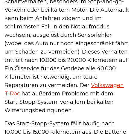
Schaltverhalten, besonders im Stop-and-go-
Verkehr oder bei kaltem Motor. Die Automatik
kann beim Anfahren zögern und im
schlimmsten Fall in den Notlaufmodus
wechseln, ausgelöst durch Sensorfehler
(wobei das Auto nur noch eingeschränkt fährt,
um Schäden zu vermeiden). Dieses Verhalten
tritt oft nach 10.000 bis 20.000 Kilometern auf.
Ein Ölservice für das Getriebe alle 40.000
Kilometer ist notwendig, um teure
Reparaturen zu vermeiden. Der
Volkswagen
T-Roc
hat außerdem Probleme mit dem
Start-Stopp-System, vor allem bei kalten
Witterungsbedingungen.
Das Start-Stopp-System fällt häufig nach
10.000 bis 15.000 Kilometern aus. Die Batterie