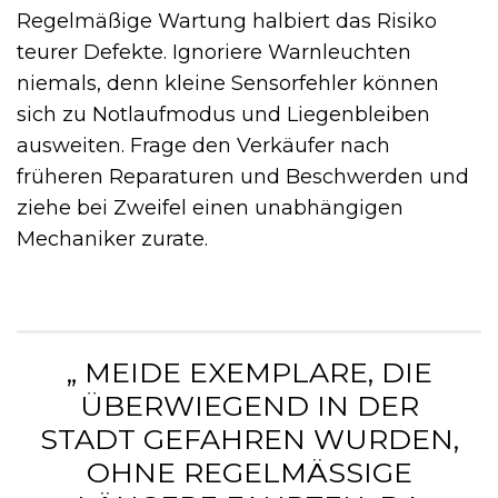
Regelmäßige Wartung halbiert das Risiko
teurer Defekte. Ignoriere Warnleuchten
niemals, denn kleine Sensorfehler können
sich zu Notlaufmodus und Liegenbleiben
ausweiten. Frage den Verkäufer nach
früheren Reparaturen und Beschwerden und
ziehe bei Zweifel einen unabhängigen
Mechaniker zurate.
„ MEIDE EXEMPLARE, DIE
ÜBERWIEGEND IN DER
STADT GEFAHREN WURDEN,
OHNE REGELMÄSSIGE L