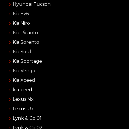
Hyundai Tucson
Kia Ev6
Kia Niro
Kia Picanto
Kia Sorento
Kia Soul
Kia Sportage
Kia Venga
Kia Xceed
kia-ceed
Lexus Nx
Lexus Ux
Lynk & Co 01
Lynk & Co 02