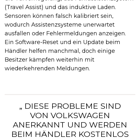
(Travel Assist) und das induktive Laden.
Sensoren können falsch kalibriert sein,
wodurch Assistenzsysteme unerwartet
ausfallen oder Fehlermeldungen anzeigen.
Ein Software-Reset und ein Update beim
Händler helfen manchmal, doch einige
Besitzer kämpfen weiterhin mit
wiederkehrenden Meldungen.
„ DIESE PROBLEME SIND
VON VOLKSWAGEN
ANERKANNT UND WERDEN
BEIM HÄNDLER KOSTENLOS