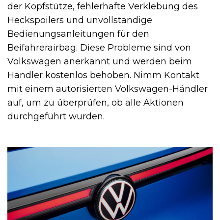
der Kopfstütze, fehlerhafte Verklebung des
Heckspoilers und unvollständige
Bedienungsanleitungen für den
Beifahrerairbag. Diese Probleme sind von
Volkswagen anerkannt und werden beim
Händler kostenlos behoben. Nimm Kontakt
mit einem autorisierten Volkswagen-Händler
auf, um zu überprüfen, ob alle Aktionen
durchgeführt wurden.