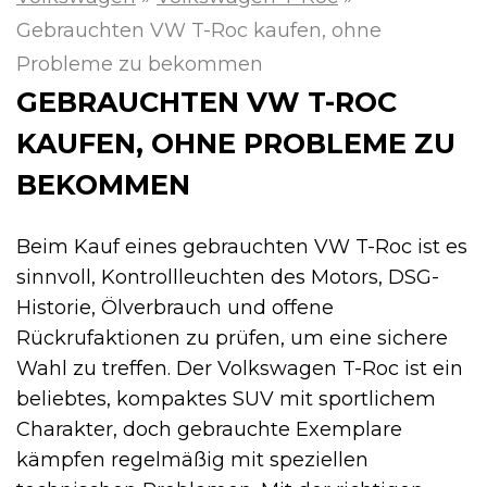
Gebrauchten VW T-Roc kaufen, ohne
Probleme zu bekommen
GEBRAUCHTEN VW T-ROC
KAUFEN, OHNE PROBLEME ZU
BEKOMMEN
Beim Kauf eines gebrauchten VW T-Roc ist es
sinnvoll, Kontrollleuchten des Motors, DSG-
Historie, Ölverbrauch und offene
Rückrufaktionen zu prüfen, um eine sichere
Wahl zu treffen. Der Volkswagen T-Roc ist ein
beliebtes, kompaktes SUV mit sportlichem
Charakter, doch gebrauchte Exemplare
kämpfen regelmäßig mit speziellen