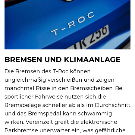
BREMSEN UND KLIMAANLAGE
Die Bremsen des T-Roc können
ungleichmäßig verschleißen und zeigen
manchmal Risse in den Bremsscheiben. Bei
sportlicher Fahrweise nutzen sich die
Bremsbeläge schneller ab als im Durchschnitt
und das Bremspedal kann schwammig
wirken. Vereinzelt greift die elektronische
Parkbremse unerwartet ein, was gefährliche