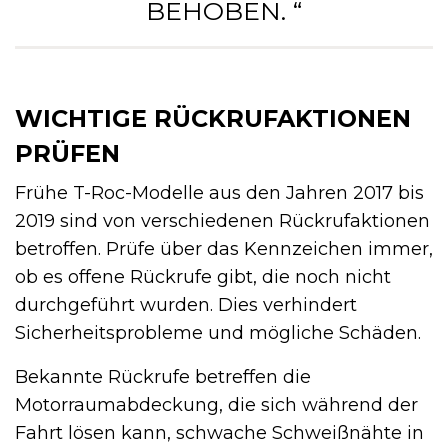
BEHOBEN. “
WICHTIGE RÜCKRUFAKTIONEN
PRÜFEN
Frühe T-Roc-Modelle aus den Jahren 2017 bis
2019 sind von verschiedenen Rückrufaktionen
betroffen. Prüfe über das Kennzeichen immer,
ob es offene Rückrufe gibt, die noch nicht
durchgeführt wurden. Dies verhindert
Sicherheitsprobleme und mögliche Schäden.
Bekannte Rückrufe betreffen die
Motorraumabdeckung, die sich während der
Fahrt lösen kann, schwache Schweißnähte in