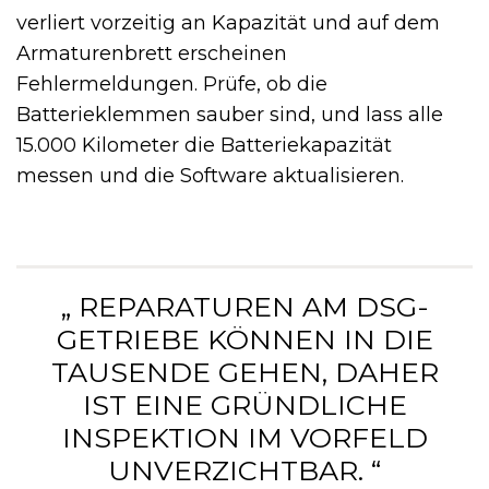
verliert vorzeitig an Kapazität und auf dem
Armaturenbrett erscheinen
Fehlermeldungen. Prüfe, ob die
Batterieklemmen sauber sind, und lass alle
15.000 Kilometer die Batteriekapazität
messen und die Software aktualisieren.
„ REPARATUREN AM DSG-
GETRIEBE KÖNNEN IN DIE
TAUSENDE GEHEN, DAHER
IST EINE GRÜNDLICHE
INSPEKTION IM VORFELD
UNVERZICHTBAR. “