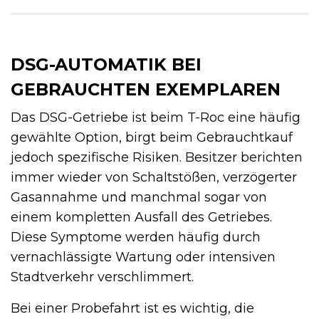
DSG-AUTOMATIK BEI
GEBRAUCHTEN EXEMPLAREN
Das DSG-Getriebe ist beim T-Roc eine häufig
gewählte Option, birgt beim Gebrauchtkauf
jedoch spezifische Risiken. Besitzer berichten
immer wieder von Schaltstößen, verzögerter
Gasannahme und manchmal sogar von
einem kompletten Ausfall des Getriebes.
Diese Symptome werden häufig durch
vernachlässigte Wartung oder intensiven
Stadtverkehr verschlimmert.
Bei einer Probefahrt ist es wichtig, die