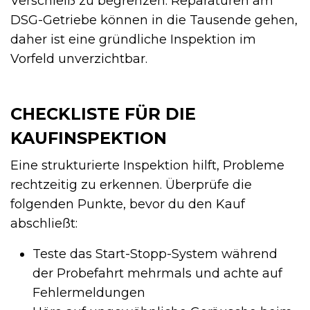
Verschleiß zu begrenzen. Reparaturen am
DSG-Getriebe können in die Tausende gehen,
daher ist eine gründliche Inspektion im
Vorfeld unverzichtbar.
CHECKLISTE FÜR DIE
KAUFINSPEKTION
Eine strukturierte Inspektion hilft, Probleme
rechtzeitig zu erkennen. Überprüfe die
folgenden Punkte, bevor du den Kauf
abschließt:
Teste das Start-Stopp-System während
der Probefahrt mehrmals und achte auf
Fehlermeldungen