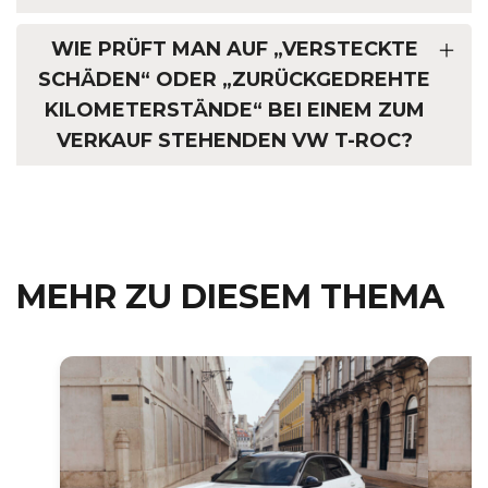
WIE PRÜFT MAN AUF „VERSTECKTE
SCHÄDEN“ ODER „ZURÜCKGEDREHTE
KILOMETERSTÄNDE“ BEI EINEM ZUM
VERKAUF STEHENDEN VW T-ROC?
MEHR ZU DIESEM THEMA