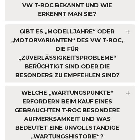
VW T-ROC BEKANNT UND WIE
ERKENNT MAN SIE?
GIBT ES „MODELLJAHRE“ ODER
„MOTORVARIANTEN“ DES VW T-ROC,
DIE FÜR
„ZUVERLÄSSIGKEITSPROBLEME“
BERÜCHTIGT SIND ODER DIE
BESONDERS ZU EMPFEHLEN SIND?
WELCHE „WARTUNGSPUNKTE“
ERFORDERN BEIM KAUF EINES
GEBRAUCHTEN T-ROC BESONDERE
AUFMERKSAMKEIT UND WAS
BEDEUTET EINE UNVOLLSTÄNDIGE
„WARTUNGSHISTORIE“?