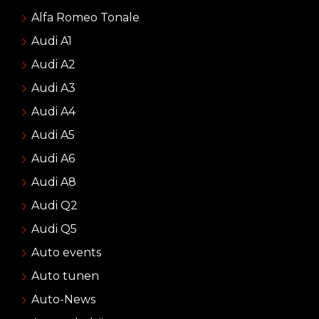
Alfa Romeo Tonale
Audi A1
Audi A2
Audi A3
Audi A4
Audi A5
Audi A6
Audi A8
Audi Q2
Audi Q5
Auto events
Auto tunen
Auto-News