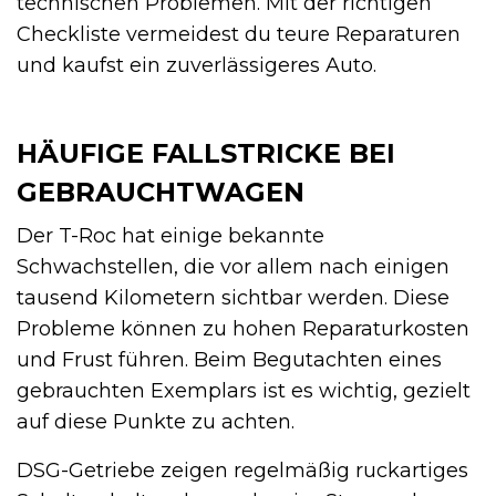
technischen Problemen. Mit der richtigen
Checkliste vermeidest du teure Reparaturen
und kaufst ein zuverlässigeres Auto.
HÄUFIGE FALLSTRICKE BEI
GEBRAUCHTWAGEN
Der T-Roc hat einige bekannte
Schwachstellen, die vor allem nach einigen
tausend Kilometern sichtbar werden. Diese
Probleme können zu hohen Reparaturkosten
und Frust führen. Beim Begutachten eines
gebrauchten Exemplars ist es wichtig, gezielt
auf diese Punkte zu achten.
DSG-Getriebe zeigen regelmäßig ruckartiges