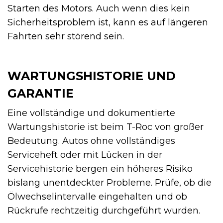
Starten des Motors. Auch wenn dies kein
Sicherheitsproblem ist, kann es auf längeren
Fahrten sehr störend sein.
WARTUNGSHISTORIE UND
GARANTIE
Eine vollständige und dokumentierte
Wartungshistorie ist beim T-Roc von großer
Bedeutung. Autos ohne vollständiges
Serviceheft oder mit Lücken in der
Servicehistorie bergen ein höheres Risiko
bislang unentdeckter Probleme. Prüfe, ob die
Ölwechselintervalle eingehalten und ob
Rückrufe rechtzeitig durchgeführt wurden.