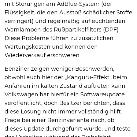
mit Störungen am AdBlue-System (der
Flüssigkeit, die den Ausstoß schädlicher Stoffe
verringert) und regelmäßig aufleuchtenden
Warnlampen des Rußpartikelfilters (DPF).
Diese Probleme führen zu zusätzlichen
Wartungskosten und können den
Wiederverkauf erschweren.
Benziner zeigen weniger Beschwerden,
obwohl auch hier der „Känguru-Effekt“ beim
Anfahren im kalten Zustand auftreten kann.
Volkswagen hat hierfür ein Softwareupdate
veröffentlicht, doch Besitzer berichten, dass
diese Lösung nicht immer vollständig hilft.
Frage bei einer Benzinvariante nach, ob
dieses Update durchgeführt wurde, und teste