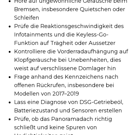
Höre auf ungewöhnliche Geräusche beim
Bremsen, insbesondere Quietschen oder
Schleifen
Prüfe die Reaktionsgeschwindigkeit des
Infotainments und die Keyless-Go-
Funktion auf Trägheit oder Aussetzer
Kontrolliere die Vorderradaufhängung auf
Klopfgeräusche bei Unebenheiten, dies
weist auf verschlissene Domlager hin
Frage anhand des Kennzeichens nach
offenen Rückrufen, insbesondere bei
Modellen von 2017–2019
Lass eine Diagnose von DSG-Getriebeöl,
Batteriezustand und Sensoren erstellen
Prüfe, ob das Panoramadach richtig
schließt und keine Spuren von