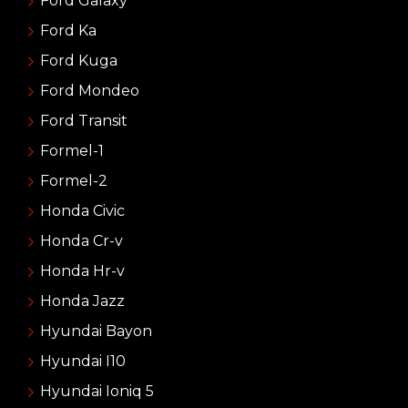
Ford Galaxy
Ford Ka
Ford Kuga
Ford Mondeo
Ford Transit
Formel-1
Formel-2
Honda Civic
Honda Cr-v
Honda Hr-v
Honda Jazz
Hyundai Bayon
Hyundai I10
Hyundai Ioniq 5