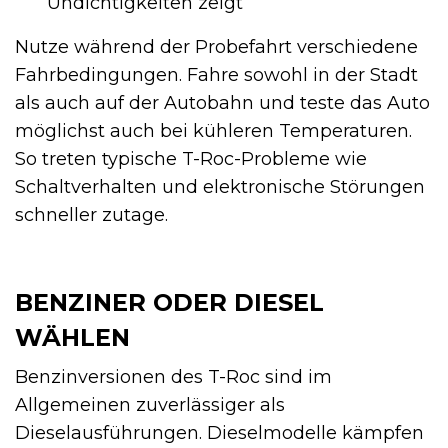
Undichtigkeiten zeigt
Nutze während der Probefahrt verschiedene
Fahrbedingungen. Fahre sowohl in der Stadt
als auch auf der Autobahn und teste das Auto
möglichst auch bei kühleren Temperaturen.
So treten typische T-Roc-Probleme wie
Schaltverhalten und elektronische Störungen
schneller zutage.
BENZINER ODER DIESEL
WÄHLEN
Benzinversionen des T-Roc sind im
Allgemeinen zuverlässiger als
Dieselausführungen. Dieselmodelle kämpfen