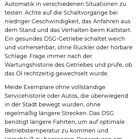
Automatik in verschiedenen Situationen zu
testen. Achte auf die Schaltvorgänge bei
niedriger Geschwindigkeit, das Anfahren aus
dem Stand und das Verhalten beim Kaltstart.
Ein gesundes DSG-Getriebe schaltet weich
und vorhersehbar, ohne Ruckler oder hörbare
Schläge. Frage immer nach der
Wartungshistorie des Getriebes und prüfe, ob
das Öl rechtzeitig gewechselt wurde.
Meide Exemplare ohne vollständige
Servicehistorie oder Autos, die überwiegend
in der Stadt bewegt wurden, ohne
regelmäßig längere Strecken. Das DSG
benötigt längere Fahrten, um auf optimale
Betriebstemperatur zu kommen und