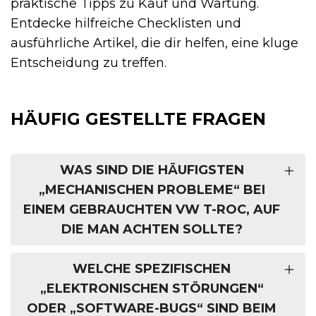
praktische Tipps zu Kauf und Wartung.
Entdecke hilfreiche Checklisten und
ausführliche Artikel, die dir helfen, eine kluge
Entscheidung zu treffen.
HÄUFIG GESTELLTE FRAGEN
WAS SIND DIE HÄUFIGSTEN
„MECHANISCHEN PROBLEME“ BEI
EINEM GEBRAUCHTEN VW T-ROC, AUF
DIE MAN ACHTEN SOLLTE?
WELCHE SPEZIFISCHEN
„ELEKTRONISCHEN STÖRUNGEN“
ODER „SOFTWARE-BUGS“ SIND BEIM