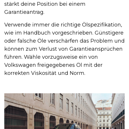
stärkt deine Position bei einem
Garantieantrag.
Verwende immer die richtige Ölspezifikation,
wie im Handbuch vorgeschrieben. Günstigere
oder falsche Öle verschärfen das Problem und
können zum Verlust von Garantieansprüchen
führen. Wähle vorzugsweise ein von
Volkswagen freigegebenes Öl mit der
korrekten Viskosität und Norm.