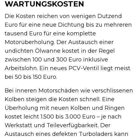
WARTUNGSKOSTEN
Die Kosten reichen von wenigen Dutzend
Euro für eine neue Dichtung bis zu mehreren
tausend Euro für eine komplette
Motorüberholung. Der Austausch einer
undichten Ölwanne kostet in der Regel
zwischen 100 und 300 Euro inklusive
Arbeitslohn. Ein neues PCV-Ventil liegt meist
bei 50 bis 150 Euro.
Bei inneren Motorschäden wie verschlissenen
Kolben steigen die Kosten schnell. Eine
Überholung mit neuen Kolben und Ringen
kostet leicht 1.500 bis 3.000 Euro – je nach
Werkstatt und Teileverfügbarkeit. Der
Austausch eines defekten Turboladers kann