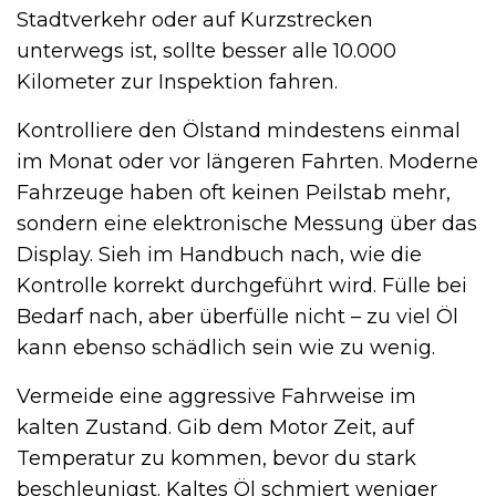
Stadtverkehr oder auf Kurzstrecken
unterwegs ist, sollte besser alle 10.000
Kilometer zur Inspektion fahren.
Kontrolliere den Ölstand mindestens einmal
im Monat oder vor längeren Fahrten. Moderne
Fahrzeuge haben oft keinen Peilstab mehr,
sondern eine elektronische Messung über das
Display. Sieh im Handbuch nach, wie die
Kontrolle korrekt durchgeführt wird. Fülle bei
Bedarf nach, aber überfülle nicht – zu viel Öl
kann ebenso schädlich sein wie zu wenig.
Vermeide eine aggressive Fahrweise im
kalten Zustand. Gib dem Motor Zeit, auf
Temperatur zu kommen, bevor du stark
beschleunigst. Kaltes Öl schmiert weniger