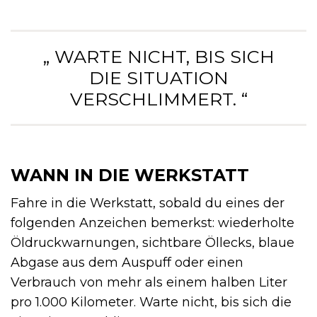
„ WARTE NICHT, BIS SICH
DIE SITUATION
VERSCHLIMMERT. “
WANN IN DIE WERKSTATT
Fahre in die Werkstatt, sobald du eines der
folgenden Anzeichen bemerkst: wiederholte
Öldruckwarnungen, sichtbare Öllecks, blaue
Abgase aus dem Auspuff oder einen
Verbrauch von mehr als einem halben Liter
pro 1.000 Kilometer. Warte nicht, bis sich die