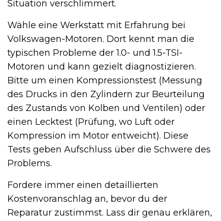
Situation verschlimmert.
Wähle eine Werkstatt mit Erfahrung bei
Volkswagen-Motoren. Dort kennt man die
typischen Probleme der 1.0- und 1.5-TSI-
Motoren und kann gezielt diagnostizieren.
Bitte um einen Kompressionstest (Messung
des Drucks in den Zylindern zur Beurteilung
des Zustands von Kolben und Ventilen) oder
einen Lecktest (Prüfung, wo Luft oder
Kompression im Motor entweicht). Diese
Tests geben Aufschluss über die Schwere des
Problems.
Fordere immer einen detaillierten
Kostenvoranschlag an, bevor du der
Reparatur zustimmst. Lass dir genau erklären,