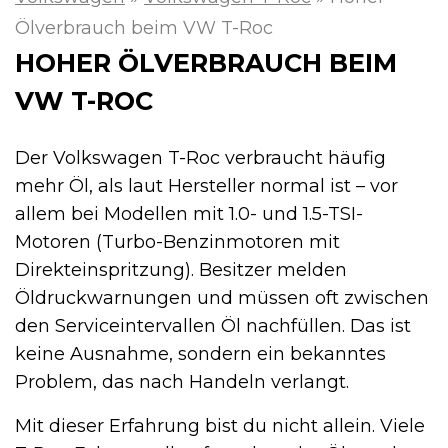
Ölverbrauch beim VW T-Roc
HOHER ÖLVERBRAUCH BEIM
VW T-ROC
Der Volkswagen T-Roc verbraucht häufig
mehr Öl, als laut Hersteller normal ist – vor
allem bei Modellen mit 1.0- und 1.5-TSI-
Motoren (Turbo-Benzinmotoren mit
Direkteinspritzung). Besitzer melden
Öldruckwarnungen und müssen oft zwischen
den Serviceintervallen Öl nachfüllen. Das ist
keine Ausnahme, sondern ein bekanntes
Problem, das nach Handeln verlangt.
Mit dieser Erfahrung bist du nicht allein. Viele