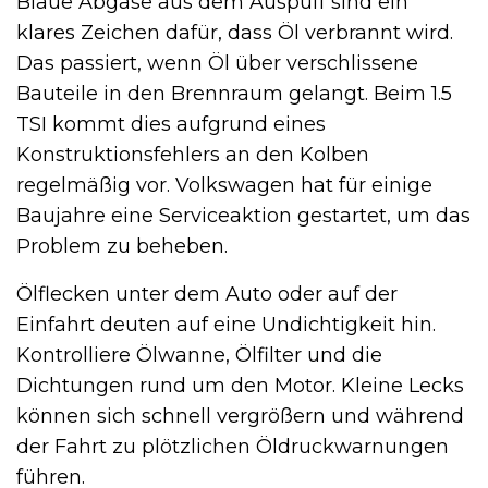
Blaue Abgase aus dem Auspuff sind ein
klares Zeichen dafür, dass Öl verbrannt wird.
Das passiert, wenn Öl über verschlissene
Bauteile in den Brennraum gelangt. Beim 1.5
TSI kommt dies aufgrund eines
Konstruktionsfehlers an den Kolben
regelmäßig vor. Volkswagen hat für einige
Baujahre eine Serviceaktion gestartet, um das
Problem zu beheben.
Ölflecken unter dem Auto oder auf der
Einfahrt deuten auf eine Undichtigkeit hin.
Kontrolliere Ölwanne, Ölfilter und die
Dichtungen rund um den Motor. Kleine Lecks
können sich schnell vergrößern und während
der Fahrt zu plötzlichen Öldruckwarnungen
führen.