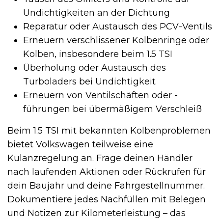
Undichtigkeiten an der Dichtung
Reparatur oder Austausch des PCV-Ventils
Erneuern verschlissener Kolbenringe oder
Kolben, insbesondere beim 1.5 TSI
Überholung oder Austausch des
Turboladers bei Undichtigkeit
Erneuern von Ventilschäften oder -
führungen bei übermäßigem Verschleiß
Beim 1.5 TSI mit bekannten Kolbenproblemen
bietet Volkswagen teilweise eine
Kulanzregelung an. Frage deinen Händler
nach laufenden Aktionen oder Rückrufen für
dein Baujahr und deine Fahrgestellnummer.
Dokumentiere jedes Nachfüllen mit Belegen
und Notizen zur Kilometerleistung – das