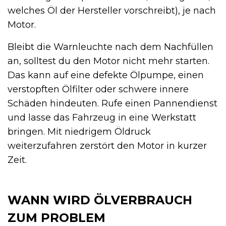
welches Öl der Hersteller vorschreibt), je nach
Motor.
Bleibt die Warnleuchte nach dem Nachfüllen
an, solltest du den Motor nicht mehr starten.
Das kann auf eine defekte Ölpumpe, einen
verstopften Ölfilter oder schwere innere
Schäden hindeuten. Rufe einen Pannendienst
und lasse das Fahrzeug in eine Werkstatt
bringen. Mit niedrigem Öldruck
weiterzufahren zerstört den Motor in kurzer
Zeit.
WANN WIRD ÖLVERBRAUCH
ZUM PROBLEM