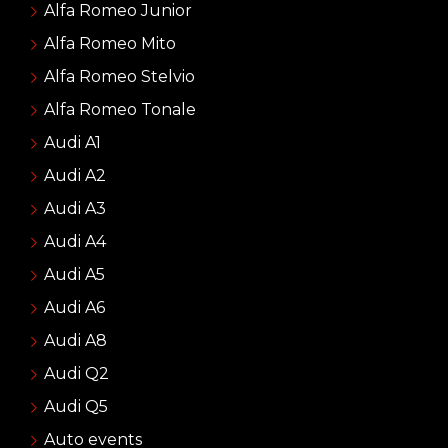
Alfa Romeo Junior
Alfa Romeo Mito
Alfa Romeo Stelvio
Alfa Romeo Tonale
Audi A1
Audi A2
Audi A3
Audi A4
Audi A5
Audi A6
Audi A8
Audi Q2
Audi Q5
Auto events