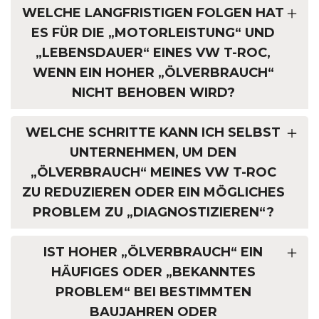
WELCHE LANGFRISTIGEN FOLGEN HAT
ES FÜR DIE „MOTORLEISTUNG“ UND
„LEBENSDAUER“ EINES VW T-ROC,
WENN EIN HOHER „ÖLVERBRAUCH“
NICHT BEHOBEN WIRD?
WELCHE SCHRITTE KANN ICH SELBST
UNTERNEHMEN, UM DEN
„ÖLVERBRAUCH“ MEINES VW T-ROC
ZU REDUZIEREN ODER EIN MÖGLICHES
PROBLEM ZU „DIAGNOSTIZIEREN“?
IST HOHER „ÖLVERBRAUCH“ EIN
HÄUFIGES ODER „BEKANNTES
PROBLEM“ BEI BESTIMMTEN
BAUJAHREN ODER