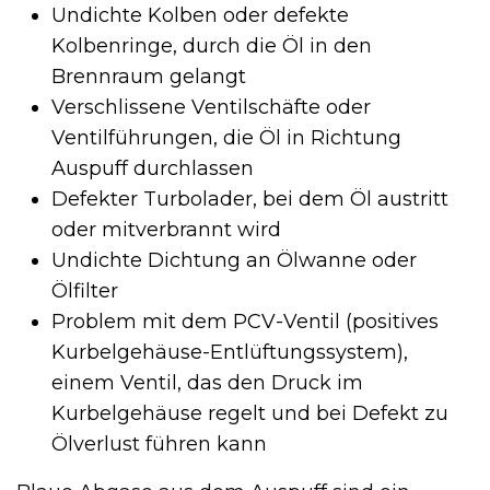
Undichte Kolben oder defekte
Kolbenringe, durch die Öl in den
Brennraum gelangt
Verschlissene Ventilschäfte oder
Ventilführungen, die Öl in Richtung
Auspuff durchlassen
Defekter Turbolader, bei dem Öl austritt
oder mitverbrannt wird
Undichte Dichtung an Ölwanne oder
Ölfilter
Problem mit dem PCV-Ventil (positives
Kurbelgehäuse-Entlüftungssystem),
einem Ventil, das den Druck im
Kurbelgehäuse regelt und bei Defekt zu
Ölverlust führen kann