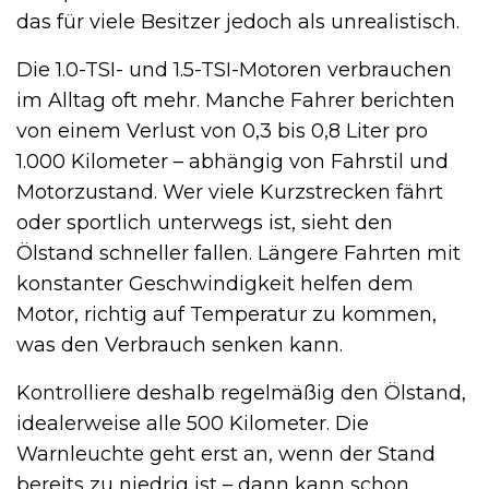
das für viele Besitzer jedoch als unrealistisch.
Die 1.0-TSI- und 1.5-TSI-Motoren verbrauchen
im Alltag oft mehr. Manche Fahrer berichten
von einem Verlust von 0,3 bis 0,8 Liter pro
1.000 Kilometer – abhängig von Fahrstil und
Motorzustand. Wer viele Kurzstrecken fährt
oder sportlich unterwegs ist, sieht den
Ölstand schneller fallen. Längere Fahrten mit
konstanter Geschwindigkeit helfen dem
Motor, richtig auf Temperatur zu kommen,
was den Verbrauch senken kann.
Kontrolliere deshalb regelmäßig den Ölstand,
idealerweise alle 500 Kilometer. Die
Warnleuchte geht erst an, wenn der Stand
bereits zu niedrig ist – dann kann schon