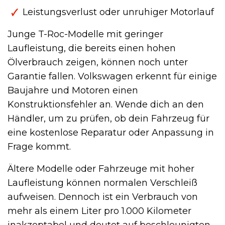
Leistungsverlust oder unruhiger Motorlauf
Junge T-Roc-Modelle mit geringer
Laufleistung, die bereits einen hohen
Ölverbrauch zeigen, können noch unter
Garantie fallen. Volkswagen erkennt für einige
Baujahre und Motoren einen
Konstruktionsfehler an. Wende dich an den
Händler, um zu prüfen, ob dein Fahrzeug für
eine kostenlose Reparatur oder Anpassung in
Frage kommt.
Ältere Modelle oder Fahrzeuge mit hoher
Laufleistung können normalen Verschleiß
aufweisen. Dennoch ist ein Verbrauch von
mehr als einem Liter pro 1.000 Kilometer