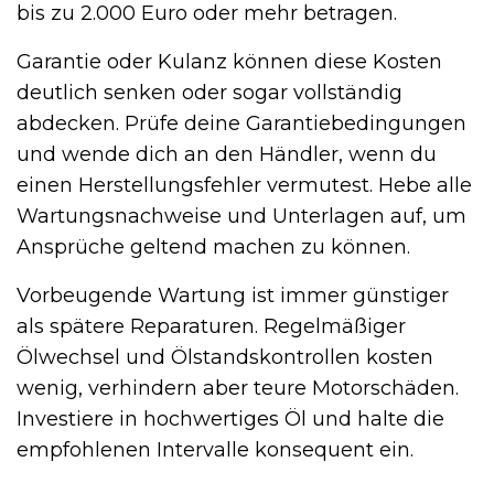
bis zu 2.000 Euro oder mehr betragen.
Garantie oder Kulanz können diese Kosten
deutlich senken oder sogar vollständig
abdecken. Prüfe deine Garantiebedingungen
und wende dich an den Händler, wenn du
einen Herstellungsfehler vermutest. Hebe alle
Wartungsnachweise und Unterlagen auf, um
Ansprüche geltend machen zu können.
Vorbeugende Wartung ist immer günstiger
als spätere Reparaturen. Regelmäßiger
Ölwechsel und Ölstandskontrollen kosten
wenig, verhindern aber teure Motorschäden.
Investiere in hochwertiges Öl und halte die
empfohlenen Intervalle konsequent ein.