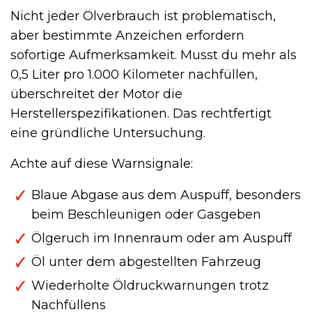
Nicht jeder Ölverbrauch ist problematisch,
aber bestimmte Anzeichen erfordern
sofortige Aufmerksamkeit. Musst du mehr als
0,5 Liter pro 1.000 Kilometer nachfüllen,
überschreitet der Motor die
Herstellerspezifikationen. Das rechtfertigt
eine gründliche Untersuchung.
Achte auf diese Warnsignale:
Blaue Abgase aus dem Auspuff, besonders
beim Beschleunigen oder Gasgeben
Ölgeruch im Innenraum oder am Auspuff
Öl unter dem abgestellten Fahrzeug
Wiederholte Öldruckwarnungen trotz
Nachfüllens