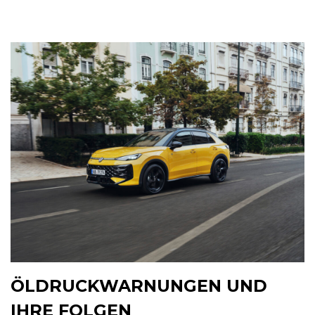
ÖLDRUCKWARNUNGEN UND
IHRE FOLGEN