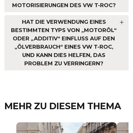
MOTORISIERUNGEN DES VW T-ROC?
HAT DIE VERWENDUNG EINES
BESTIMMTEN TYPS VON „MOTORÖL“
ODER „ADDITIV“ EINFLUSS AUF DEN
„ÖLVERBRAUCH“ EINES VW T-ROC,
UND KANN DIES HELFEN, DAS
PROBLEM ZU VERRINGERN?
MEHR ZU DIESEM THEMA