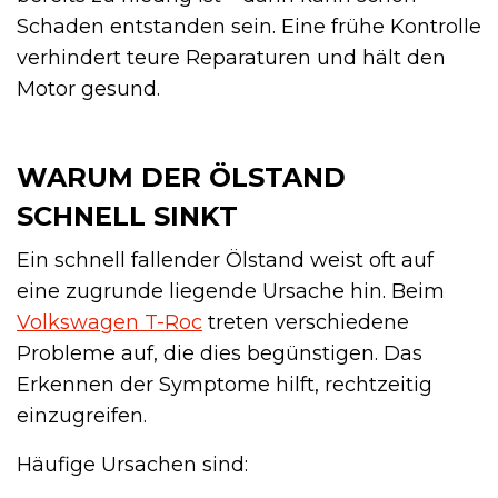
Schaden entstanden sein. Eine frühe Kontrolle
verhindert teure Reparaturen und hält den
Motor gesund.
WARUM DER ÖLSTAND
SCHNELL SINKT
Ein schnell fallender Ölstand weist oft auf
eine zugrunde liegende Ursache hin. Beim
Volkswagen T-Roc
treten verschiedene
Probleme auf, die dies begünstigen. Das
Erkennen der Symptome hilft, rechtzeitig
einzugreifen.
Häufige Ursachen sind: