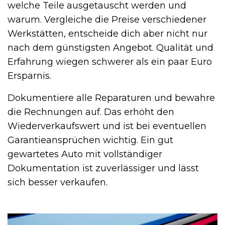
welche Teile ausgetauscht werden und
warum. Vergleiche die Preise verschiedener
Werkstätten, entscheide dich aber nicht nur
nach dem günstigsten Angebot. Qualität und
Erfahrung wiegen schwerer als ein paar Euro
Ersparnis.
Dokumentiere alle Reparaturen und bewahre
die Rechnungen auf. Das erhöht den
Wiederverkaufswert und ist bei eventuellen
Garantieansprüchen wichtig. Ein gut
gewartetes Auto mit vollständiger
Dokumentation ist zuverlässiger und lässt
sich besser verkaufen.