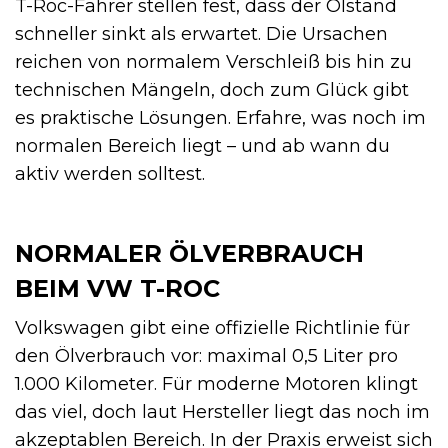
T-Roc-Fahrer stellen fest, dass der Ölstand
schneller sinkt als erwartet. Die Ursachen
reichen von normalem Verschleiß bis hin zu
technischen Mängeln, doch zum Glück gibt
es praktische Lösungen. Erfahre, was noch im
normalen Bereich liegt – und ab wann du
aktiv werden solltest.
NORMALER ÖLVERBRAUCH
BEIM VW T-ROC
Volkswagen gibt eine offizielle Richtlinie für
den Ölverbrauch vor: maximal 0,5 Liter pro
1.000 Kilometer. Für moderne Motoren klingt
das viel, doch laut Hersteller liegt das noch im
akzeptablen Bereich. In der Praxis erweist sich