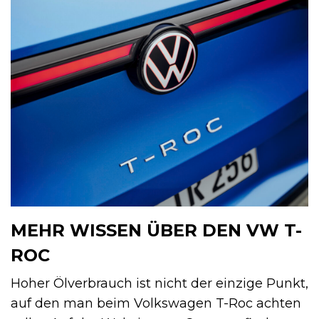
MEHR WISSEN ÜBER DEN VW T-
ROC
Hoher Ölverbrauch ist nicht der einzige Punkt,
auf den man beim Volkswagen T-Roc achten