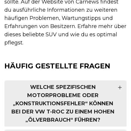
sollte. Auf der Website von Carnews findest
du ausführliche Informationen zu weiteren
häufigen Problemen, Wartungstipps und
Erfahrungen von Besitzern. Erfahre mehr über
dieses beliebte SUV und wie du es optimal
pflegst.
HÄUFIG GESTELLTE FRAGEN
WELCHE SPEZIFISCHEN
MOTORPROBLEME ODER
„KONSTRUKTIONSFEHLER“ KÖNNEN
BEI DER VW T-ROC ZU EINEM HOHEN
„ÖLVERBRAUCH“ FÜHREN?