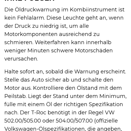
Die Öldruckwarnung im Kombiinstrument ist
kein Fehlalarm. Diese Leuchte geht an, wenn
der Druck zu niedrig ist, um alle
Motorkomponenten ausreichend zu
schmieren. Weiterfahren kann innerhalb
weniger Minuten schwere Motorschäden
verursachen.
Halte sofort an, sobald die Warnung erscheint.
Stelle das Auto sicher ab und schalte den
Motor aus. Kontrolliere den Ölstand mit dem
Peilstab. Liegt der Stand unter dem Minimum,
fülle mit einem Öl der richtigen Spezifikation
nach. Der T-Roc benötigt in der Regel VW
502.00/505.00 oder 504.00/507.00 (offizielle
Volkswagen-Ölspezifikationen, die angeben,