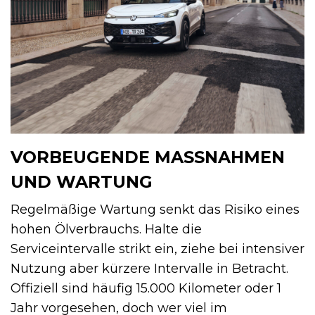
VORBEUGENDE MASSNAHMEN U
ND WARTUNG
Regelmäßige Wartung senkt das Risiko eines
hohen Ölverbrauchs. Halte die
Serviceintervalle strikt ein, ziehe bei intensiver
Nutzung aber kürzere Intervalle in Betracht.
Offiziell sind häufig 15.000 Kilometer oder 1
Jahr vorgesehen, doch wer viel im