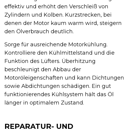
effektiv und erhöht den Verschleiß von
Zylindern und Kolben. Kurzstrecken, bei
denen der Motor kaum warm wird, steigern
den Ölverbrauch deutlich.
Sorge für ausreichende Motorkühlung.
Kontrolliere den Kühlmittelstand und die
Funktion des Lüfters. Überhitzung
beschleunigt den Abbau der
Motoröleigenschaften und kann Dichtungen
sowie Abdichtungen schädigen. Ein gut
funktionierendes Kühlsystem hält das Öl
länger in optimalem Zustand.
REPARATUR- UND