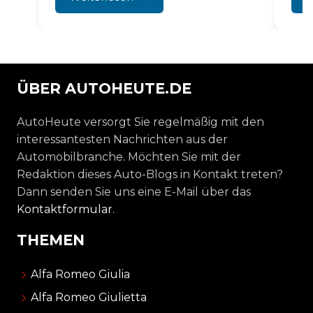
Die Folge...
ÜBER AUTOHEUTE.DE
AutoHeute versorgt Sie regelmäßig mit den
interessantesten Nachrichten aus der
Automobilbranche. Möchten Sie mit der
Redaktion dieses Auto-Blogs in Kontakt treten?
Dann senden Sie uns eine E-Mail über das
Kontaktformular
.
THEMEN
Alfa Romeo Giulia
Alfa Romeo Giulietta