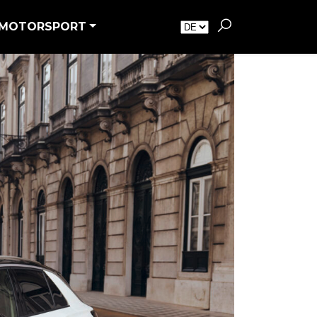
MOTORSPORT