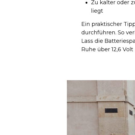
Zu kalter oder 
liegt
Ein praktischer Tip
durchführen. So ver
Lass die Batteriesp
Ruhe über 12,6 Volt 