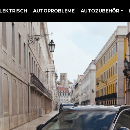
LEKTRISCH
AUTOPROBLEME
AUTOZUBEHÖR