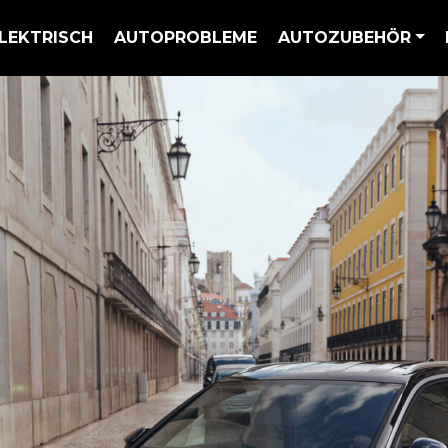
LEKTRISCH
AUTOPROBLEME
AUTOZUBEHÖR