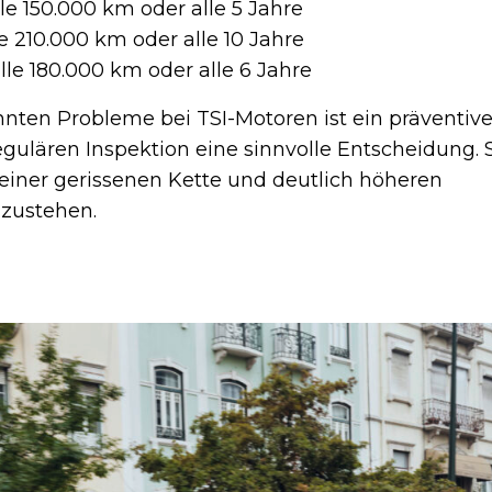
alle 150.000 km oder alle 5 Jahre
lle 210.000 km oder alle 10 Jahre
alle 180.000 km oder alle 6 Jahre
nten Probleme bei TSI-Motoren ist ein präventiv
gulären Inspektion eine sinnvolle Entscheidung. 
 einer gerissenen Kette und deutlich höheren
zustehen.