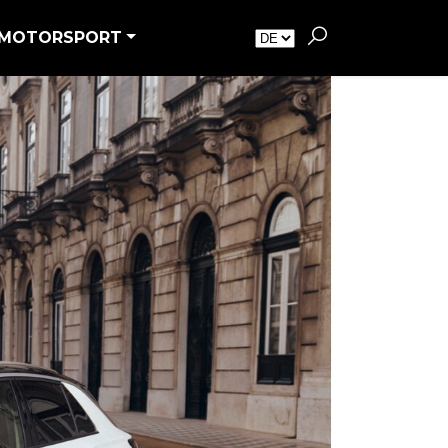
MOTORSPORT