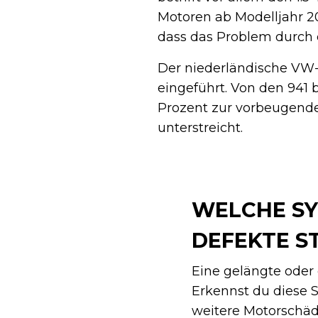
Motoren ab Modelljahr 2
dass das Problem durch e
Der niederländische VW
eingeführt. Von den 941
Prozent zur vorbeugende
unterstreicht.
WELCHE SY
DEFEKTE S
Eine gelängte oder
Erkennst du diese 
weitere Motorschäd