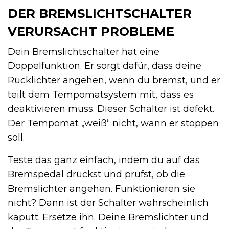
DER BREMSLICHTSCHALTER
VERURSACHT PROBLEME
Dein Bremslichtschalter hat eine
Doppelfunktion. Er sorgt dafür, dass deine
Rücklichter angehen, wenn du bremst, und er
teilt dem Tempomatsystem mit, dass es
deaktivieren muss. Dieser Schalter ist defekt.
Der Tempomat „weiß“ nicht, wann er stoppen
soll.
Teste das ganz einfach, indem du auf das
Bremspedal drückst und prüfst, ob die
Bremslichter angehen. Funktionieren sie
nicht? Dann ist der Schalter wahrscheinlich
kaputt. Ersetze ihn. Deine Bremslichter und