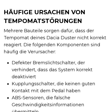
HÄUFIGE URSACHEN VON
TEMPOMATSTÖRUNGEN
Mehrere Bauteile sorgen dafür, dass der
Tempomat deines Dacia Duster nicht korrekt
reagiert. Die folgenden Komponenten sind
häufig die Verursacher:
Defekter Bremslichtschalter, der
verhindert, dass das System korrekt
deaktiviert
Kupplungsschalter, die keinen guten
Kontakt mit dem Pedal haben
ABS-Sensoren, die falsche
Geschwindigkeitsinformationen
übermitteln