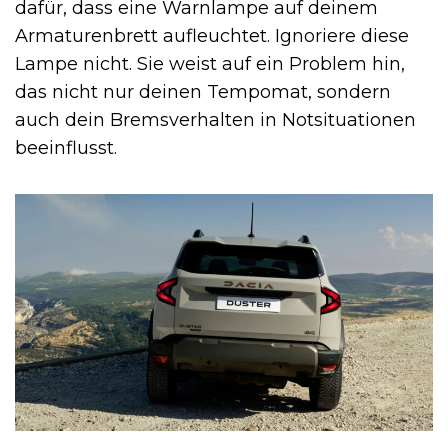
dafür, dass eine Warnlampe auf deinem
Armaturenbrett aufleuchtet. Ignoriere diese
Lampe nicht. Sie weist auf ein Problem hin,
das nicht nur deinen Tempomat, sondern
auch dein Bremsverhalten in Notsituationen
beeinflusst.