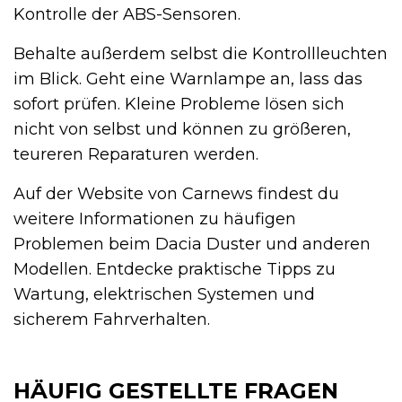
Kontrolle der ABS-Sensoren.
Behalte außerdem selbst die Kontrollleuchten
im Blick. Geht eine Warnlampe an, lass das
sofort prüfen. Kleine Probleme lösen sich
nicht von selbst und können zu größeren,
teureren Reparaturen werden.
Auf der Website von Carnews findest du
weitere Informationen zu häufigen
Problemen beim Dacia Duster und anderen
Modellen. Entdecke praktische Tipps zu
Wartung, elektrischen Systemen und
sicherem Fahrverhalten.
HÄUFIG GESTELLTE FRAGEN