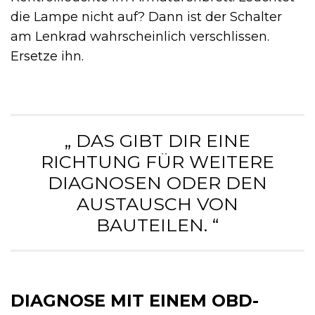
die Lampe nicht auf? Dann ist der Schalter
am Lenkrad wahrscheinlich verschlissen.
Ersetze ihn.
„ DAS GIBT DIR EINE
RICHTUNG FÜR WEITERE
DIAGNOSEN ODER DEN
AUSTAUSCH VON
BAUTEILEN. “
DIAGNOSE MIT EINEM OBD-