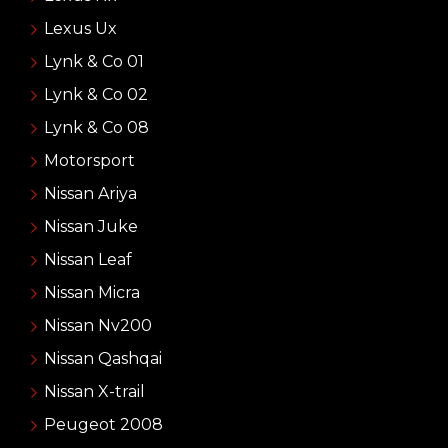
Lexus Ux
Lynk & Co 01
Lynk & Co 02
Lynk & Co 08
Motorsport
Nissan Ariya
Nissan Juke
Nissan Leaf
Nissan Micra
Nissan Nv200
Nissan Qashqai
Nissan X-trail
Peugeot 2008