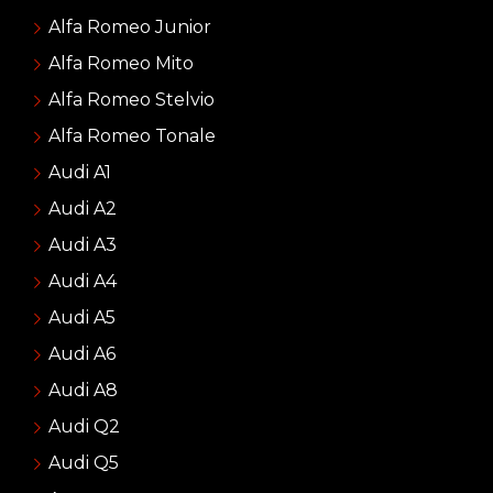
Alfa Romeo Junior
Alfa Romeo Mito
Alfa Romeo Stelvio
Alfa Romeo Tonale
Audi A1
Audi A2
Audi A3
Audi A4
Audi A5
Audi A6
Audi A8
Audi Q2
Audi Q5