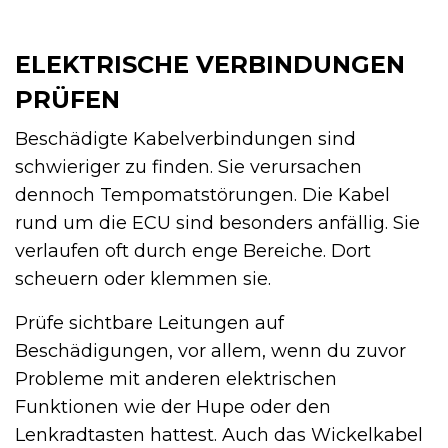
ELEKTRISCHE VERBINDUNGEN
PRÜFEN
Beschädigte Kabelverbindungen sind
schwieriger zu finden. Sie verursachen
dennoch Tempomatstörungen. Die Kabel
rund um die ECU sind besonders anfällig. Sie
verlaufen oft durch enge Bereiche. Dort
scheuern oder klemmen sie.
Prüfe sichtbare Leitungen auf
Beschädigungen, vor allem, wenn du zuvor
Probleme mit anderen elektrischen
Funktionen wie der Hupe oder den
Lenkradtasten hattest. Auch das Wickelkabel