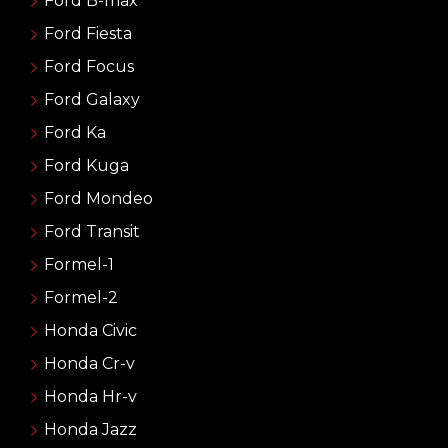
Ford B-max
Ford Fiesta
Ford Focus
Ford Galaxy
Ford Ka
Ford Kuga
Ford Mondeo
Ford Transit
Formel-1
Formel-2
Honda Civic
Honda Cr-v
Honda Hr-v
Honda Jazz