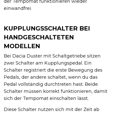
der Tempomat funktionieren wieder
einwandfrei.
KUPPLUNGSSCHALTER BEI
HANDGESCHALTETEN
MODELLEN
Bei Dacia Duster mit Schaltgetriebe sitzen
zwei Schalter am Kupplungspedal. Ein
Schalter registriert die erste Bewegung des
Pedals, der andere schaltet, wenn du das
Pedal vollständig durchtreten hast. Beide
Schalter müssen korrekt funktionieren, damit
sich der Tempomat einschalten lässt.
Diese Schalter nutzen sich mit der Zeit ab