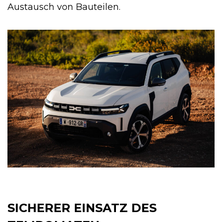
Austausch von Bauteilen.
SICHERER EINSATZ DES