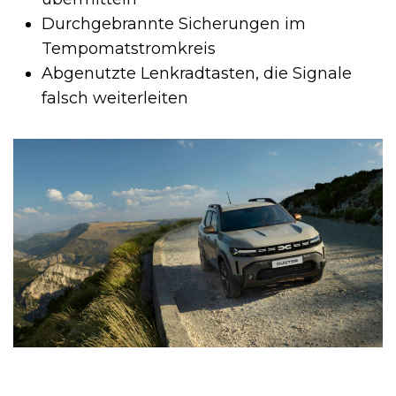
Durchgebrannte Sicherungen im
Tempomatstromkreis
Abgenutzte Lenkradtasten, die Signale
falsch weiterleiten