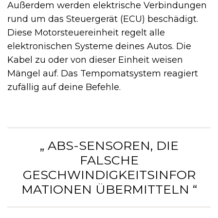
Außerdem werden elektrische Verbindungen
rund um das Steuergerät (ECU) beschädigt.
Diese Motorsteuereinheit regelt alle
elektronischen Systeme deines Autos. Die
Kabel zu oder von dieser Einheit weisen
Mängel auf. Das Tempomatsystem reagiert
zufällig auf deine Befehle.
„ ABS-SENSOREN, DIE
FALSCHE
GESCHWINDIGKEITSINFOR
MATIONEN ÜBERMITTELN “