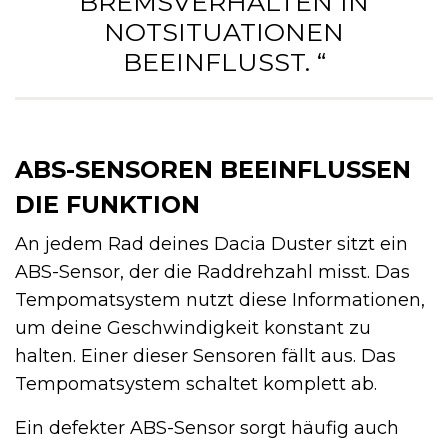
BREMSVERHALTEN IN
NOTSITUATIONEN
BEEINFLUSST. “
ABS-SENSOREN BEEINFLUSSEN
DIE FUNKTION
An jedem Rad deines Dacia Duster sitzt ein
ABS-Sensor, der die Raddrehzahl misst. Das
Tempomatsystem nutzt diese Informationen,
um deine Geschwindigkeit konstant zu
halten. Einer dieser Sensoren fällt aus. Das
Tempomatsystem schaltet komplett ab.
Ein defekter ABS-Sensor sorgt häufig auch