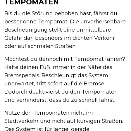
TEMPOMATEN
Bis du die Störung behoben hast, fährst du
besser ohne Tempomat. Die unvorhersehbare
Beschleunigung stellt eine unmittelbare
Gefahr dar, besonders im dichten Verkehr
oder auf schmalen Straßen.
Möchtest du dennoch mit Tempomat fahren?
Halte deinen Fuß immer in der Nähe des
Bremspedals. Beschleunigt das System
unerwartet, tritt sofort auf die Bremse.
Dadurch deaktivierst du den Tempomaten
und verhinderst, dass du zu schnell fährst.
Nutze den Tempomaten nicht im
Stadtverkehr und nicht auf kurvigen Straßen.
Das System ist für lange, gerade