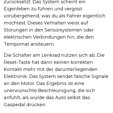
zurücksetzt. Das System scheint ein
Eigenleben zu führen und vergisst
vorübergehend, was du als Fahrer eigentlich
möchtest. Dieses Verhalten weist auf
Störungen in den Sensorsystemen oder
elektrischen Verbindungen hin, die den
Tempomat ansteuern.
Die Schalter am Lenkrad nutzen sich ab. Die
Reset-Taste hat dann keinen korrekten
Kontakt mehr mit der darunterliegenden
Elektronik. Das System sendet falsche Signale
an den Motor. Das Ergebnis ist eine
unerwünschte Beschleunigung, die sich
anfühlt, als würde das Auto selbst das
Gaspedal drücken.