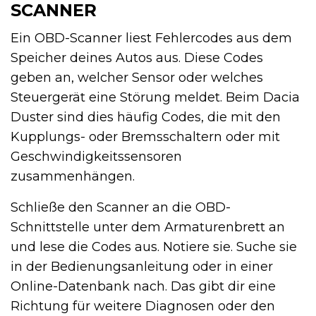
SCANNER
Ein OBD-Scanner liest Fehlercodes aus dem
Speicher deines Autos aus. Diese Codes
geben an, welcher Sensor oder welches
Steuergerät eine Störung meldet. Beim Dacia
Duster sind dies häufig Codes, die mit den
Kupplungs- oder Bremsschaltern oder mit
Geschwindigkeitssensoren
zusammenhängen.
Schließe den Scanner an die OBD-
Schnittstelle unter dem Armaturenbrett an
und lese die Codes aus. Notiere sie. Suche sie
in der Bedienungsanleitung oder in einer
Online-Datenbank nach. Das gibt dir eine
Richtung für weitere Diagnosen oder den