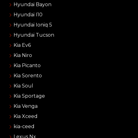
Hyundai Bayon
Hyundai I10
Hyundai Ioniq 5
Hyundai Tucson
Kia Ev6
Kia Niro
Kia Picanto
Kia Sorento
Kia Soul
Kia Sportage
Kia Venga
Kia Xceed
kia-ceed
Lexus Nx