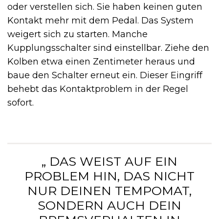
oder verstellen sich. Sie haben keinen guten
Kontakt mehr mit dem Pedal. Das System
weigert sich zu starten. Manche
Kupplungsschalter sind einstellbar. Ziehe den
Kolben etwa einen Zentimeter heraus und
baue den Schalter erneut ein. Dieser Eingriff
behebt das Kontaktproblem in der Regel
sofort.
„ DAS WEIST AUF EIN
PROBLEM HIN, DAS NICHT
NUR DEINEN TEMPOMAT,
SONDERN AUCH DEIN