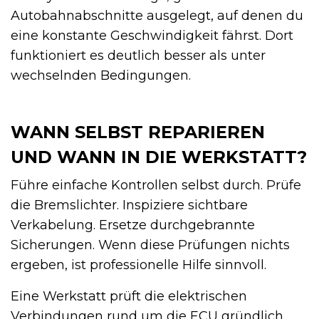
Autobahnabschnitte ausgelegt, auf denen du
eine konstante Geschwindigkeit fährst. Dort
funktioniert es deutlich besser als unter
wechselnden Bedingungen.
WANN SELBST REPARIEREN
UND WANN IN DIE WERKSTATT?
Führe einfache Kontrollen selbst durch. Prüfe
die Bremslichter. Inspiziere sichtbare
Verkabelung. Ersetze durchgebrannte
Sicherungen. Wenn diese Prüfungen nichts
ergeben, ist professionelle Hilfe sinnvoll.
Eine Werkstatt prüft die elektrischen
Verbindungen rund um die ECU gründlich