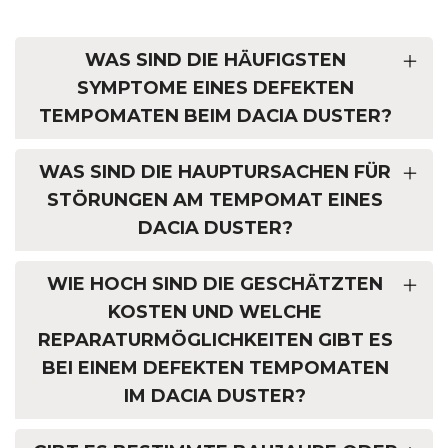
WAS SIND DIE HÄUFIGSTEN
SYMPTOME EINES DEFEKTEN
TEMPOMATEN BEIM DACIA DUSTER?
WAS SIND DIE HAUPTURSACHEN FÜR
STÖRUNGEN AM TEMPOMAT EINES
DACIA DUSTER?
WIE HOCH SIND DIE GESCHÄTZTEN
KOSTEN UND WELCHE
REPARATURMÖGLICHKEITEN GIBT ES
BEI EINEM DEFEKTEN TEMPOMATEN
IM DACIA DUSTER?