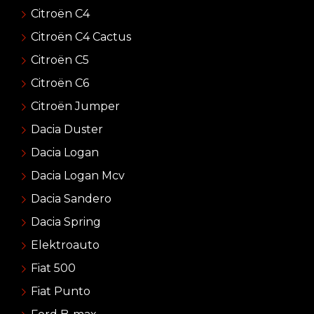
Citroën C4
Citroën C4 Cactus
Citroën C5
Citroën C6
Citroën Jumper
Dacia Duster
Dacia Logan
Dacia Logan Mcv
Dacia Sandero
Dacia Spring
Elektroauto
Fiat 500
Fiat Punto