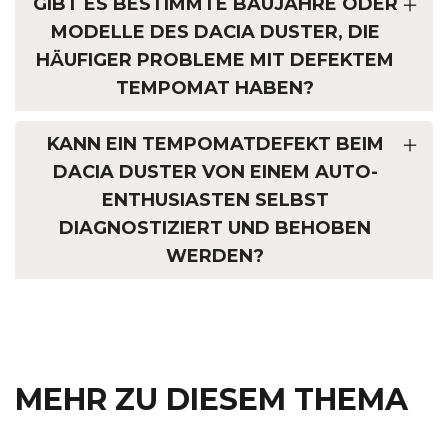
GIBT ES BESTIMMTE BAUJAHRE ODER
MODELLE DES DACIA DUSTER, DIE
HÄUFIGER PROBLEME MIT DEFEKTEM
TEMPOMAT HABEN?
KANN EIN TEMPOMATDEFEKT BEIM
DACIA DUSTER VON EINEM AUTO-
ENTHUSIASTEN SELBST
DIAGNOSTIZIERT UND BEHOBEN
WERDEN?
MEHR ZU DIESEM THEMA