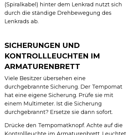
(Spiralkabel) hinter dem Lenkrad nutzt sich
durch die ständige Drehbewegung des
Lenkrads ab.
SICHERUNGEN UND
KONTROLLLEUCHTEN IM
ARMATURENBRETT
Viele Besitzer übersehen eine
durchgebrannte Sicherung. Der Tempomat
hat eine eigene Sicherung. Prüfe sie mit
einem Multimeter. Ist die Sicherung
durchgebrannt? Ersetze sie dann sofort.
Drücke den Tempomatknopf. Achte auf die
Kontrollleuchte im Armaturenbrett. Leuchtet