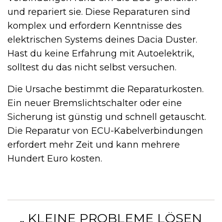
und repariert sie. Diese Reparaturen sind
komplex und erfordern Kenntnisse des
elektrischen Systems deines Dacia Duster.
Hast du keine Erfahrung mit Autoelektrik,
solltest du das nicht selbst versuchen.
Die Ursache bestimmt die Reparaturkosten.
Ein neuer Bremslichtschalter oder eine
Sicherung ist günstig und schnell getauscht.
Die Reparatur von ECU-Kabelverbindungen
erfordert mehr Zeit und kann mehrere
Hundert Euro kosten.
„ KLEINE PROBLEME LÖSEN