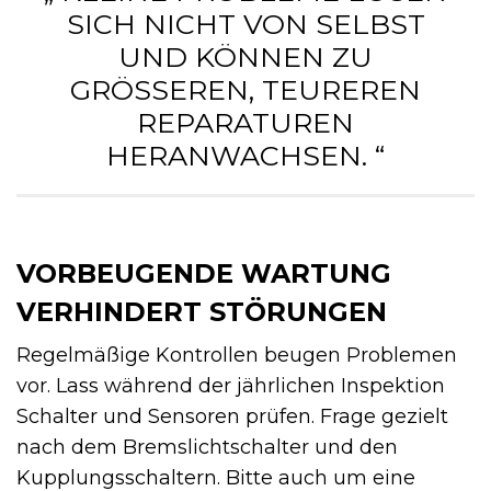
SICH NICHT VON SELBST
UND KÖNNEN ZU
GRÖSSEREN, TEUREREN R
EPARATUREN H
ERANWACHSEN. “
VORBEUGENDE WARTUNG
VERHINDERT STÖRUNGEN
Regelmäßige Kontrollen beugen Problemen
vor. Lass während der jährlichen Inspektion
Schalter und Sensoren prüfen. Frage gezielt
nach dem Bremslichtschalter und den
Kupplungsschaltern. Bitte auch um eine