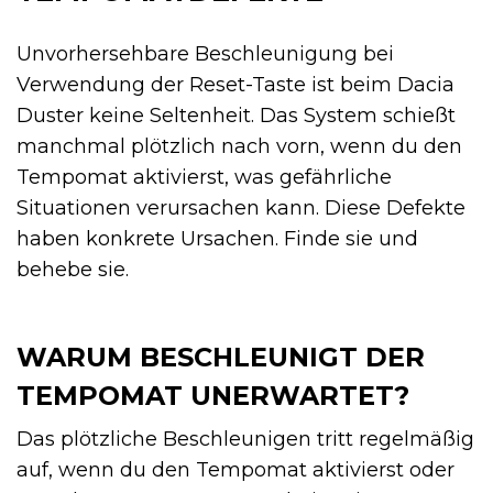
Unvorhersehbare Beschleunigung bei
Verwendung der Reset-Taste ist beim Dacia
Duster keine Seltenheit. Das System schießt
manchmal plötzlich nach vorn, wenn du den
Tempomat aktivierst, was gefährliche
Situationen verursachen kann. Diese Defekte
haben konkrete Ursachen. Finde sie und
behebe sie.
WARUM BESCHLEUNIGT DER
TEMPOMAT UNERWARTET?
Das plötzliche Beschleunigen tritt regelmäßig
auf, wenn du den Tempomat aktivierst oder