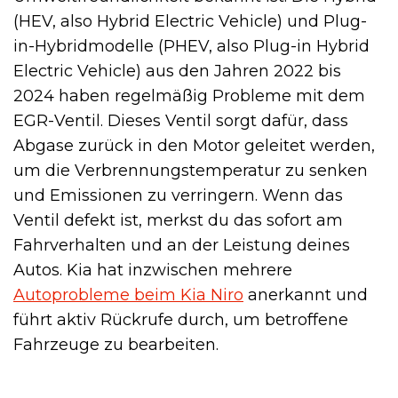
(HEV, also Hybrid Electric Vehicle) und Plug-
in-Hybridmodelle (PHEV, also Plug-in Hybrid
Electric Vehicle) aus den Jahren 2022 bis
2024 haben regelmäßig Probleme mit dem
EGR-Ventil. Dieses Ventil sorgt dafür, dass
Abgase zurück in den Motor geleitet werden,
um die Verbrennungstemperatur zu senken
und Emissionen zu verringern. Wenn das
Ventil defekt ist, merkst du das sofort am
Fahrverhalten und an der Leistung deines
Autos. Kia hat inzwischen mehrere
Autoprobleme beim Kia Niro
anerkannt und
führt aktiv Rückrufe durch, um betroffene
Fahrzeuge zu bearbeiten.