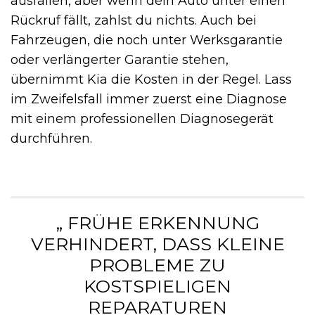
ausfallen, aber wenn dein Auto unter einen
Rückruf fällt, zahlst du nichts. Auch bei
Fahrzeugen, die noch unter Werksgarantie
oder verlängerter Garantie stehen,
übernimmt Kia die Kosten in der Regel. Lass
im Zweifelsfall immer zuerst eine Diagnose
mit einem professionellen Diagnosegerät
durchführen.
„ FRÜHE ERKENNUNG
VERHINDERT, DASS KLEINE
PROBLEME ZU
KOSTSPIELIGEN
REPARATUREN