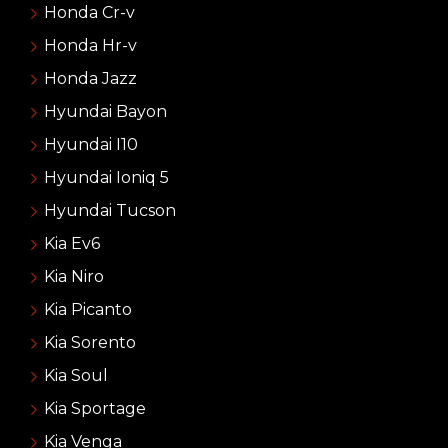
Honda Cr-v
Honda Hr-v
Honda Jazz
Hyundai Bayon
Hyundai I10
Hyundai Ioniq 5
Hyundai Tucson
Kia Ev6
Kia Niro
Kia Picanto
Kia Sorento
Kia Soul
Kia Sportage
Kia Venga