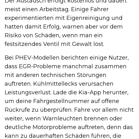
Der Austausch erfolgt kostenlos und dauert
meist einen Arbeitstag. Einige Fahrer
experimentierten mit Eigenreinigung und
hatten damit Erfolg, warnen aber vor dem
Risiko von Schäden, wenn man ein
festsitzendes Ventil mit Gewalt löst.
Bei PHEV-Modellen berichten einige Nutzer,
dass EGR-Probleme manchmal zusammen
mit anderen technischen Störungen
auftreten. Kühlmittellecks verursachen
Leistungsverlust. Lade die Kia-App herunter,
um deine Fahrgestellnummer auf offene
Rückrufe zu überprüfen. Fahre vor allem nicht
weiter, wenn Warnleuchten brennen oder
deutliche Motorprobleme auftreten, denn das
kann zu dauerhaften Schäden führen, die