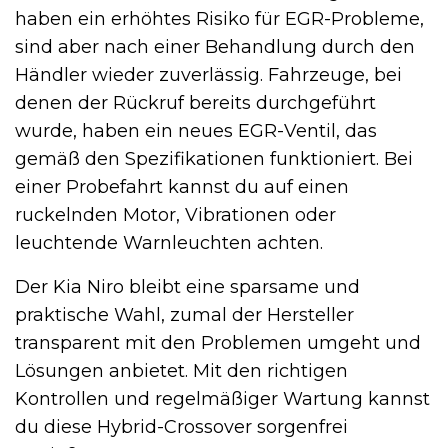
haben ein erhöhtes Risiko für EGR-Probleme,
sind aber nach einer Behandlung durch den
Händler wieder zuverlässig. Fahrzeuge, bei
denen der Rückruf bereits durchgeführt
wurde, haben ein neues EGR-Ventil, das
gemäß den Spezifikationen funktioniert. Bei
einer Probefahrt kannst du auf einen
ruckelnden Motor, Vibrationen oder
leuchtende Warnleuchten achten.
Der Kia Niro bleibt eine sparsame und
praktische Wahl, zumal der Hersteller
transparent mit den Problemen umgeht und
Lösungen anbietet. Mit den richtigen
Kontrollen und regelmäßiger Wartung kannst
du diese Hybrid-Crossover sorgenfrei