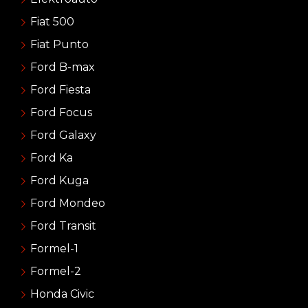
Fiat 500
Fiat Punto
Ford B-max
Ford Fiesta
Ford Focus
Ford Galaxy
Ford Ka
Ford Kuga
Ford Mondeo
Ford Transit
Formel-1
Formel-2
Honda Civic