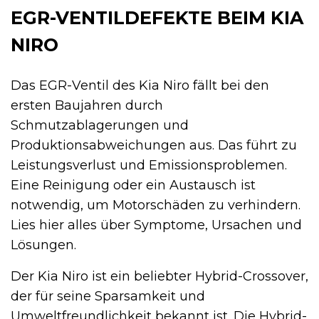
EGR-VENTILDEFEKTE BEIM KIA
NIRO
Das EGR-Ventil des Kia Niro fällt bei den
ersten Baujahren durch
Schmutzablagerungen und
Produktionsabweichungen aus. Das führt zu
Leistungsverlust und Emissionsproblemen.
Eine Reinigung oder ein Austausch ist
notwendig, um Motorschäden zu verhindern.
Lies hier alles über Symptome, Ursachen und
Lösungen.
Der Kia Niro ist ein beliebter Hybrid-Crossover,
der für seine Sparsamkeit und
Umweltfreundlichkeit bekannt ist. Die Hybrid-