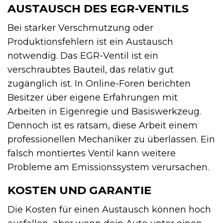
AUSTAUSCH DES EGR-VENTILS
Bei starker Verschmutzung oder
Produktionsfehlern ist ein Austausch
notwendig. Das EGR-Ventil ist ein
verschraubtes Bauteil, das relativ gut
zugänglich ist. In Online-Foren berichten
Besitzer über eigene Erfahrungen mit
Arbeiten in Eigenregie und Basiswerkzeug.
Dennoch ist es ratsam, diese Arbeit einem
professionellen Mechaniker zu überlassen. Ein
falsch montiertes Ventil kann weitere
Probleme am Emissionssystem verursachen.
KOSTEN UND GARANTIE
Die Kosten für einen Austausch können hoch