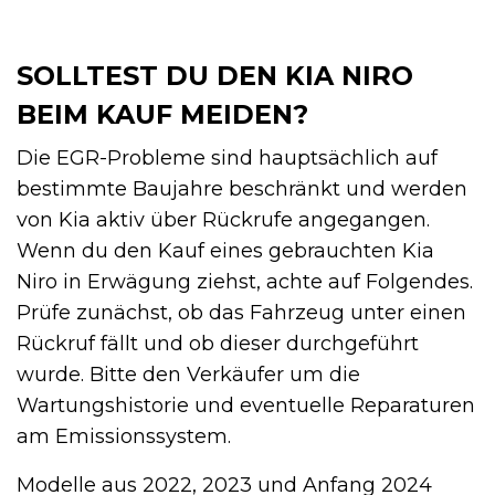
SOLLTEST DU DEN KIA NIRO
BEIM KAUF MEIDEN?
Die EGR-Probleme sind hauptsächlich auf
bestimmte Baujahre beschränkt und werden
von Kia aktiv über Rückrufe angegangen.
Wenn du den Kauf eines gebrauchten Kia
Niro in Erwägung ziehst, achte auf Folgendes.
Prüfe zunächst, ob das Fahrzeug unter einen
Rückruf fällt und ob dieser durchgeführt
wurde. Bitte den Verkäufer um die
Wartungshistorie und eventuelle Reparaturen
am Emissionssystem.
Modelle aus 2022, 2023 und Anfang 2024