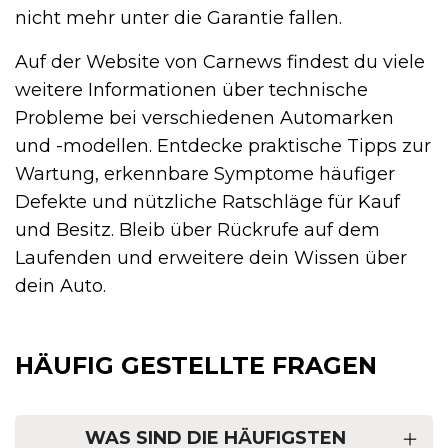
nicht mehr unter die Garantie fallen.
Auf der Website von Carnews findest du viele
weitere Informationen über technische
Probleme bei verschiedenen Automarken
und -modellen. Entdecke praktische Tipps zur
Wartung, erkennbare Symptome häufiger
Defekte und nützliche Ratschläge für Kauf
und Besitz. Bleib über Rückrufe auf dem
Laufenden und erweitere dein Wissen über
dein Auto.
HÄUFIG GESTELLTE FRAGEN
WAS SIND DIE HÄUFIGSTEN