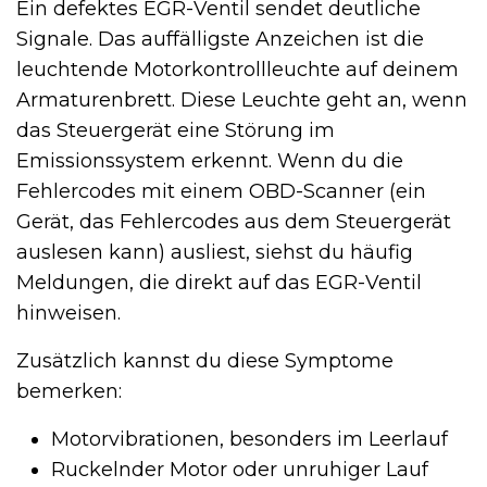
Ein defektes EGR-Ventil sendet deutliche
Signale. Das auffälligste Anzeichen ist die
leuchtende Motorkontrollleuchte auf deinem
Armaturenbrett. Diese Leuchte geht an, wenn
das Steuergerät eine Störung im
Emissionssystem erkennt. Wenn du die
Fehlercodes mit einem OBD-Scanner (ein
Gerät, das Fehlercodes aus dem Steuergerät
auslesen kann) ausliest, siehst du häufig
Meldungen, die direkt auf das EGR-Ventil
hinweisen.
Zusätzlich kannst du diese Symptome
bemerken:
Motorvibrationen, besonders im Leerlauf
Ruckelnder Motor oder unruhiger Lauf