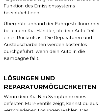
Funktion des Emissionssystems
beeinträchtigen.
Überprüfe anhand der Fahrgestellnummer
bei einem Kia-Händler, ob dein Auto Teil
eines Rückrufs ist. Die Reparaturen und
Austauscharbeiten werden kostenlos
durchgeführt, wenn dein Auto in die
Kampagne fällt.
LÖSUNGEN UND
REPARATURMÖGLICHKEITEN
Wenn dein Kia Niro Symptome eines
defekten EGR-Ventils zeigt, kannst du aus
verschiedenen Lösungen wählen. Das