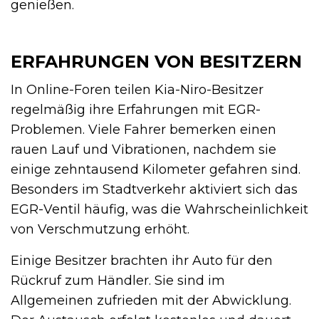
genießen.
ERFAHRUNGEN VON BESITZERN
In Online-Foren teilen Kia-Niro-Besitzer
regelmäßig ihre Erfahrungen mit EGR-
Problemen. Viele Fahrer bemerken einen
rauen Lauf und Vibrationen, nachdem sie
einige zehntausend Kilometer gefahren sind.
Besonders im Stadtverkehr aktiviert sich das
EGR-Ventil häufig, was die Wahrscheinlichkeit
von Verschmutzung erhöht.
Einige Besitzer brachten ihr Auto für den
Rückruf zum Händler. Sie sind im
Allgemeinen zufrieden mit der Abwicklung.