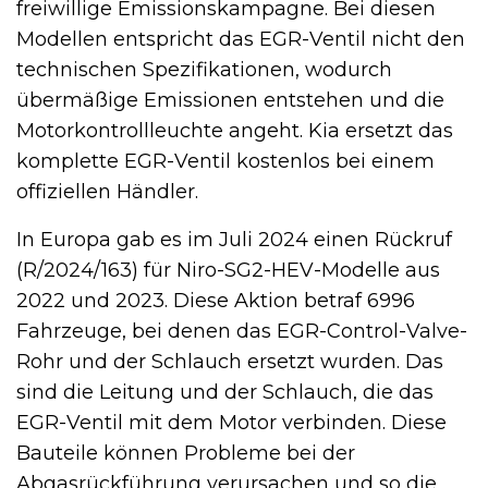
freiwillige Emissionskampagne. Bei diesen
Modellen entspricht das EGR-Ventil nicht den
technischen Spezifikationen, wodurch
übermäßige Emissionen entstehen und die
Motorkontrollleuchte angeht. Kia ersetzt das
komplette EGR-Ventil kostenlos bei einem
offiziellen Händler.
In Europa gab es im Juli 2024 einen Rückruf
(R/2024/163) für Niro-SG2-HEV-Modelle aus
2022 und 2023. Diese Aktion betraf 6996
Fahrzeuge, bei denen das EGR-Control-Valve-
Rohr und der Schlauch ersetzt wurden. Das
sind die Leitung und der Schlauch, die das
EGR-Ventil mit dem Motor verbinden. Diese
Bauteile können Probleme bei der
Abgasrückführung verursachen und so die