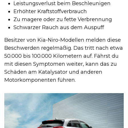
Leistungsverlust beim Beschleunigen
Erhöhter Kraftstoffverbrauch
Zu magere oder zu fette Verbrennung
Schwarzer Rauch aus dem Auspuff
Besitzer von Kia-Niro-Modellen melden diese
Beschwerden regelmäßig. Das tritt nach etwa
50.000 bis 100.000 Kilometern auf. Fährst du
mit diesen Symptomen weiter, kann das zu
Schäden am Katalysator und anderen
Motorkomponenten führen.