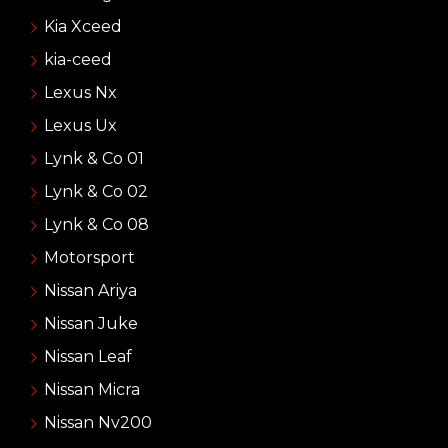
Kia Xceed
kia-ceed
Lexus Nx
Lexus Ux
Lynk & Co 01
Lynk & Co 02
Lynk & Co 08
Motorsport
Nissan Ariya
Nissan Juke
Nissan Leaf
Nissan Micra
Nissan Nv200