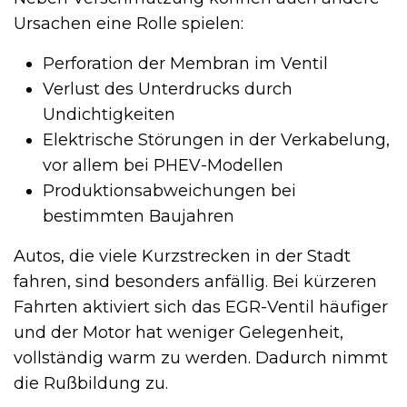
Ursachen eine Rolle spielen:
Perforation der Membran im Ventil
Verlust des Unterdrucks durch
Undichtigkeiten
Elektrische Störungen in der Verkabelung,
vor allem bei PHEV-Modellen
Produktionsabweichungen bei
bestimmten Baujahren
Autos, die viele Kurzstrecken in der Stadt
fahren, sind besonders anfällig. Bei kürzeren
Fahrten aktiviert sich das EGR-Ventil häufiger
und der Motor hat weniger Gelegenheit,
vollständig warm zu werden. Dadurch nimmt
die Rußbildung zu.