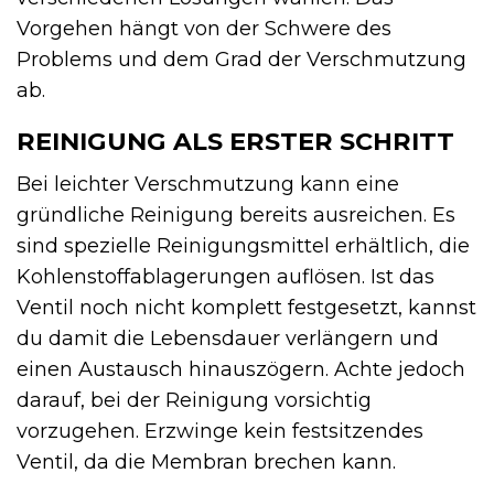
Vorgehen hängt von der Schwere des
Problems und dem Grad der Verschmutzung
ab.
REINIGUNG ALS ERSTER SCHRITT
Bei leichter Verschmutzung kann eine
gründliche Reinigung bereits ausreichen. Es
sind spezielle Reinigungsmittel erhältlich, die
Kohlenstoffablagerungen auflösen. Ist das
Ventil noch nicht komplett festgesetzt, kannst
du damit die Lebensdauer verlängern und
einen Austausch hinauszögern. Achte jedoch
darauf, bei der Reinigung vorsichtig
vorzugehen. Erzwinge kein festsitzendes
Ventil, da die Membran brechen kann.