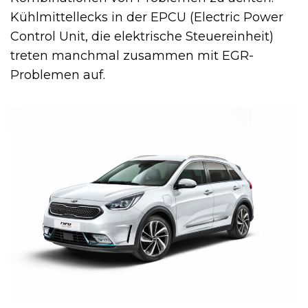
Kühlmittellecks in der EPCU (Electric Power
Control Unit, die elektrische Steuereinheit)
treten manchmal zusammen mit EGR-
Problemen auf.