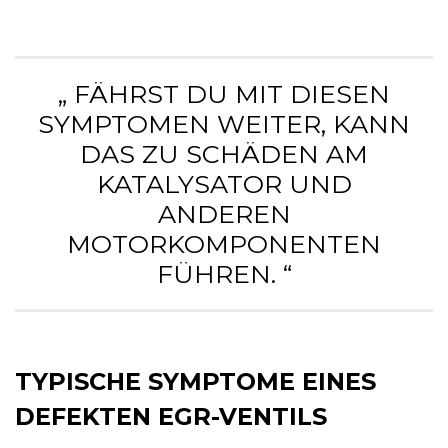
„ FÄHRST DU MIT DIESEN
SYMPTOMEN WEITER, KANN
DAS ZU SCHÄDEN AM
KATALYSATOR UND
ANDEREN
MOTORKOMPONENTEN
FÜHREN. “
TYPISCHE SYMPTOME EINES
DEFEKTEN EGR-VENTILS