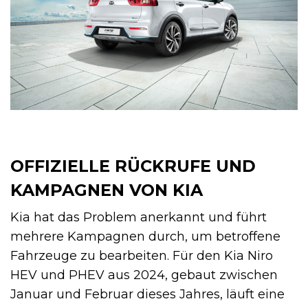
OFFIZIELLE RÜCKRUFE UND
KAMPAGNEN VON KIA
Kia hat das Problem anerkannt und führt
mehrere Kampagnen durch, um betroffene
Fahrzeuge zu bearbeiten. Für den Kia Niro
HEV und PHEV aus 2024, gebaut zwischen
Januar und Februar dieses Jahres, läuft eine