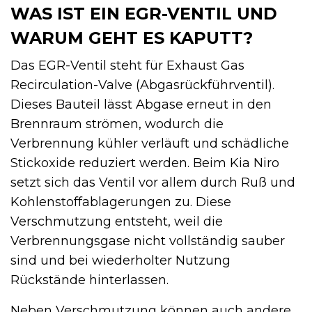
WAS IST EIN EGR-VENTIL UND
WARUM GEHT ES KAPUTT?
Das EGR-Ventil steht für Exhaust Gas
Recirculation-Valve (Abgasrückführventil).
Dieses Bauteil lässt Abgase erneut in den
Brennraum strömen, wodurch die
Verbrennung kühler verläuft und schädliche
Stickoxide reduziert werden. Beim Kia Niro
setzt sich das Ventil vor allem durch Ruß und
Kohlenstoffablagerungen zu. Diese
Verschmutzung entsteht, weil die
Verbrennungsgase nicht vollständig sauber
sind und bei wiederholter Nutzung
Rückstände hinterlassen.
Neben Verschmutzung können auch andere