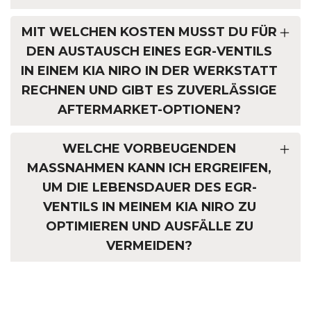
MIT WELCHEN KOSTEN MUSST DU FÜR
DEN AUSTAUSCH EINES EGR-VENTILS
IN EINEM KIA NIRO IN DER WERKSTATT
RECHNEN UND GIBT ES ZUVERLÄSSIGE
AFTERMARKET-OPTIONEN?
WELCHE VORBEUGENDEN
MASSNAHMEN KANN ICH ERGREIFEN, U
M DIE LEBENSDAUER DES EGR-V
ENTILS IN MEINEM KIA NIRO ZU O
PTIMIEREN UND AUSFÄLLE ZU V
ERMEIDEN?