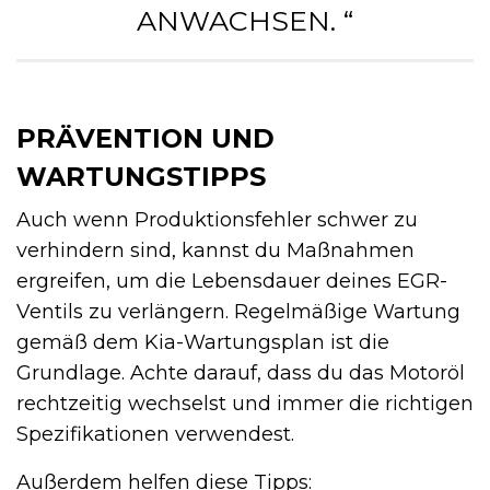
ANWACHSEN. “
PRÄVENTION UND
WARTUNGSTIPPS
Auch wenn Produktionsfehler schwer zu
verhindern sind, kannst du Maßnahmen
ergreifen, um die Lebensdauer deines EGR-
Ventils zu verlängern. Regelmäßige Wartung
gemäß dem Kia-Wartungsplan ist die
Grundlage. Achte darauf, dass du das Motoröl
rechtzeitig wechselst und immer die richtigen
Spezifikationen verwendest.
Außerdem helfen diese Tipps: