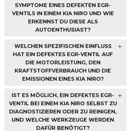
SYMPTOME EINES DEFEKTEN EGR-
VENTILS IN EINEM KIA NIRO UND WIE
ERKENNST DU DIESE ALS
AUTOENTHUSIAST?
WELCHEN SPEZIFISCHEN EINFLUSS
HAT EIN DEFEKTES EGR-VENTIL AUF
DIE MOTORLEISTUNG, DEN
KRAFTSTOFFVERBRAUCH UND DIE
EMISSIONEN EINES KIA NIRO?
IST ES MÖGLICH, EIN DEFEKTES EGR-
VENTIL BEI EINEM KIA NIRO SELBST ZU
DIAGNOSTIZIEREN ODER ZU REINIGEN,
UND WELCHE WERKZEUGE WERDEN
DAFÜR BENÖTIGT?