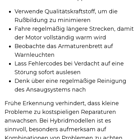
Verwende Qualitätskraftstoff, um die
Rußbildung zu minimieren
Fahre regelmäßig längere Strecken, damit
der Motor vollständig warm wird
Beobachte das Armaturenbrett auf
Warnleuchten
Lass Fehlercodes bei Verdacht auf eine
Störung sofort auslesen
Denk über eine regelmäßige Reinigung
des Ansaugsystems nach
Frühe Erkennung verhindert, dass kleine
Probleme zu kostspieligen Reparaturen
anwachsen. Bei Hybridmodellen ist es
sinnvoll, besonders aufmerksam auf
Kombinationen von Problemen zu achten.