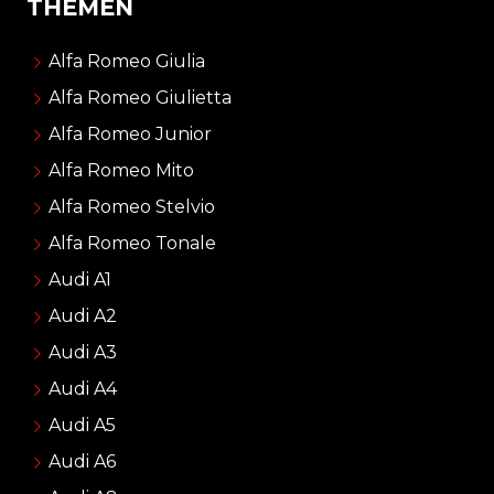
THEMEN
Alfa Romeo Giulia
Alfa Romeo Giulietta
Alfa Romeo Junior
Alfa Romeo Mito
Alfa Romeo Stelvio
Alfa Romeo Tonale
Audi A1
Audi A2
Audi A3
Audi A4
Audi A5
Audi A6