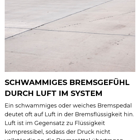
SCHWAMMIGES BREMSGEFÜHL
DURCH LUFT IM SYSTEM
Ein schwammiges oder weiches Bremspedal
deutet oft auf Luft in der Bremsflüssigkeit hin.
Luft ist im Gegensatz zu Flüssigkeit
kompressibel, sodass der Druck nicht