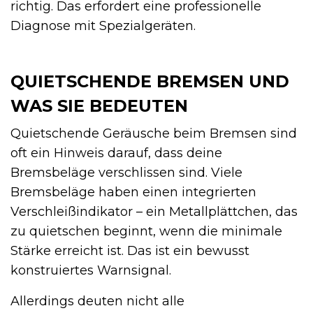
richtig. Das erfordert eine professionelle
Diagnose mit Spezialgeräten.
QUIETSCHENDE BREMSEN UND
WAS SIE BEDEUTEN
Quietschende Geräusche beim Bremsen sind
oft ein Hinweis darauf, dass deine
Bremsbeläge verschlissen sind. Viele
Bremsbeläge haben einen integrierten
Verschleißindikator – ein Metallplättchen, das
zu quietschen beginnt, wenn die minimale
Stärke erreicht ist. Das ist ein bewusst
konstruiertes Warnsignal.
Allerdings deuten nicht alle