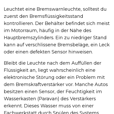
Leuchtet eine Bremswarnleuchte, solltest du
zuerst den Bremsflüssigkeitsstand
kontrollieren. Der Behälter befindet sich meist
im Motorraum, häufig in der Nähe des
Hauptbremszylinders. Ein zu niedriger Stand
kann auf verschlissene Bremsbeläge, ein Leck
oder einen defekten Sensor hinweisen.
Bleibt die Leuchte nach dem Auffüllen der
Flüssigkeit an, liegt wahrscheinlich eine
elektronische Störung oder ein Problem mit
dem Bremskraftverstärker vor. Manche Autos
besitzen einen Sensor, der Feuchtigkeit im
Wasserkasten (Paravan) des Verstärkers
erkennt. Dieses Wasser muss von einer
Fachwerkstatt durch Spülen des Systems