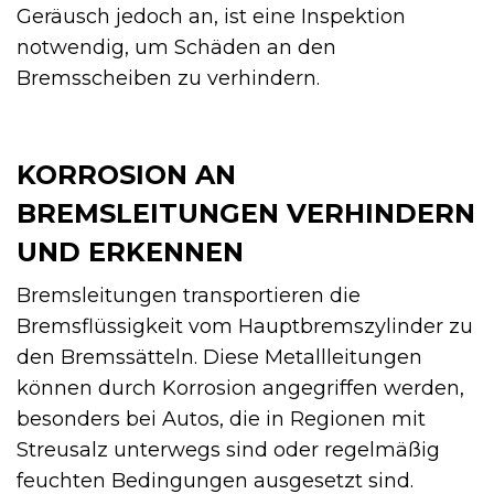
Geräusch jedoch an, ist eine Inspektion
notwendig, um Schäden an den
Bremsscheiben zu verhindern.
KORROSION AN
BREMSLEITUNGEN VERHINDERN
UND ERKENNEN
Bremsleitungen transportieren die
Bremsflüssigkeit vom Hauptbremszylinder zu
den Bremssätteln. Diese Metallleitungen
können durch Korrosion angegriffen werden,
besonders bei Autos, die in Regionen mit
Streusalz unterwegs sind oder regelmäßig
feuchten Bedingungen ausgesetzt sind.