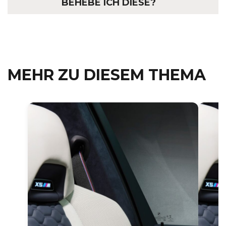
BEHEBE ICH DIESE?
MEHR ZU DIESEM THEMA