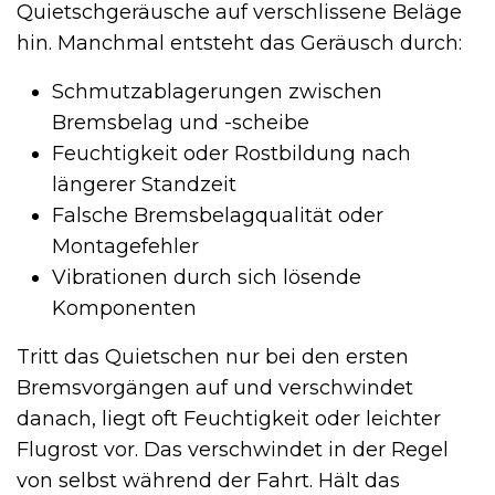
Quietschgeräusche auf verschlissene Beläge
hin. Manchmal entsteht das Geräusch durch:
Schmutzablagerungen zwischen
Bremsbelag und -scheibe
Feuchtigkeit oder Rostbildung nach
längerer Standzeit
Falsche Bremsbelagqualität oder
Montagefehler
Vibrationen durch sich lösende
Komponenten
Tritt das Quietschen nur bei den ersten
Bremsvorgängen auf und verschwindet
danach, liegt oft Feuchtigkeit oder leichter
Flugrost vor. Das verschwindet in der Regel
von selbst während der Fahrt. Hält das