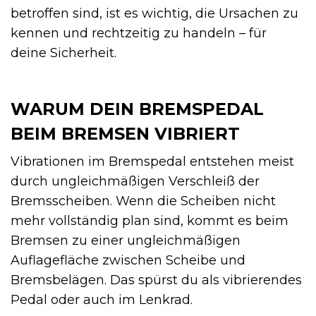
betroffen sind, ist es wichtig, die Ursachen zu
kennen und rechtzeitig zu handeln – für
deine Sicherheit.
WARUM DEIN BREMSPEDAL
BEIM BREMSEN VIBRIERT
Vibrationen im Bremspedal entstehen meist
durch ungleichmäßigen Verschleiß der
Bremsscheiben. Wenn die Scheiben nicht
mehr vollständig plan sind, kommt es beim
Bremsen zu einer ungleichmäßigen
Auflagefläche zwischen Scheibe und
Bremsbelägen. Das spürst du als vibrierendes
Pedal oder auch im Lenkrad.