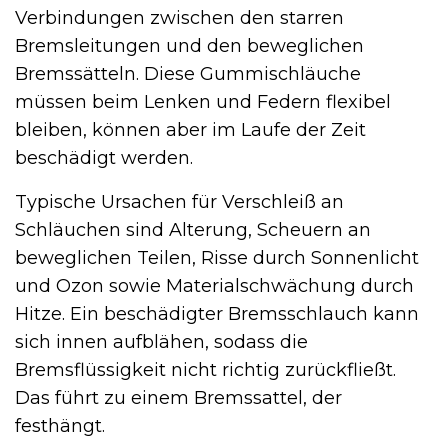
Verbindungen zwischen den starren
Bremsleitungen und den beweglichen
Bremssätteln. Diese Gummischläuche
müssen beim Lenken und Federn flexibel
bleiben, können aber im Laufe der Zeit
beschädigt werden.
Typische Ursachen für Verschleiß an
Schläuchen sind Alterung, Scheuern an
beweglichen Teilen, Risse durch Sonnenlicht
und Ozon sowie Materialschwächung durch
Hitze. Ein beschädigter Bremsschlauch kann
sich innen aufblähen, sodass die
Bremsflüssigkeit nicht richtig zurückfließt.
Das führt zu einem Bremssattel, der
festhängt.