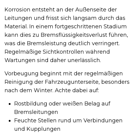
Korrosion entsteht an der Außenseite der
Leitungen und frisst sich langsam durch das
Material. In einem fortgeschrittenen Stadium
kann dies zu Bremsflüssigkeitsverlust führen,
was die Bremsleistung deutlich verringert.
Regelmäßige Sichtkontrollen während
Wartungen sind daher unerlässlich.
Vorbeugung beginnt mit der regelmäßigen
Reinigung der Fahrzeugunterseite, besonders
nach dem Winter. Achte dabei auf:
Rostbildung oder weißen Belag auf
Bremsleitungen
Feuchte Stellen rund um Verbindungen
und Kupplungen