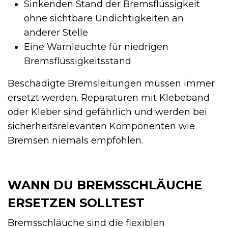
Sinkenden Stand der Bremsflüssigkeit
ohne sichtbare Undichtigkeiten an
anderer Stelle
Eine Warnleuchte für niedrigen
Bremsflüssigkeitsstand
Beschädigte Bremsleitungen müssen immer
ersetzt werden. Reparaturen mit Klebeband
oder Kleber sind gefährlich und werden bei
sicherheitsrelevanten Komponenten wie
Bremsen niemals empfohlen.
WANN DU BREMSSCHLÄUCHE
ERSETZEN SOLLTEST
Bremsschläuche sind die flexiblen