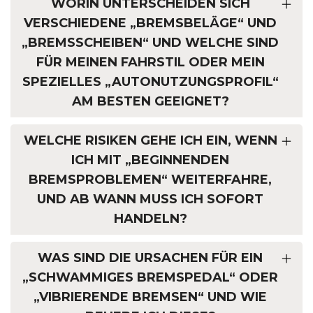
WORIN UNTERSCHEIDEN SICH
VERSCHIEDENE „BREMSBELÄGE“ UND
„BREMSSCHEIBEN“ UND WELCHE SIND
FÜR MEINEN FAHRSTIL ODER MEIN
SPEZIELLES „AUTONUTZUNGSPROFIL“
AM BESTEN GEEIGNET?
WELCHE RISIKEN GEHE ICH EIN, WENN
ICH MIT „BEGINNENDEN
BREMSPROBLEMEN“ WEITERFAHRE,
UND AB WANN MUSS ICH SOFORT
HANDELN?
WAS SIND DIE URSACHEN FÜR EIN
„SCHWAMMIGES BREMSPEDAL“ ODER
„VIBRIERENDE BREMSEN“ UND WIE