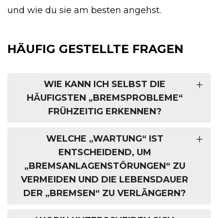
und wie du sie am besten angehst.
HÄUFIG GESTELLTE FRAGEN
WIE KANN ICH SELBST DIE
HÄUFIGSTEN „BREMSPROBLEME“
FRÜHZEITIG ERKENNEN?
WELCHE „WARTUNG“ IST
ENTSCHEIDEND, UM
„BREMSANLAGENSTÖRUNGEN“ ZU
VERMEIDEN UND DIE LEBENSDAUER
DER „BREMSEN“ ZU VERLÄNGERN?