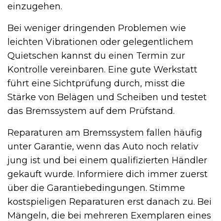
einzugehen.
Bei weniger dringenden Problemen wie
leichten Vibrationen oder gelegentlichem
Quietschen kannst du einen Termin zur
Kontrolle vereinbaren. Eine gute Werkstatt
führt eine Sichtprüfung durch, misst die
Stärke von Belägen und Scheiben und testet
das Bremssystem auf dem Prüfstand.
Reparaturen am Bremssystem fallen häufig
unter Garantie, wenn das Auto noch relativ
jung ist und bei einem qualifizierten Händler
gekauft wurde. Informiere dich immer zuerst
über die Garantiebedingungen. Stimme
kostspieligen Reparaturen erst danach zu. Bei
Mängeln, die bei mehreren Exemplaren eines