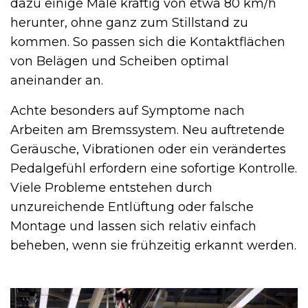
dazu einige Male kräftig von etwa 80 km/h
herunter, ohne ganz zum Stillstand zu
kommen. So passen sich die Kontaktflächen
von Belägen und Scheiben optimal
aneinander an.
Achte besonders auf Symptome nach
Arbeiten am Bremssystem. Neu auftretende
Geräusche, Vibrationen oder ein verändertes
Pedalgefühl erfordern eine sofortige Kontrolle.
Viele Probleme entstehen durch
unzureichende Entlüftung oder falsche
Montage und lassen sich relativ einfach
beheben, wenn sie frühzeitig erkannt werden.