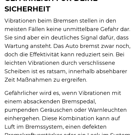
SICHERHEIT
Vibrationen beim Bremsen stellen in den
meisten Fällen keine unmittelbare Gefahr dar.
Sie sind aber ein deutliches Signal dafür, dass
Wartung ansteht. Das Auto bremst zwar noch,
doch die Effektivität kann reduziert sein. Bei
leichten Vibrationen durch verschlissene
Scheiben ist es ratsam, innerhalb absehbarer
Zeit Maßnahmen zu ergreifen.
Gefährlicher wird es, wenn Vibrationen mit
einem absackenden Bremspedal,
pumpenden Geräuschen oder Warnleuchten
einhergehen. Diese Kombination kann auf
Luft im Bremssystem, einen defekten