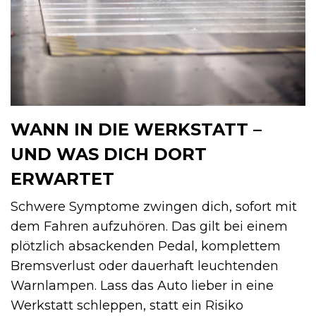
WANN IN DIE WERKSTATT –
UND WAS DICH DORT
ERWARTET
Schwere Symptome zwingen dich, sofort mit
dem Fahren aufzuhören. Das gilt bei einem
plötzlich absackenden Pedal, komplettem
Bremsverlust oder dauerhaft leuchtenden
Warnlampen. Lass das Auto lieber in eine
Werkstatt schleppen, statt ein Risiko