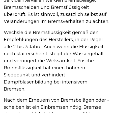
Serviceintervallen werden Bremsbeläge,
Bremsscheiben und Bremsflüssigkeit
überprüft. Es ist sinnvoll, zusätzlich selbst auf
Veränderungen im Bremsverhalten zu achten.
Wechsle die Bremsflüssigkeit gemäß den
Empfehlungen des Herstellers, in der Regel
alle 2 bis 3 Jahre. Auch wenn die Flüssigkeit
noch klar erscheint, steigt der Wassergehalt
und verringert die Wirksamkeit. Frische
Bremsflüssigkeit hat einen höheren
Siedepunkt und verhindert
Dampfblasenbildung bei intensivem
Bremsen.
Nach dem Erneuern von Bremsbelägen oder -
scheiben ist ein Einbremsen nötig. Bremse