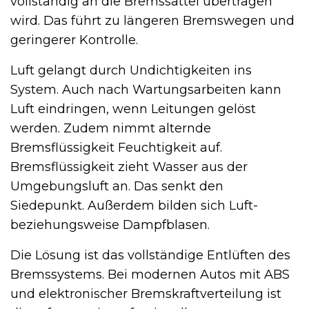
vollständig an die Bremssättel übertragen
wird. Das führt zu längeren Bremswegen und
geringerer Kontrolle.
Luft gelangt durch Undichtigkeiten ins
System. Auch nach Wartungsarbeiten kann
Luft eindringen, wenn Leitungen gelöst
werden. Zudem nimmt alternde
Bremsflüssigkeit Feuchtigkeit auf.
Bremsflüssigkeit zieht Wasser aus der
Umgebungsluft an. Das senkt den
Siedepunkt. Außerdem bilden sich Luft-
beziehungsweise Dampfblasen.
Die Lösung ist das vollständige Entlüften des
Bremssystems. Bei modernen Autos mit ABS
und elektronischer Bremskraftverteilung ist