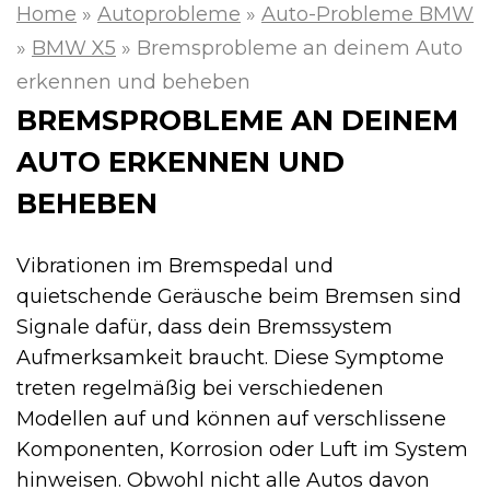
Home
»
Autoprobleme
»
Auto-Probleme BMW
»
BMW X5
»
Bremsprobleme an deinem Auto
erkennen und beheben
BREMSPROBLEME AN DEINEM
AUTO ERKENNEN UND
BEHEBEN
Vibrationen im Bremspedal und
quietschende Geräusche beim Bremsen sind
Signale dafür, dass dein Bremssystem
Aufmerksamkeit braucht. Diese Symptome
treten regelmäßig bei verschiedenen
Modellen auf und können auf verschlissene
Komponenten, Korrosion oder Luft im System
hinweisen. Obwohl nicht alle Autos davon