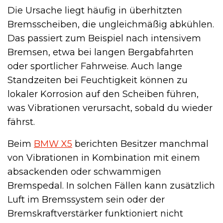
Die Ursache liegt häufig in überhitzten
Bremsscheiben, die ungleichmäßig abkühlen.
Das passiert zum Beispiel nach intensivem
Bremsen, etwa bei langen Bergabfahrten
oder sportlicher Fahrweise. Auch lange
Standzeiten bei Feuchtigkeit können zu
lokaler Korrosion auf den Scheiben führen,
was Vibrationen verursacht, sobald du wieder
fährst.
Beim
BMW X5
berichten Besitzer manchmal
von Vibrationen in Kombination mit einem
absackenden oder schwammigen
Bremspedal. In solchen Fällen kann zusätzlich
Luft im Bremssystem sein oder der
Bremskraftverstärker funktioniert nicht