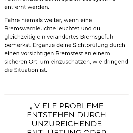
entfernt werden.
Fahre niemals weiter, wenn eine
Bremswarnleuchte leuchtet und du
gleichzeitig ein verändertes Bremsgefühl
bemerkst. Ergänze deine Sichtprüfung durch
einen vorsichtigen Bremstest an einem
sicheren Ort, um einzuschätzen, wie dringend
die Situation ist.
„ VIELE PROBLEME
ENTSTEHEN DURCH
UNZUREICHENDE
ENTLÜFTUNG ODER