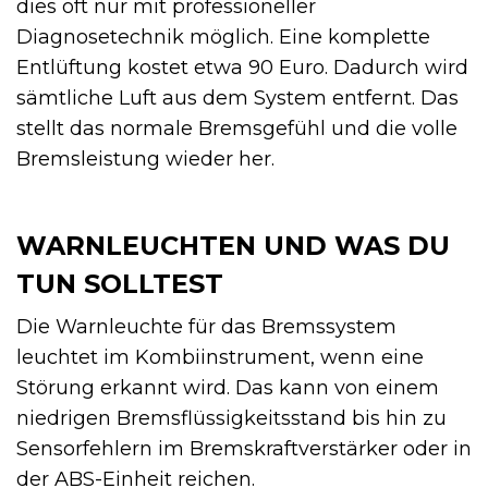
dies oft nur mit professioneller
Diagnosetechnik möglich. Eine komplette
Entlüftung kostet etwa 90 Euro. Dadurch wird
sämtliche Luft aus dem System entfernt. Das
stellt das normale Bremsgefühl und die volle
Bremsleistung wieder her.
WARNLEUCHTEN UND WAS DU
TUN SOLLTEST
Die Warnleuchte für das Bremssystem
leuchtet im Kombiinstrument, wenn eine
Störung erkannt wird. Das kann von einem
niedrigen Bremsflüssigkeitsstand bis hin zu
Sensorfehlern im Bremskraftverstärker oder in
der ABS-Einheit reichen.