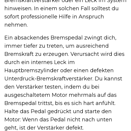
Bremskraftverstärker oder ein Leck im System
hinweisen. In einem solchen Fall solltest du
sofort professionelle Hilfe in Anspruch
nehmen.
Ein absackendes Bremspedal zwingt dich,
immer tiefer zu treten, um ausreichend
Bremskraft zu erzeugen. Verursacht wird dies
durch ein internes Leck im
Hauptbremszylinder oder einen defekten
Unterdruck-Bremskraftverstärker. Du kannst
den Verstärker testen, indem du bei
ausgeschaltetem Motor mehrmals auf das
Bremspedal trittst, bis es sich hart anfühlt.
Halte das Pedal gedrückt und starte den
Motor: Wenn das Pedal nicht nach unten
geht, ist der Verstärker defekt.