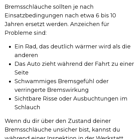
Bremsschläuche sollten je nach
Einsatzbedingungen nach etwa 6 bis 10
Jahren ersetzt werden. Anzeichen für
Probleme sind:
Ein Rad, das deutlich wärmer wird als die
anderen
Das Auto zieht während der Fahrt zu einer
Seite
Schwammiges Bremsgefühl oder
verringerte Bremswirkung
Sichtbare Risse oder Ausbuchtungen im
Schlauch
Wenn du dir über den Zustand deiner
Bremsschläuche unsicher bist, kannst du
während einer Inspektion in der Werkstatt