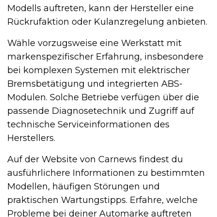
Modells auftreten, kann der Hersteller eine
Rückrufaktion oder Kulanzregelung anbieten.
Wähle vorzugsweise eine Werkstatt mit
markenspezifischer Erfahrung, insbesondere
bei komplexen Systemen mit elektrischer
Bremsbetätigung und integrierten ABS-
Modulen. Solche Betriebe verfügen über die
passende Diagnosetechnik und Zugriff auf
technische Serviceinformationen des
Herstellers.
Auf der Website von Carnews findest du
ausführlichere Informationen zu bestimmten
Modellen, häufigen Störungen und
praktischen Wartungstipps. Erfahre, welche
Probleme bei deiner Automarke auftreten