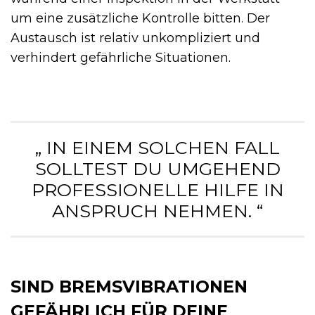
um eine zusätzliche Kontrolle bitten. Der
Austausch ist relativ unkompliziert und
verhindert gefährliche Situationen.
„ IN EINEM SOLCHEN FALL
SOLLTEST DU UMGEHEND
PROFESSIONELLE HILFE IN
ANSPRUCH NEHMEN. “
SIND BREMSVIBRATIONEN
GEFÄHRLICH FÜR DEINE