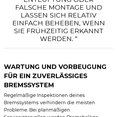
FALSCHE MONTAGE UND
LASSEN SICH RELATIV
EINFACH BEHEBEN, WENN
SIE FRÜHZEITIG ERKANNT
WERDEN. “
WARTUNG UND VORBEUGUNG
FÜR EIN ZUVERLÄSSIGES
BREMSSYSTEM
Regelmäßige Inspektionen deines
Bremssystems verhindern die meisten
Probleme. Bei planmäßigen