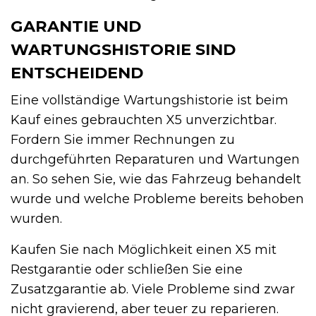
GARANTIE UND
WARTUNGSHISTORIE SIND
ENTSCHEIDEND
Eine vollständige Wartungshistorie ist beim
Kauf eines gebrauchten X5 unverzichtbar.
Fordern Sie immer Rechnungen zu
durchgeführten Reparaturen und Wartungen
an. So sehen Sie, wie das Fahrzeug behandelt
wurde und welche Probleme bereits behoben
wurden.
Kaufen Sie nach Möglichkeit einen X5 mit
Restgarantie oder schließen Sie eine
Zusatzgarantie ab. Viele Probleme sind zwar
nicht gravierend, aber teuer zu reparieren.