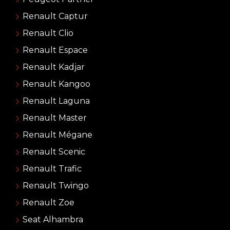
Renault Captur
Renault Clio
Renault Espace
Renault Kadjar
Renault Kangoo
Renault Laguna
Renault Master
Renault Mégane
Renault Scenic
Renault Trafic
Renault Twingo
Renault Zoe
Seat Alhambra