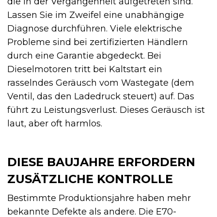
die in der Vergangenheit aufgetreten sind.
Lassen Sie im Zweifel eine unabhängige
Diagnose durchführen. Viele elektrische
Probleme sind bei zertifizierten Händlern
durch eine Garantie abgedeckt. Bei
Dieselmotoren tritt bei Kaltstart ein
rasselndes Geräusch vom Wastegate (dem
Ventil, das den Ladedruck steuert) auf. Das
führt zu Leistungsverlust. Dieses Geräusch ist
laut, aber oft harmlos.
DIESE BAUJAHRE ERFORDERN
ZUSÄTZLICHE KONTROLLE
Bestimmte Produktionsjahre haben mehr
bekannte Defekte als andere. Die E70-