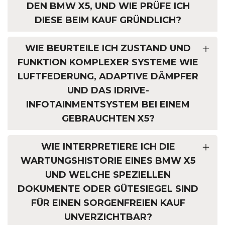
EN BMW X5, UND WIE PRÜFE ICH D
IESE BEIM KAUF GRÜNDLICH?
WIE BEURTEILE ICH ZUSTAND UND
FUNKTION KOMPLEXER SYSTEME WIE
LUFTFEDERUNG, ADAPTIVE DÄMPFER
UND DAS IDRIVE-
INFOTAINMENTSYSTEM BEI EINEM
GEBRAUCHTEN X5?
WIE INTERPRETIERE ICH DIE
WARTUNGSHISTORIE EINES BMW X5
UND WELCHE SPEZIELLEN
DOKUMENTE ODER GÜTESIEGEL SIND
FÜR EINEN SORGENFREIEN KAUF
UNVERZICHTBAR?