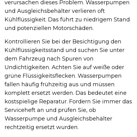
verursachen dieses Problem. Wasserpumpen
und Ausgleichsbehälter verlieren oft
Kühlflüssigkeit. Das führt zu niedrigem Stand
und potenziellen Motorschäden.
Kontrollieren Sie bei der Besichtigung den
Kühlflüssigkeitsstand und suchen Sie unter
dem Fahrzeug nach Spuren von
Undichtigkeiten. Achten Sie auf weiße oder
grüne Flüssigkeitsflecken. Wasserpumpen
fallen häufig frühzeitig aus und müssen
komplett ersetzt werden. Das bedeutet eine
kostspielige Reparatur. Fordern Sie immer das
Serviceheft an und prüfen Sie, ob
Wasserpumpe und Ausgleichsbehälter
rechtzeitig ersetzt wurden.