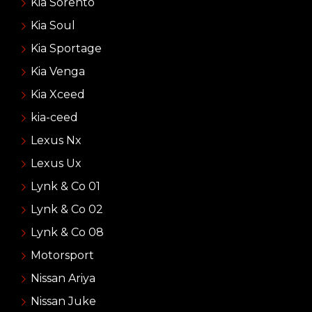
Kia Sorento
Kia Soul
Kia Sportage
Kia Venga
Kia Xceed
kia-ceed
Lexus Nx
Lexus Ux
Lynk & Co 01
Lynk & Co 02
Lynk & Co 08
Motorsport
Nissan Ariya
Nissan Juke