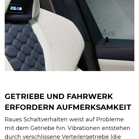
GETRIEBE UND FAHRWERK
ERFORDERN AUFMERKSAMKEIT
Raues Schaltverhalten weist auf Probleme
mit dem Getriebe hin. Vibrationen entstehen
durch verschlissene Verteilergetriebe (die