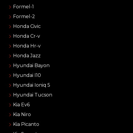
Formel-1
Formel-2
Honda Civic
Honda Cr-v
Honda Hr-v
Honda Jazz
Hyundai Bayon
Hyundai I10
Hyundai Ioniq 5
Hyundai Tucson
Kia Ev6
Kia Niro
Kia Picanto