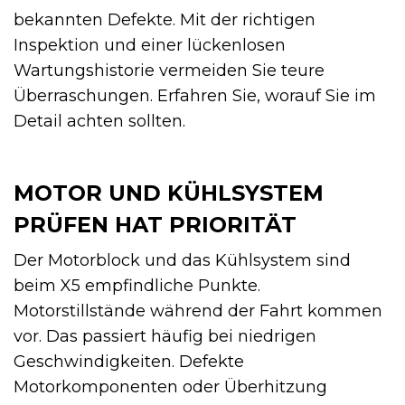
bekannten Defekte. Mit der richtigen
Inspektion und einer lückenlosen
Wartungshistorie vermeiden Sie teure
Überraschungen. Erfahren Sie, worauf Sie im
Detail achten sollten.
MOTOR UND KÜHLSYSTEM
PRÜFEN HAT PRIORITÄT
Der Motorblock und das Kühlsystem sind
beim X5 empfindliche Punkte.
Motorstillstände während der Fahrt kommen
vor. Das passiert häufig bei niedrigen
Geschwindigkeiten. Defekte
Motorkomponenten oder Überhitzung