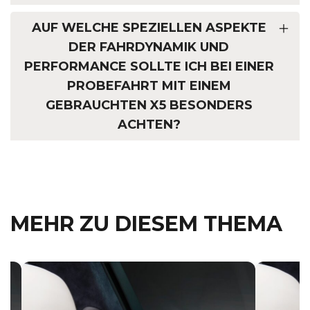
AUF WELCHE SPEZIELLEN ASPEKTE
DER FAHRDYNAMIK UND
PERFORMANCE SOLLTE ICH BEI EINER
PROBEFAHRT MIT EINEM
GEBRAUCHTEN X5 BESONDERS
ACHTEN?
MEHR ZU DIESEM THEMA