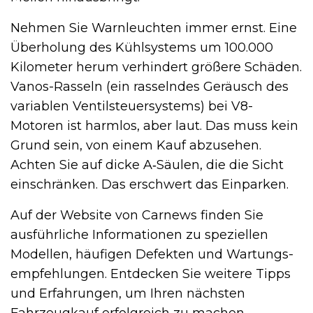
Nehmen Sie Warnleuchten immer ernst. Eine
Überholung des Kühlsystems um 100.000
Kilometer herum verhindert größere Schäden.
Vanos-Rasseln (ein rasselndes Geräusch des
variablen Ventilsteuersystems) bei V8-
Motoren ist harmlos, aber laut. Das muss kein
Grund sein, von einem Kauf abzusehen.
Achten Sie auf dicke A‑Säulen, die die Sicht
einschränken. Das erschwert das Einparken.
Auf der Website von Carnews finden Sie
ausführliche Informationen zu speziellen
Modellen, häufigen Defekten und Wartungs­
empfehlungen. Entdecken Sie weitere Tipps
und Erfahrungen, um Ihren nächsten