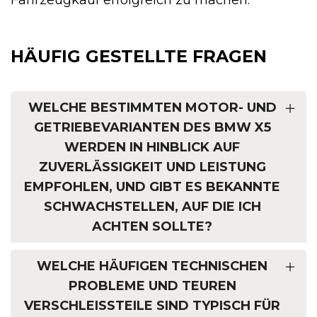
Fahrzeugkauf erfolgreich zu machen.
HÄUFIG GESTELLTE FRAGEN
WELCHE BESTIMMTEN MOTOR- UND
GETRIEBEVARIANTEN DES BMW X5
WERDEN IN HINBLICK AUF
ZUVERLÄSSIGKEIT UND LEISTUNG
EMPFOHLEN, UND GIBT ES BEKANNTE
SCHWACHSTELLEN, AUF DIE ICH
ACHTEN SOLLTE?
WELCHE HÄUFIGEN TECHNISCHEN
PROBLEME UND TEUREN
VERSCHLEISSTEILE SIND TYPISCH FÜR D