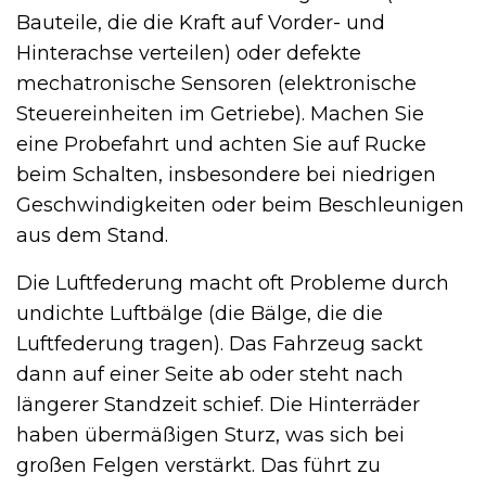
Bauteile, die die Kraft auf Vorder- und
Hinterachse verteilen) oder defekte
mechatronische Sensoren (elektronische
Steuereinheiten im Getriebe). Machen Sie
eine Probefahrt und achten Sie auf Rucke
beim Schalten, insbesondere bei niedrigen
Geschwindigkeiten oder beim Beschleunigen
aus dem Stand.
Die Luftfederung macht oft Probleme durch
undichte Luftbälge (die Bälge, die die
Luftfederung tragen). Das Fahrzeug sackt
dann auf einer Seite ab oder steht nach
längerer Standzeit schief. Die Hinterräder
haben übermäßigen Sturz, was sich bei
großen Felgen verstärkt. Das führt zu