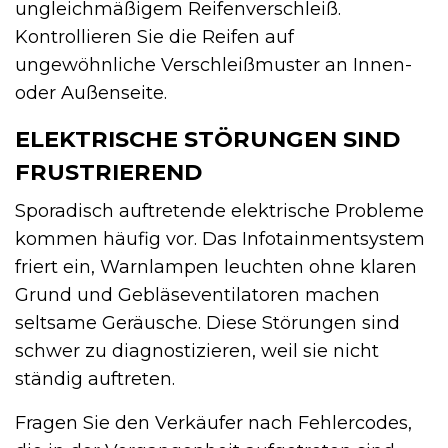
ungleichmäßigem Reifenverschleiß.
Kontrollieren Sie die Reifen auf
ungewöhnliche Verschleißmuster an Innen-
oder Außenseite.
ELEKTRISCHE STÖRUNGEN SIND
FRUSTRIEREND
Sporadisch auftretende elektrische Probleme
kommen häufig vor. Das Infotainmentsystem
friert ein, Warnlampen leuchten ohne klaren
Grund und Gebläseventilatoren machen
seltsame Geräusche. Diese Störungen sind
schwer zu diagnostizieren, weil sie nicht
ständig auftreten.
Fragen Sie den Verkäufer nach Fehlercodes,