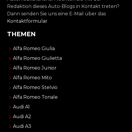
Redaktion dieses Auto-Blogs in Kontakt treten?
Dann senden Sie uns eine E-Mail über das
Kontaktformular
.
THEMEN
Alfa Romeo Giulia
Alfa Romeo Giulietta
Alfa Romeo Junior
Alfa Romeo Mito
Alfa Romeo Stelvio
Alfa Romeo Tonale
Audi A1
Audi A2
Audi A3