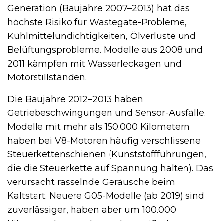
Generation (Baujahre 2007–2013) hat das
höchste Risiko für Wastegate-Probleme,
Kühlmittelundichtigkeiten, Ölverluste und
Belüftungsprobleme. Modelle aus 2008 und
2011 kämpfen mit Wasserleckagen und
Motorstillständen.
Die Baujahre 2012–2013 haben
Getriebeschwingungen und Sensor-Ausfälle.
Modelle mit mehr als 150.000 Kilometern
haben bei V8-Motoren häufig verschlissene
Steuerkettenschienen (Kunststoffführungen,
die die Steuerkette auf Spannung halten). Das
verursacht rasselnde Geräusche beim
Kaltstart. Neuere G05-Modelle (ab 2019) sind
zuverlässiger, haben aber um 100.000