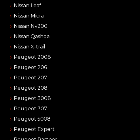
Nissan Leaf
Nissan Micra
Nissan Nv200
Nissan Qashqai
Nissan X-trail
Peugeot 2008
Peugeot 206
Peugeot 207
Peugeot 208
Peugeot 3008
Peugeot 307
Peugeot 5008
Peugeot Expert
Peugeot Partner