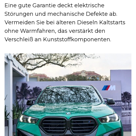
Eine gute Garantie deckt elektrische
Störungen und mechanische Defekte ab.
Vermeiden Sie bei älteren Dieseln Kaltstarts
ohne Warmfahren, das verstärkt den
Verschleiß an Kunststoffkomponenten.