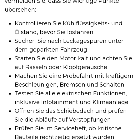
vermeiden Sie, dass Sie wichtige Punkte
übersehen:
Kontrollieren Sie Kühlflüssigkeits- und
Ölstand, bevor Sie losfahren
Suchen Sie nach Leckagespuren unter
dem geparkten Fahrzeug
Starten Sie den Motor kalt und achten Sie
auf Rasseln oder Klopfgeräusche
Machen Sie eine Probefahrt mit kräftigem
Beschleunigen, Bremsen und Schalten
Testen Sie alle elektrischen Funktionen,
inklusive Infotainment und Klimaanlage
Öffnen Sie das Schiebedach und prüfen
Sie die Abläufe auf Verstopfungen
Prüfen Sie im Serviceheft, ob kritische
Bauteile rechtzeitig ersetzt wurden