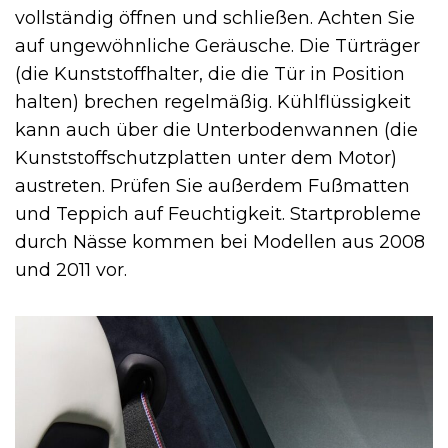
vollständig öffnen und schließen. Achten Sie
auf ungewöhnliche Geräusche. Die Türträger
(die Kunststoffhalter, die die Tür in Position
halten) brechen regelmäßig. Kühlflüssigkeit
kann auch über die Unterbodenwannen (die
Kunststoffschutzplatten unter dem Motor)
austreten. Prüfen Sie außerdem Fußmatten
und Teppich auf Feuchtigkeit. Startprobleme
durch Nässe kommen bei Modellen aus 2008
und 2011 vor.