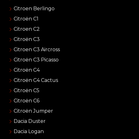
Citroen Berlingo
Citroën C1
Citroen C2
Citroën C3
Citroen C3 Aircross
Citroën C3 Picasso
Citroën C4
Citroën C4 Cactus
Citroën C5
Citroën C6
Citroën Jumper
Dacia Duster
Dacia Logan