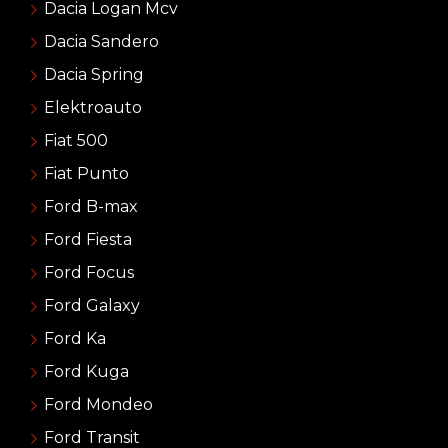
Dacia Logan Mcv
Dacia Sandero
Dacia Spring
Elektroauto
Fiat 500
Fiat Punto
Ford B-max
Ford Fiesta
Ford Focus
Ford Galaxy
Ford Ka
Ford Kuga
Ford Mondeo
Ford Transit