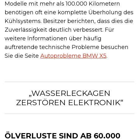
Modelle mit mehr als 100.000 Kilometern
benötigen oft eine komplette Überholung des
Kühlsystems. Besitzer berichten, dass dies die
Zuverlässigkeit deutlich verbessert. Für
weitere Informationen über häufig
auftretende technische Probleme besuchen
Sie die Seite
Autoprobleme BMW X5
.
„WASSERLECKAGEN
ZERSTÖREN ELEKTRONIK“
ÖLVERLUSTE SIND AB 60.000