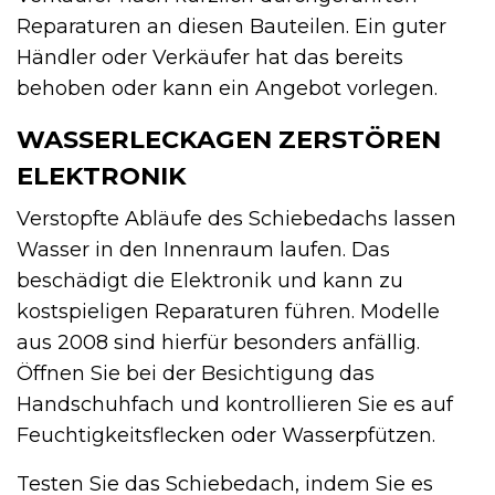
Reparaturen an diesen Bauteilen. Ein guter
Händler oder Verkäufer hat das bereits
behoben oder kann ein Angebot vorlegen.
WASSERLECKAGEN ZERSTÖREN
ELEKTRONIK
Verstopfte Abläufe des Schiebedachs lassen
Wasser in den Innenraum laufen. Das
beschädigt die Elektronik und kann zu
kostspieligen Reparaturen führen. Modelle
aus 2008 sind hierfür besonders anfällig.
Öffnen Sie bei der Besichtigung das
Handschuhfach und kontrollieren Sie es auf
Feuchtigkeitsflecken oder Wasserpfützen.
Testen Sie das Schiebedach, indem Sie es