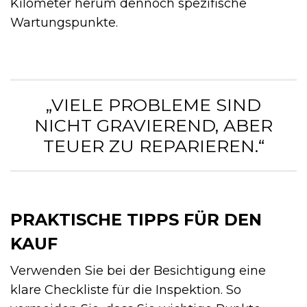
Kilometer herum dennoch spezifische
Wartungspunkte.
„VIELE PROBLEME SIND
NICHT GRAVIEREND, ABER
TEUER ZU REPARIEREN.“
PRAKTISCHE TIPPS FÜR DEN
KAUF
Verwenden Sie bei der Besichtigung eine
klare Checkliste für die Inspektion. So