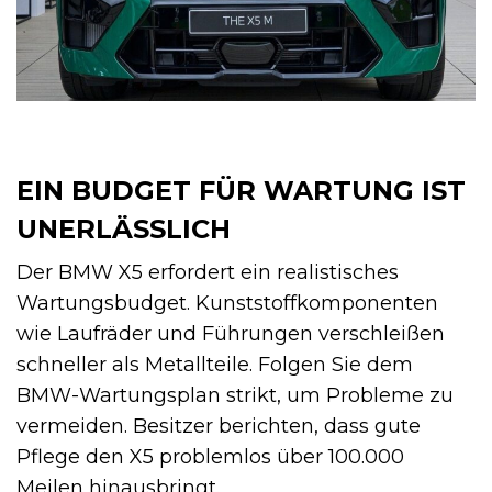
EIN BUDGET FÜR WARTUNG IST
UNERLÄSSLICH
Der BMW X5 erfordert ein realistisches
Wartungsbudget. Kunststoffkomponenten
wie Laufräder und Führungen verschleißen
schneller als Metallteile. Folgen Sie dem
BMW-Wartungsplan strikt, um Probleme zu
vermeiden. Besitzer berichten, dass gute
Pflege den X5 problemlos über 100.000
Meilen hinausbringt.