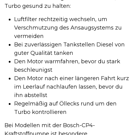
Turbo gesund zu halten:
Luftfilter rechtzeitig wechseln, um
Verschmutzung des Ansaugsystems zu
vermeiden
Bei zuverlässigen Tankstellen Diesel von
guter Qualität tanken
Den Motor warmfahren, bevor du stark
beschleunigst
Den Motor nach einer längeren Fahrt kurz
im Leerlauf nachlaufen lassen, bevor du
ihn abstellst
Regelmäßig auf Öllecks rund um den
Turbo kontrollieren
Bei Modellen mit der Bosch-CP4-
Kraftstoffpumpe ist besondere