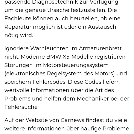
passende Diagnosetechnik zur Verfügung,
um die genaue Ursache festzustellen. Die
Fachleute können auch beurteilen, ob eine
Reparatur möglich ist oder ein Austausch
nötig wird.
Ignoriere Warnleuchten im Armaturenbrett
nicht. Moderne BMW X5-Modelle registrieren
Störungen im Motorsteuerungssystem
(elektronisches Regelsystem des Motors) und
speichern Fehlercodes. Diese Codes liefern
wertvolle Informationen über die Art des
Problems und helfen dem Mechaniker bei der
Fehlersuche.
Auf der Website von Carnews findest du viele
weitere Informationen über häufige Probleme