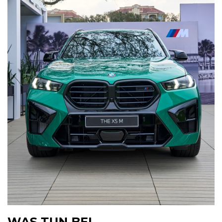
WAS TUN BEI