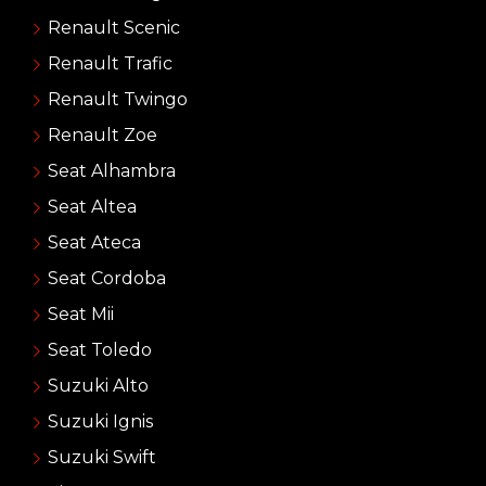
Renault Scenic
Renault Trafic
Renault Twingo
Renault Zoe
Seat Alhambra
Seat Altea
Seat Ateca
Seat Cordoba
Seat Mii
Seat Toledo
Suzuki Alto
Suzuki Ignis
Suzuki Swift