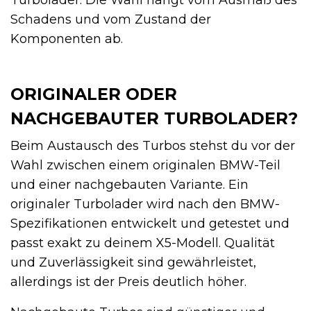
Turbolader. Die Wahl hängt vom Ausmaß des
Schadens und vom Zustand der
Komponenten ab.
ORIGINALER ODER
NACHGEBAUTER TURBOLADER?
Beim Austausch des Turbos stehst du vor der
Wahl zwischen einem originalen BMW-Teil
und einer nachgebauten Variante. Ein
originaler Turbolader wird nach den BMW-
Spezifikationen entwickelt und getestet und
passt exakt zu deinem X5-Modell. Qualität
und Zuverlässigkeit sind gewährleistet,
allerdings ist der Preis deutlich höher.