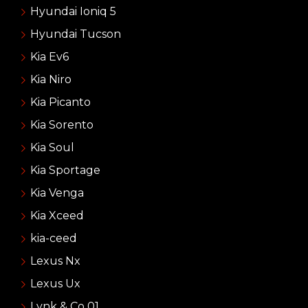
Hyundai Ioniq 5
Hyundai Tucson
Kia Ev6
Kia Niro
Kia Picanto
Kia Sorento
Kia Soul
Kia Sportage
Kia Venga
Kia Xceed
kia-ceed
Lexus Nx
Lexus Ux
Lynk & Co 01