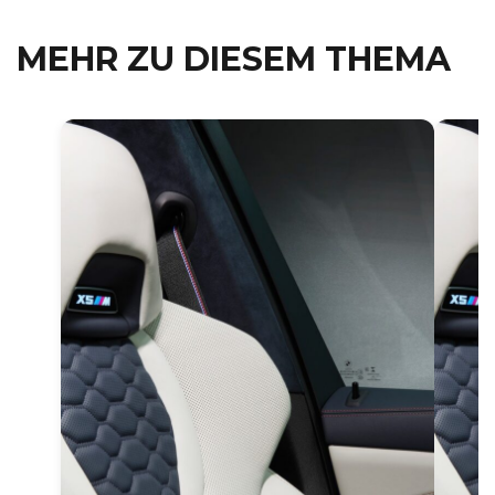
MEHR ZU DIESEM THEMA