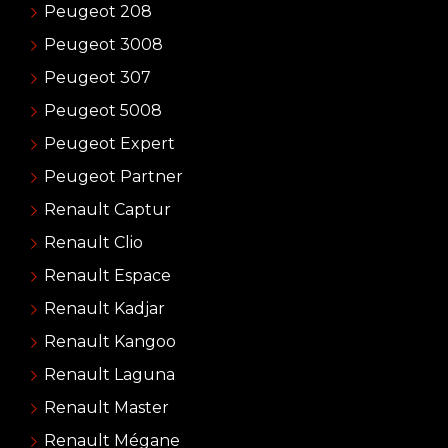
Peugeot 208
Peugeot 3008
Peugeot 307
Peugeot 5008
Peugeot Expert
Peugeot Partner
Renault Captur
Renault Clio
Renault Espace
Renault Kadjar
Renault Kangoo
Renault Laguna
Renault Master
Renault Mégane