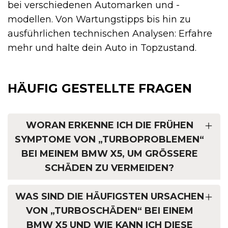
bei verschiedenen Automarken und -
modellen. Von Wartungstipps bis hin zu
ausführlichen technischen Analysen: Erfahre
mehr und halte dein Auto in Topzustand.
HÄUFIG GESTELLTE FRAGEN
WORAN ERKENNE ICH DIE FRÜHEN
SYMPTOME VON „TURBOPROBLEMEN“
BEI MEINEM BMW X5, UM GRÖSSERE S
CHÄDEN ZU VERMEIDEN?
WAS SIND DIE HÄUFIGSTEN URSACHEN
VON „TURBOSCHÄDEN“ BEI EINEM
BMW X5 UND WIE KANN ICH DIESE