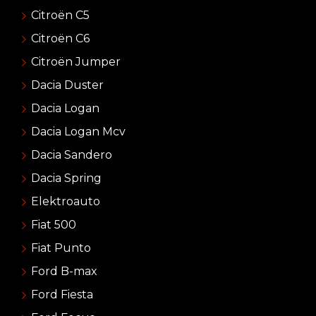
Citroën C5
Citroën C6
Citroën Jumper
Dacia Duster
Dacia Logan
Dacia Logan Mcv
Dacia Sandero
Dacia Spring
Elektroauto
Fiat 500
Fiat Punto
Ford B-max
Ford Fiesta