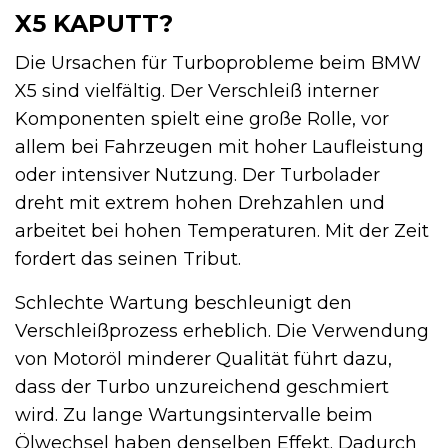
X5 KAPUTT?
Die Ursachen für Turboprobleme beim BMW
X5 sind vielfältig. Der Verschleiß interner
Komponenten spielt eine große Rolle, vor
allem bei Fahrzeugen mit hoher Laufleistung
oder intensiver Nutzung. Der Turbolader
dreht mit extrem hohen Drehzahlen und
arbeitet bei hohen Temperaturen. Mit der Zeit
fordert das seinen Tribut.
Schlechte Wartung beschleunigt den
Verschleißprozess erheblich. Die Verwendung
von Motoröl minderer Qualität führt dazu,
dass der Turbo unzureichend geschmiert
wird. Zu lange Wartungsintervalle beim
Ölwechsel haben denselben Effekt. Dadurch