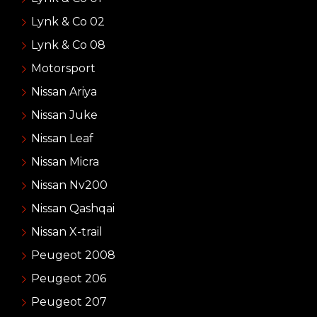
Lynk & Co 02
Lynk & Co 08
Motorsport
Nissan Ariya
Nissan Juke
Nissan Leaf
Nissan Micra
Nissan Nv200
Nissan Qashqai
Nissan X-trail
Peugeot 2008
Peugeot 206
Peugeot 207