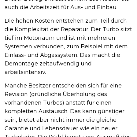
auch die Arbeitszeit für Aus- und Einbau.
Die hohen Kosten entstehen zum Teil durch
die Komplexität der Reparatur. Der Turbo sitzt
tief im Motorraum und ist mit mehreren
Systemen verbunden, zum Beispiel mit dem
Einlass- und Abgassystem. Das macht die
Demontage zeitaufwendig und
arbeitsintensiv.
Manche Besitzer entscheiden sich für eine
Revision (gründliche Überholung des
vorhandenen Turbos) anstatt für einen
kompletten Austausch. Das kann günstiger
sein, bietet aber nicht immer die gleiche
Garantie und Lebensdauer wie ein neuer