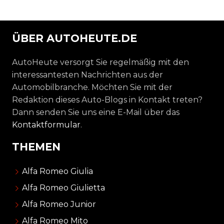
ÜBER AUTOHEUTE.DE
AutoHeute versorgt Sie regelmäßig mit den
interessantesten Nachrichten aus der
Automobilbranche. Möchten Sie mit der
Redaktion dieses Auto-Blogs in Kontakt treten?
Dann senden Sie uns eine E-Mail über das
Kontaktformular
.
THEMEN
Alfa Romeo Giulia
Alfa Romeo Giulietta
Alfa Romeo Junior
Alfa Romeo Mito