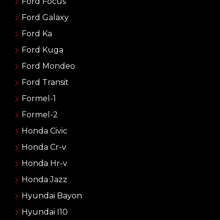
Ford Focus
Ford Galaxy
Ford Ka
Ford Kuga
Ford Mondeo
Ford Transit
Formel-1
Formel-2
Honda Civic
Honda Cr-v
Honda Hr-v
Honda Jazz
Hyundai Bayon
Hyundai I10