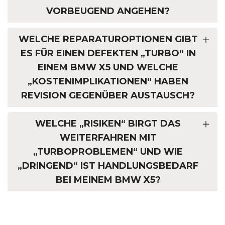
VORBEUGEND ANGEHEN?
WELCHE REPARATUROPTIONEN GIBT
ES FÜR EINEN DEFEKTEN „TURBO“ IN
EINEM BMW X5 UND WELCHE
„KOSTENIMPLIKATIONEN“ HABEN
REVISION GEGENÜBER AUSTAUSCH?
WELCHE „RISIKEN“ BIRGT DAS
WEITERFAHREN MIT
„TURBOPROBLEMEN“ UND WIE
„DRINGEND“ IST HANDLUNGSBEDARF
BEI MEINEM BMW X5?