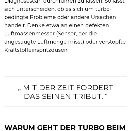
Diagnosescan durchführen zu lassen. So lässt
sich unterscheiden, ob es sich um turbo­
bedingte Probleme oder andere Ursachen
handelt. Denke etwa an einen defekten
Luftmassenmesser (Sensor, der die
angesaugte Luftmenge misst) oder verstopfte
Kraftstoffeinspritzdüsen.
„ MIT DER ZEIT FORDERT
DAS SEINEN TRIBUT. “
WARUM GEHT DER TURBO BEIM