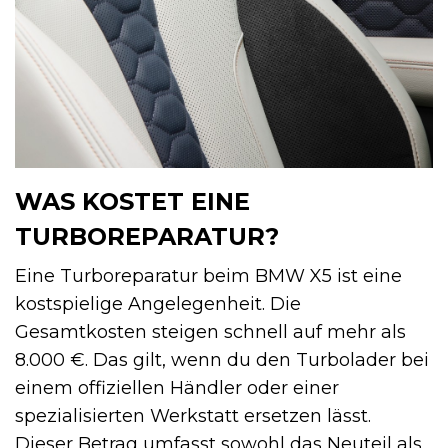
WAS KOSTET EINE
TURBOREPARATUR?
Eine Turboreparatur beim BMW X5 ist eine
kostspielige Angelegenheit. Die
Gesamtkosten steigen schnell auf mehr als
8.000 €. Das gilt, wenn du den Turbolader bei
einem offiziellen Händler oder einer
spezialisierten Werkstatt ersetzen lässt.
Dieser Betrag umfasst sowohl das Neuteil als