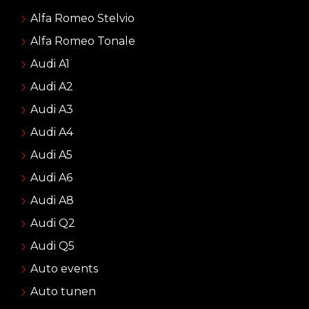
Alfa Romeo Stelvio
Alfa Romeo Tonale
Audi A1
Audi A2
Audi A3
Audi A4
Audi A5
Audi A6
Audi A8
Audi Q2
Audi Q5
Auto events
Auto tunen