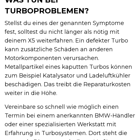
TURBOPROBLEMEN?
Stellst du eines der genannten Symptome
fest, solltest du nicht länger als nötig mit
deinem X5 weiterfahren. Ein defekter Turbo
kann zusätzliche Schäden an anderen
Motorkomponenten verursachen.
Metallpartikel eines kaputten Turbos können
zum Beispiel Katalysator und Ladeluftkühler
beschädigen. Das treibt die Reparaturkosten
weiter in die Höhe.
Vereinbare so schnell wie möglich einen
Termin bei einem anerkannten BMW-Händler
oder einer spezialisierten Werkstatt mit
Erfahrung in Turbosystemen. Dort steht die