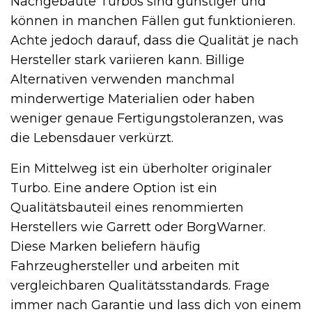
Nachgebaute Turbos sind günstiger und
können in manchen Fällen gut funktionieren.
Achte jedoch darauf, dass die Qualität je nach
Hersteller stark variieren kann. Billige
Alternativen verwenden manchmal
minderwertige Materialien oder haben
weniger genaue Fertigungstoleranzen, was
die Lebensdauer verkürzt.
Ein Mittelweg ist ein überholter originaler
Turbo. Eine andere Option ist ein
Qualitätsbauteil eines renommierten
Herstellers wie Garrett oder BorgWarner.
Diese Marken beliefern häufig
Fahrzeughersteller und arbeiten mit
vergleichbaren Qualitätsstandards. Frage
immer nach Garantie und lass dich von einem