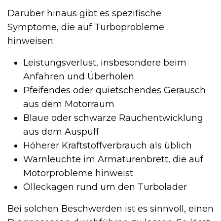
Darüber hinaus gibt es spezifische
Symptome, die auf Turboprobleme
hinweisen:
Leistungsverlust, insbesondere beim
Anfahren und Überholen
Pfeifendes oder quietschendes Geräusch
aus dem Motorraum
Blaue oder schwarze Rauchentwicklung
aus dem Auspuff
Höherer Kraftstoffverbrauch als üblich
Warnleuchte im Armaturenbrett, die auf
Motorprobleme hinweist
Ölleckagen rund um den Turbolader
Bei solchen Beschwerden ist es sinnvoll, einen