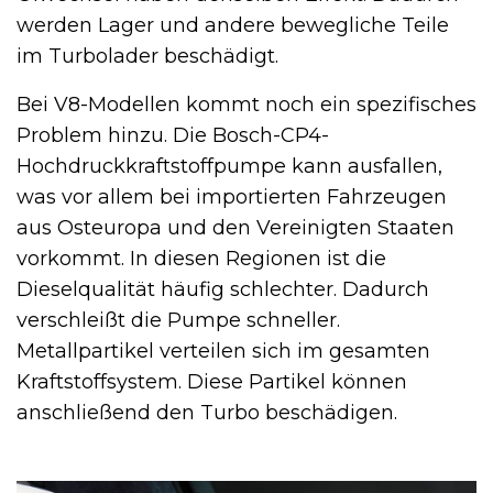
werden Lager und andere bewegliche Teile
im Turbolader beschädigt.
Bei V8-Modellen kommt noch ein spezifisches
Problem hinzu. Die Bosch-CP4-
Hochdruckkraftstoffpumpe kann ausfallen,
was vor allem bei importierten Fahrzeugen
aus Osteuropa und den Vereinigten Staaten
vorkommt. In diesen Regionen ist die
Dieselqualität häufig schlechter. Dadurch
verschleißt die Pumpe schneller.
Metallpartikel verteilen sich im gesamten
Kraftstoffsystem. Diese Partikel können
anschließend den Turbo beschädigen.