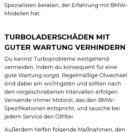
Spezialisten beraten, der Erfahrung mit BMW-
Modellen hat.
TURBOLADERSCHÄDEN MIT
GUTER WARTUNG VERHINDERN
Du kannst Turboprobleme weitgehend
vermeiden, indem du konsequent für eine
gute Wartung sorgst. Regelmäßige Ölwechsel
sind dabei am wichtigsten und sollten nach
den vorgeschriebenen Intervallen erfolgen.
Verwende immer Motoröl, das den BMW-
Spezifikationen entspricht, und tausche bei
jedem Service den Ölfilter.
Außerdem helfen folgende Maßnahmen, den