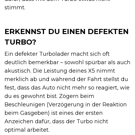
stimmt.
ERKENNST DU EINEN DEFEKTEN
TURBO?
Ein defekter Turbolader macht sich oft
deutlich bemerkbar – sowohl spürbar als auch
akustisch. Die Leistung deines X5 nimmt
merklich ab und während der Fahrt stellst du
fest, dass das Auto nicht mehr so reagiert, wie
du es gewohnt bist. Zögern beim
Beschleunigen (Verzögerung in der Reaktion
beim Gasgeben) ist eines der ersten
Anzeichen dafür, dass der Turbo nicht
optimal arbeitet.