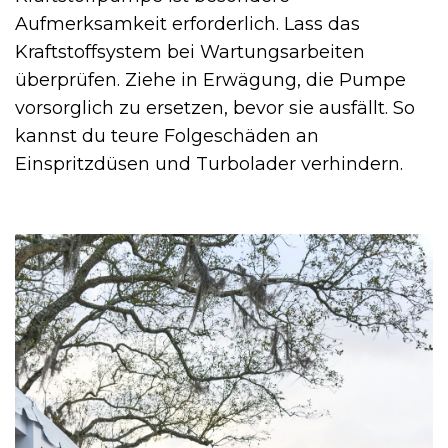
Aufmerksamkeit erforderlich. Lass das
Kraftstoffsystem bei Wartungsarbeiten
überprüfen. Ziehe in Erwägung, die Pumpe
vorsorglich zu ersetzen, bevor sie ausfällt. So
kannst du teure Folgeschäden an
Einspritzdüsen und Turbolader verhindern.