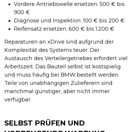
Vordere Antriebswelle ersetzen: 500 € bis
900 €
Diagnose und Inspektion: 100 € bis 200 €
Reifensatz ersetzen: 600 € bis 1.200 €
Reparaturen an xDrive sind aufgrund der
Komplexität des Systems teuer. Der
Austausch des Verteilergetriebes erfordert viel
Arbeitszeit. Das Bauteil selbst ist kostspielig
und muss häufig bei BMW bestellt werden.
Teile von unabhängigen Zulieferern sind
manchmal günstiger, aber nicht immer
verfügbar.
SELBST PRÜFEN UND