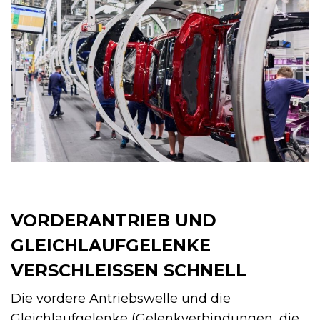
VORDERANTRIEB UND
GLEICHLAUFGELENKE
VERSCHLEISSEN SCHNELL
Die vordere Antriebswelle und die
Gleichlaufgelenke (Gelenkverbindungen, die