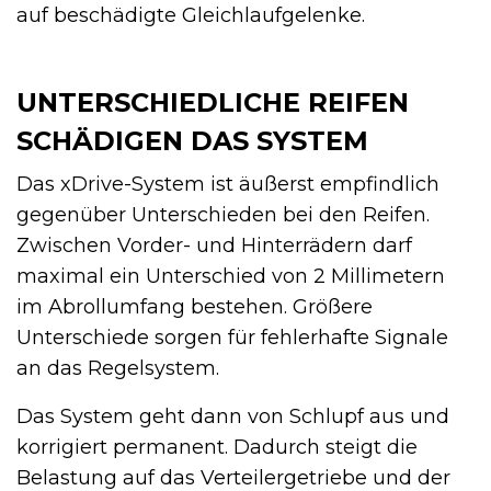
auf beschädigte Gleichlaufgelenke.
UNTERSCHIEDLICHE REIFEN
SCHÄDIGEN DAS SYSTEM
Das xDrive-System ist äußerst empfindlich
gegenüber Unterschieden bei den Reifen.
Zwischen Vorder- und Hinterrädern darf
maximal ein Unterschied von 2 Millimetern
im Abrollumfang bestehen. Größere
Unterschiede sorgen für fehlerhafte Signale
an das Regelsystem.
Das System geht dann von Schlupf aus und
korrigiert permanent. Dadurch steigt die
Belastung auf das Verteilergetriebe und der