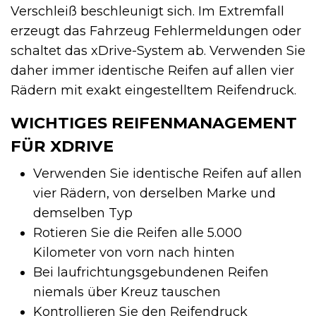
Verschleiß beschleunigt sich. Im Extremfall
erzeugt das Fahrzeug Fehlermeldungen oder
schaltet das xDrive-System ab. Verwenden Sie
daher immer identische Reifen auf allen vier
Rädern mit exakt eingestelltem Reifendruck.
WICHTIGES REIFENMANAGEMENT
FÜR XDRIVE
Verwenden Sie identische Reifen auf allen
vier Rädern, von derselben Marke und
demselben Typ
Rotieren Sie die Reifen alle 5.000
Kilometer von vorn nach hinten
Bei laufrichtungsgebundenen Reifen
niemals über Kreuz tauschen
Kontrollieren Sie den Reifendruck