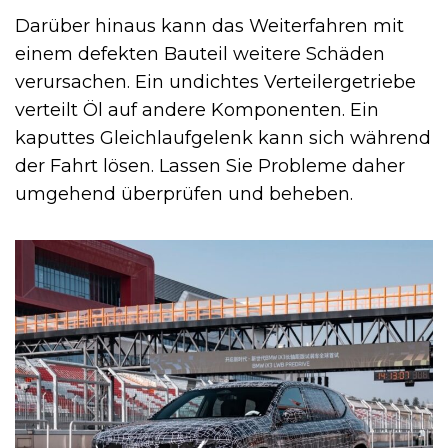
Darüber hinaus kann das Weiterfahren mit
einem defekten Bauteil weitere Schäden
verursachen. Ein undichtes Verteilergetriebe
verteilt Öl auf andere Komponenten. Ein
kaputtes Gleichlaufgelenk kann sich während
der Fahrt lösen. Lassen Sie Probleme daher
umgehend überprüfen und beheben.