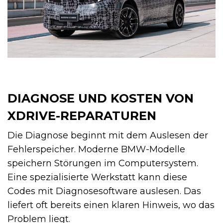
DIAGNOSE UND KOSTEN VON
XDRIVE-REPARATUREN
Die Diagnose beginnt mit dem Auslesen der
Fehlerspeicher. Moderne BMW-Modelle
speichern Störungen im Computersystem.
Eine spezialisierte Werkstatt kann diese
Codes mit Diagnosesoftware auslesen. Das
liefert oft bereits einen klaren Hinweis, wo das
Problem liegt.