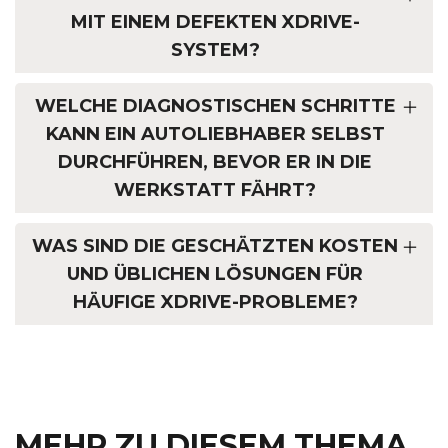
MIT EINEM DEFEKTEN XDRIVE-
SYSTEM?
WELCHE DIAGNOSTISCHEN SCHRITTE
KANN EIN AUTOLIEBHABER SELBST
DURCHFÜHREN, BEVOR ER IN DIE
WERKSTATT FÄHRT?
WAS SIND DIE GESCHÄTZTEN KOSTEN
UND ÜBLICHEN LÖSUNGEN FÜR
HÄUFIGE XDRIVE-PROBLEME?
MEHR ZU DIESEM THEMA