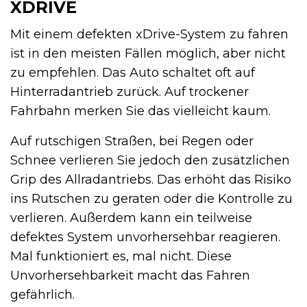
XDRIVE
Mit einem defekten xDrive-System zu fahren
ist in den meisten Fällen möglich, aber nicht
zu empfehlen. Das Auto schaltet oft auf
Hinterradantrieb zurück. Auf trockener
Fahrbahn merken Sie das vielleicht kaum.
Auf rutschigen Straßen, bei Regen oder
Schnee verlieren Sie jedoch den zusätzlichen
Grip des Allradantriebs. Das erhöht das Risiko
ins Rutschen zu geraten oder die Kontrolle zu
verlieren. Außerdem kann ein teilweise
defektes System unvorhersehbar reagieren.
Mal funktioniert es, mal nicht. Diese
Unvorhersehbarkeit macht das Fahren
gefährlich.