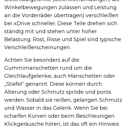
Winkelbewegungen zulassen und Leistung
an die Vorderräder übertragen) verschleißen
bei xDrive schneller. Diese Teile drehen sich
ständig mit und stehen unter hoher
Belastung. Rost, Risse und Spiel sind typische
Verschleißerscheinungen.
Achten Sie besonders auf die
Gummimanschetten rund um die
Gleichlaufgelenke, auch Manschetten oder
„Stiefel“ genannt. Diese können durch
Alterung oder Schmutz spröde und porös
werden. Sobald sie reißen, gelangen Schmutz
und Wasser in das Gelenk. Wenn Sie bei
scharfen Kurven oder beim Beschleunigen
Klickgeräusche hören, ist das oft ein Hinweis