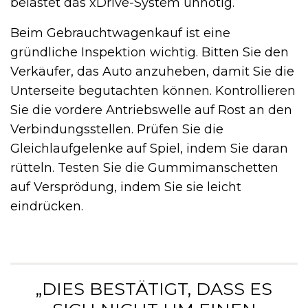
belastet das xDrive-System unnötig.
Beim Gebrauchtwagenkauf ist eine
gründliche Inspektion wichtig. Bitten Sie den
Verkäufer, das Auto anzuheben, damit Sie die
Unterseite begutachten können. Kontrollieren
Sie die vordere Antriebswelle auf Rost an den
Verbindungsstellen. Prüfen Sie die
Gleichlaufgelenke auf Spiel, indem Sie daran
rütteln. Testen Sie die Gummimanschetten
auf Versprödung, indem Sie sie leicht
eindrücken.
„DIES BESTÄTIGT, DASS ES