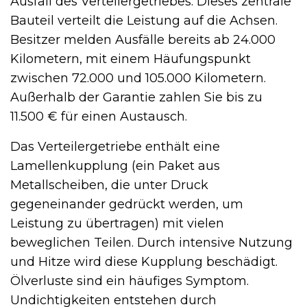
Ausfall des Verteilergetriebes. Dieses zentrale
Bauteil verteilt die Leistung auf die Achsen.
Besitzer melden Ausfälle bereits ab 24.000
Kilometern, mit einem Häufungspunkt
zwischen 72.000 und 105.000 Kilometern.
Außerhalb der Garantie zahlen Sie bis zu
11.500 € für einen Austausch.
Das Verteilergetriebe enthält eine
Lamellenkupplung (ein Paket aus
Metallscheiben, die unter Druck
gegeneinander gedrückt werden, um
Leistung zu übertragen) mit vielen
beweglichen Teilen. Durch intensive Nutzung
und Hitze wird diese Kupplung beschädigt.
Ölverluste sind ein häufiges Symptom.
Undichtigkeiten entstehen durch