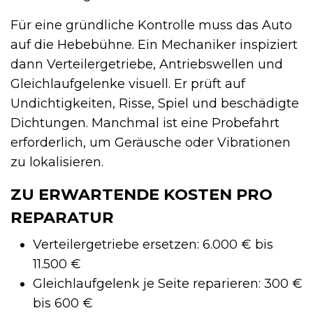
Für eine gründliche Kontrolle muss das Auto
auf die Hebebühne. Ein Mechaniker inspiziert
dann Verteilergetriebe, Antriebswellen und
Gleichlaufgelenke visuell. Er prüft auf
Undichtigkeiten, Risse, Spiel und beschädigte
Dichtungen. Manchmal ist eine Probefahrt
erforderlich, um Geräusche oder Vibrationen
zu lokalisieren.
ZU ERWARTENDE KOSTEN PRO
REPARATUR
Verteilergetriebe ersetzen: 6.000 € bis
11.500 €
Gleichlaufgelenk je Seite reparieren: 300 €
bis 600 €