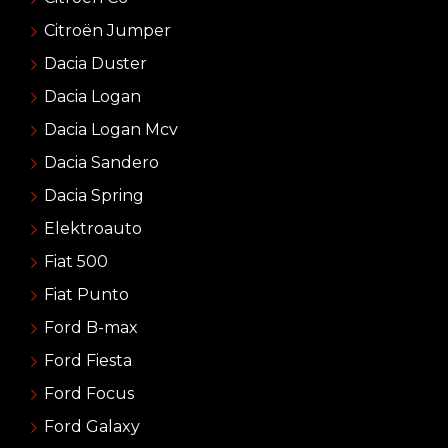
Citroën Jumper
Dacia Duster
Dacia Logan
Dacia Logan Mcv
Dacia Sandero
Dacia Spring
Elektroauto
Fiat 500
Fiat Punto
Ford B-max
Ford Fiesta
Ford Focus
Ford Galaxy