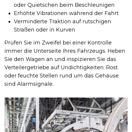
oder Quietschen beim Beschleunigen
Erhöhte Vibrationen während der Fahrt
Verminderte Traktion auf rutschigen
Straßen oder in Kurven
Prüfen Sie im Zweifel bei einer Kontrolle
immer die Unterseite Ihres Fahrzeugs. Heben
Sie den Wagen an und inspizieren Sie das
Verteilergetriebe auf Undichtigkeiten. Rost
oder feuchte Stellen rund um das Gehäuse
sind Alarmsignale.