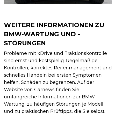
WEITERE INFORMATIONEN ZU
BMW-WARTUNG UND -
STÖRUNGEN
Probleme mit xDrive und Traktionskontrolle
sind ernst und kostspielig. Regelmäßige
Kontrollen, korrektes Reifenmanagement und
schnelles Handeln bei ersten Symptomen
helfen, Schäden zu begrenzen. Auf der
Website von Carnews finden Sie
umfangreiche Informationen zur BMW-
Wartung, zu häufigen Störungen je Modell
und zu praktischen Prüftipps, die Sie selbst