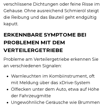
verschlissene Dichtungen oder feine Risse im
Gehäuse. Ohne ausreichend Schmieröl steigt
die Reibung und das Bauteil geht endgültig
kaputt.
ERKENNBARE SYMPTOME BEI
PROBLEMEN MIT DEM
VERTEILERGETRIEBE
Probleme am Verteilergetriebe erkennen Sie
an verschiedenen Signalen:
Warnleuchten im Kombiinstrument, oft
mit Meldung über das xDrive-System
Ölflecken unter dem Auto, etwa auf Höhe
der Fahrzeugmitte
Ungewöhnliche Geräusche wie Brummen