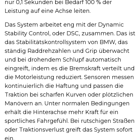
nur 0,1 Sekunden bei Bedarf 100 % der
Leistung auf eine Achse leiten.
Das System arbeitet eng mit der Dynamic
Stability Control, oder DSC, zusammen. Das ist
das Stabilitätskontrollsystem von BMW, das
ständig Raddrehzahlen und Grip überwacht
und bei drohendem Schlupf automatisch
eingreift, indem es die Bremskraft verteilt und
die Motorleistung reduziert. Sensoren messen
kontinuierlich die Haftung und passen die
Traktion bei scharfen Kurven oder plötzlichen
Manövern an. Unter normalen Bedingungen
erhält die Hinterachse mehr Kraft für ein
sportliches Fahrgefühl. Bei rutschigen Straßen
oder Traktionsverlust greift das System sofort
ein.