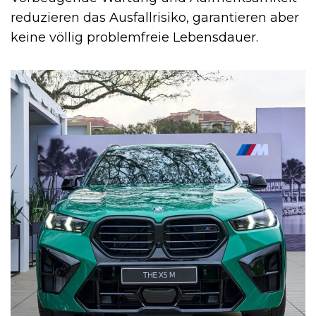
reduzieren das Ausfallrisiko, garantieren aber
keine völlig problemfreie Lebensdauer.