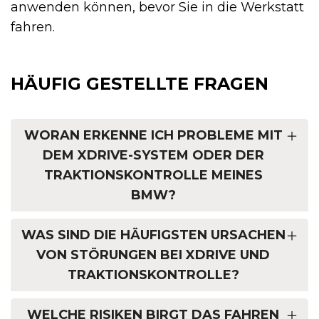
anwenden können, bevor Sie in die Werkstatt
fahren.
HÄUFIG GESTELLTE FRAGEN
WORAN ERKENNE ICH PROBLEME MIT
DEM XDRIVE-SYSTEM ODER DER
TRAKTIONSKONTROLLE MEINES
BMW?
WAS SIND DIE HÄUFIGSTEN URSACHEN
VON STÖRUNGEN BEI XDRIVE UND
TRAKTIONSKONTROLLE?
WELCHE RISIKEN BIRGT DAS FAHREN