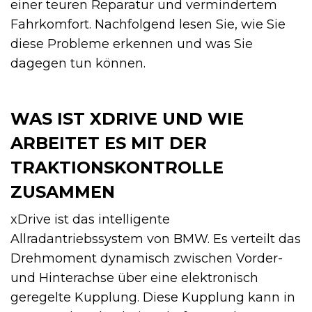
einer teuren Reparatur und vermindertem
Fahrkomfort. Nachfolgend lesen Sie, wie Sie
diese Probleme erkennen und was Sie
dagegen tun können.
WAS IST XDRIVE UND WIE
ARBEITET ES MIT DER
TRAKTIONSKONTROLLE
ZUSAMMEN
xDrive ist das intelligente
Allradantriebssystem von BMW. Es verteilt das
Drehmoment dynamisch zwischen Vorder-
und Hinterachse über eine elektronisch
geregelte Kupplung. Diese Kupplung kann in