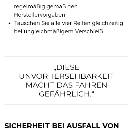
regelmäßig gemäß den
Herstellervorgaben
Tauschen Sie alle vier Reifen gleichzeitig
bei ungleichmäßigem Verschleiß
„DIESE
UNVORHERSEHBARKEIT
MACHT DAS FAHREN
GEFÄHRLICH.“
SICHERHEIT BEI AUSFALL VON