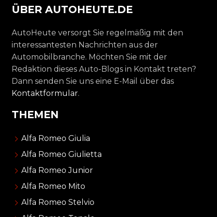
ÜBER AUTOHEUTE.DE
AutoHeute versorgt Sie regelmäßig mit den
interessantesten Nachrichten aus der
Automobilbranche. Möchten Sie mit der
Redaktion dieses Auto-Blogs in Kontakt treten?
Dann senden Sie uns eine E-Mail über das
Kontaktformular
.
THEMEN
Alfa Romeo Giulia
Alfa Romeo Giulietta
Alfa Romeo Junior
Alfa Romeo Mito
Alfa Romeo Stelvio