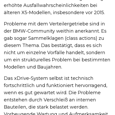
erhöhte Ausfallwahrscheinlichkeiten bei
älteren X5-Modellen, insbesondere vor 2015.
Probleme mit dem Verteilergetriebe sind in
der BMW-Community weithin anerkannt. Es
gab sogar Sammelklagen (class actions) zu
diesem Thema. Das bestätigt, dass es sich
nicht um einzelne Vorfälle handelt, sondern
um ein strukturelles Problem bei bestimmten
Modellen und Baujahren.
Das xDrive-System selbst ist technisch
fortschrittlich und funktioniert hervorragend,
wenn es gut gewartet wird. Die Probleme
entstehen durch Verschleiß an internen
Bauteilen, die stark belastet werden.
Vorbeugende Wartung und Aufmerksamkeit