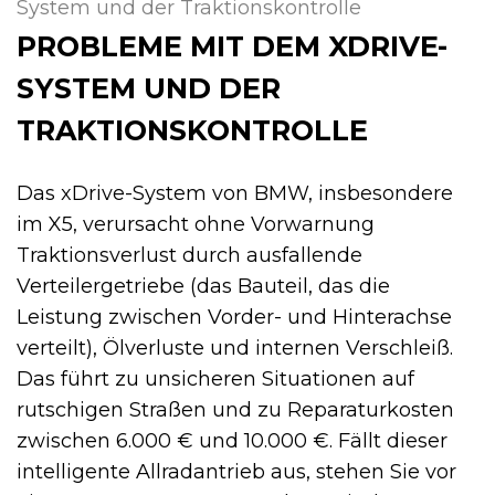
System und der Traktionskontrolle
PROBLEME MIT DEM XDRIVE-
SYSTEM UND DER
TRAKTIONSKONTROLLE
Das xDrive-System von BMW, insbesondere
im X5, verursacht ohne Vorwarnung
Traktionsverlust durch ausfallende
Verteilergetriebe (das Bauteil, das die
Leistung zwischen Vorder- und Hinterachse
verteilt), Ölverluste und internen Verschleiß.
Das führt zu unsicheren Situationen auf
rutschigen Straßen und zu Reparaturkosten
zwischen 6.000 € und 10.000 €. Fällt dieser
intelligente Allradantrieb aus, stehen Sie vor