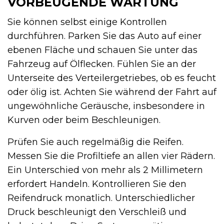
VORBEUGENDE WARTUNG
Sie können selbst einige Kontrollen
durchführen. Parken Sie das Auto auf einer
ebenen Fläche und schauen Sie unter das
Fahrzeug auf Ölflecken. Fühlen Sie an der
Unterseite des Verteilergetriebes, ob es feucht
oder ölig ist. Achten Sie während der Fahrt auf
ungewöhnliche Geräusche, insbesondere in
Kurven oder beim Beschleunigen.
Prüfen Sie auch regelmäßig die Reifen.
Messen Sie die Profiltiefe an allen vier Rädern.
Ein Unterschied von mehr als 2 Millimetern
erfordert Handeln. Kontrollieren Sie den
Reifendruck monatlich. Unterschiedlicher
Druck beschleunigt den Verschleiß und