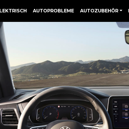
LEKTRISCH
AUTOPROBLEME
AUTOZUBEHÖR