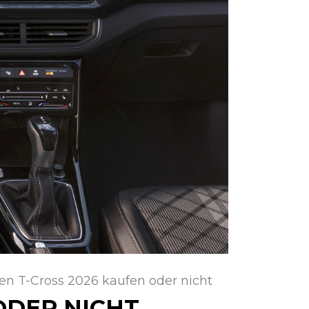
n T-Cross 2026 kaufen oder nicht
ODER NICHT