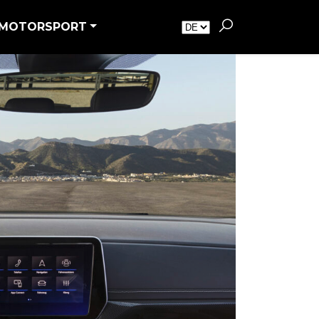
MOTORSPORT