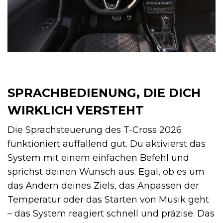
SPRACHBEDIENUNG, DIE DICH
WIRKLICH VERSTEHT
Die Sprachsteuerung des T-Cross 2026
funktioniert auffallend gut. Du aktivierst das
System mit einem einfachen Befehl und
sprichst deinen Wunsch aus. Egal, ob es um
das Ändern deines Ziels, das Anpassen der
Temperatur oder das Starten von Musik geht
– das System reagiert schnell und präzise. Das