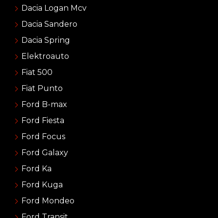
Dacia Logan Mcv
Dacia Sandero
Dacia Spring
Elektroauto
Fiat 500
Fiat Punto
Ford B-max
Ford Fiesta
Ford Focus
Ford Galaxy
Ford Ka
Ford Kuga
Ford Mondeo
Ford Transit