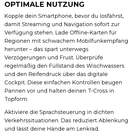
OPTIMALE NUTZUNG
Kopple dein Smartphone, bevor du losfährst,
damit Streaming und Navigation sofort zur
Verfügung stehen. Lade Offline-Karten für
Regionen mit schwachem Mobilfunkempfang
herunter – das spart unterwegs
Verzögerungen und Frust. Überprüfe
regelmäßig den Füllstand des Wischwassers
und den Reifendruck über das digitale
Cockpit. Diese einfachen Kontrollen beugen
Pannen vor und halten deinen T-Cross in
Topform.
Aktiviere die Sprachsteuerung in dichten
Verkehrssituationen. Das reduziert Ablenkung
und lässt deine Hände am Lenkrad.