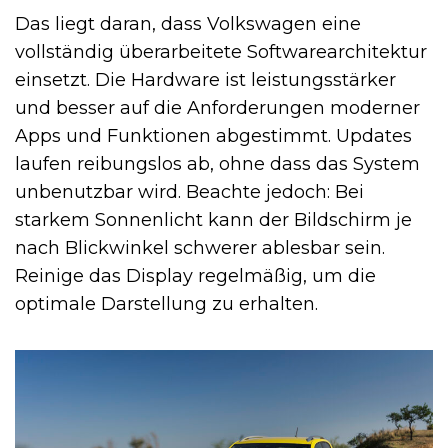
Das liegt daran, dass Volkswagen eine
vollständig überarbeitete Softwarearchitektur
einsetzt. Die Hardware ist leistungsstärker
und besser auf die Anforderungen moderner
Apps und Funktionen abgestimmt. Updates
laufen reibungslos ab, ohne dass das System
unbenutzbar wird. Beachte jedoch: Bei
starkem Sonnenlicht kann der Bildschirm je
nach Blickwinkel schwerer ablesbar sein.
Reinige das Display regelmäßig, um die
optimale Darstellung zu erhalten.