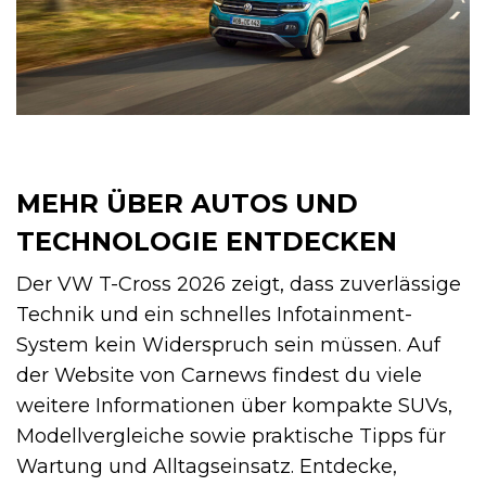
MEHR ÜBER AUTOS UND
TECHNOLOGIE ENTDECKEN
Der VW T-Cross 2026 zeigt, dass zuverlässige
Technik und ein schnelles Infotainment-
System kein Widerspruch sein müssen. Auf
der Website von Carnews findest du viele
weitere Informationen über kompakte SUVs,
Modellvergleiche sowie praktische Tipps für
Wartung und Alltagseinsatz. Entdecke,