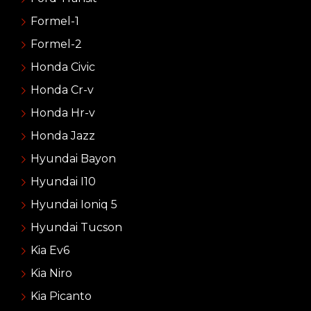
Formel-1
Formel-2
Honda Civic
Honda Cr-v
Honda Hr-v
Honda Jazz
Hyundai Bayon
Hyundai I10
Hyundai Ioniq 5
Hyundai Tucson
Kia Ev6
Kia Niro
Kia Picanto