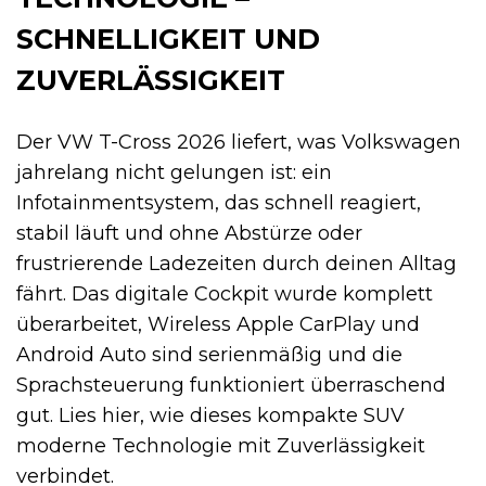
SCHNELLIGKEIT UND
ZUVERLÄSSIGKEIT
Der VW T-Cross 2026 liefert, was Volkswagen
jahrelang nicht gelungen ist: ein
Infotainmentsystem, das schnell reagiert,
stabil läuft und ohne Abstürze oder
frustrierende Ladezeiten durch deinen Alltag
fährt. Das digitale Cockpit wurde komplett
überarbeitet, Wireless Apple CarPlay und
Android Auto sind serienmäßig und die
Sprachsteuerung funktioniert überraschend
gut. Lies hier, wie dieses kompakte SUV
moderne Technologie mit Zuverlässigkeit
verbindet.