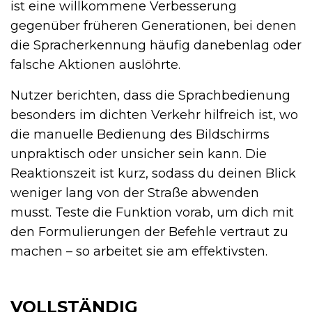
ist eine willkommene Verbesserung
gegenüber früheren Generationen, bei denen
die Spracherkennung häufig danebenlag oder
falsche Aktionen auslöhrte.
Nutzer berichten, dass die Sprachbedienung
besonders im dichten Verkehr hilfreich ist, wo
die manuelle Bedienung des Bildschirms
unpraktisch oder unsicher sein kann. Die
Reaktionszeit ist kurz, sodass du deinen Blick
weniger lang von der Straße abwenden
musst. Teste die Funktion vorab, um dich mit
den Formulierungen der Befehle vertraut zu
machen – so arbeitet sie am effektivsten.
VOLLSTÄNDIG