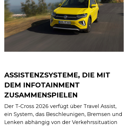
ASSISTENZSYSTEME, DIE MIT
DEM INFOTAINMENT
ZUSAMMENSPIELEN
Der T-Cross 2026 verfügt über Travel Assist,
ein System, das Beschleunigen, Bremsen und
Lenken abhängig von der Verkehrssituation