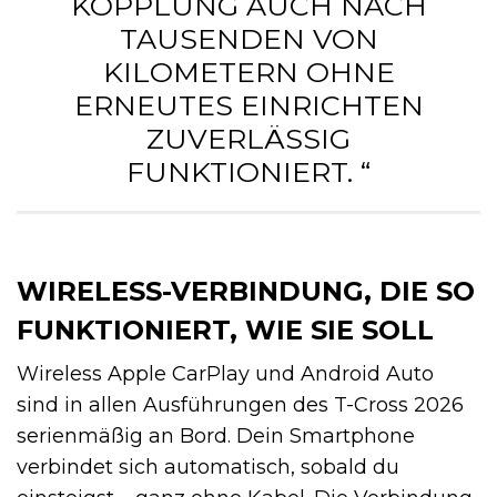
KOPPLUNG AUCH NACH
TAUSENDEN VON
KILOMETERN OHNE
ERNEUTES EINRICHTEN
ZUVERLÄSSIG
FUNKTIONIERT. “
WIRELESS-VERBINDUNG, DIE SO
FUNKTIONIERT, WIE SIE SOLL
Wireless Apple CarPlay und Android Auto
sind in allen Ausführungen des T-Cross 2026
serienmäßig an Bord. Dein Smartphone
verbindet sich automatisch, sobald du