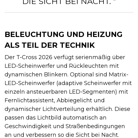
IE SICHT BEI NACHT. “
BELEUCHTUNG UND HEIZUNG
ALS TEIL DER TECHNIK
Der T-Cross 2026 verfügt serienmäßig über
LED-Scheinwerfer und Rückleuchten mit
dynamischen Blinkern. Optional sind Matrix-
LED-Scheinwerfer (adaptive Scheinwerfer mit
einzeln ansteuerbaren LED-Segmenten) mit
Fernlichtassistent, Abbiegelicht und
dynamischer Lichtverteilung erhältlich. Diese
passen das Lichtbild automatisch an
Geschwindigkeit und Straßenbedingungen
an und verbessern so die Sicht bei Nacht.