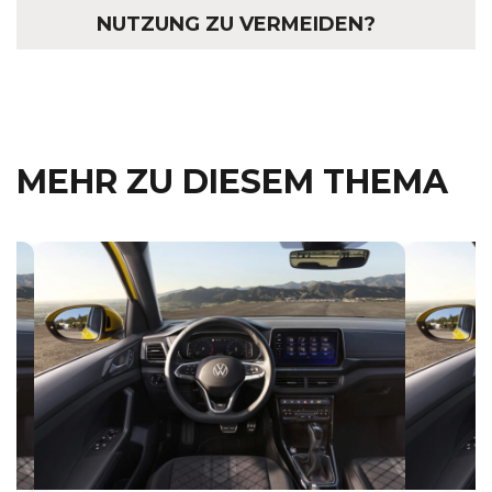
NUTZUNG ZU VERMEIDEN?
MEHR ZU DIESEM THEMA