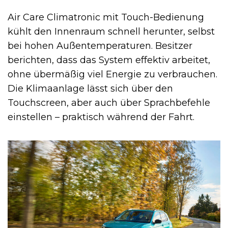
Air Care Climatronic mit Touch-Bedienung
kühlt den Innenraum schnell herunter, selbst
bei hohen Außentemperaturen. Besitzer
berichten, dass das System effektiv arbeitet,
ohne übermäßig viel Energie zu verbrauchen.
Die Klimaanlage lässt sich über den
Touchscreen, aber auch über Sprachbefehle
einstellen – praktisch während der Fahrt.