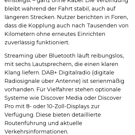
einsteigst – ganz ohne Kabel. Die Verbindung
bleibt während der Fahrt stabil, auch auf
längeren Strecken. Nutzer berichten in Foren,
dass die Kopplung auch nach Tausenden von
Kilometern ohne erneutes Einrichten
zuverlässig funktioniert.
Streaming über Bluetooth läuft reibungslos,
mit sechs Lautsprechern, die einen klaren
Klang liefern. DAB+ Digitalradio (digitale
Radiosignale über Antenne) ist serienmäßig
vorhanden. Für Vielfahrer stehen optionale
Systeme wie Discover Media oder Discover
Pro mit 8- oder 10-Zoll-Displays zur
Verfügung. Diese bieten detaillierte
Routenführung und aktuelle
Verkehrsinformationen.