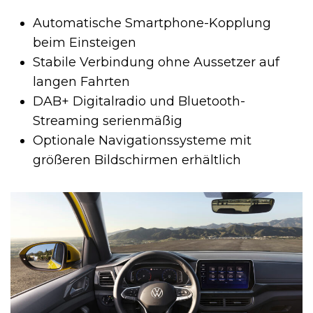
Automatische Smartphone-Kopplung
beim Einsteigen
Stabile Verbindung ohne Aussetzer auf
langen Fahrten
DAB+ Digitalradio und Bluetooth-
Streaming serienmäßig
Optionale Navigationssysteme mit
größeren Bildschirmen erhältlich