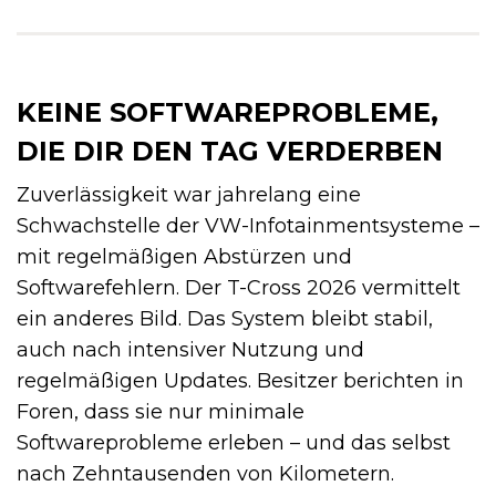
KEINE SOFTWAREPROBLEME,
DIE DIR DEN TAG VERDERBEN
Zuverlässigkeit war jahrelang eine
Schwachstelle der VW-Infotainmentsysteme –
mit regelmäßigen Abstürzen und
Softwarefehlern. Der T-Cross 2026 vermittelt
ein anderes Bild. Das System bleibt stabil,
auch nach intensiver Nutzung und
regelmäßigen Updates. Besitzer berichten in
Foren, dass sie nur minimale
Softwareprobleme erleben – und das selbst
nach Zehntausenden von Kilometern.