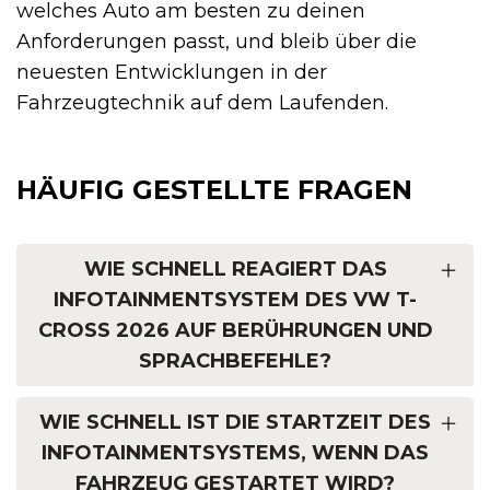
welches Auto am besten zu deinen
Anforderungen passt, und bleib über die
neuesten Entwicklungen in der
Fahrzeugtechnik auf dem Laufenden.
HÄUFIG GESTELLTE FRAGEN
WIE SCHNELL REAGIERT DAS
INFOTAINMENTSYSTEM DES VW T-
CROSS 2026 AUF BERÜHRUNGEN UND
SPRACHBEFEHLE?
WIE SCHNELL IST DIE STARTZEIT DES
INFOTAINMENTSYSTEMS, WENN DAS
FAHRZEUG GESTARTET WIRD?