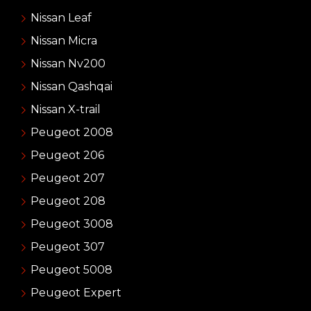
Nissan Leaf
Nissan Micra
Nissan Nv200
Nissan Qashqai
Nissan X-trail
Peugeot 2008
Peugeot 206
Peugeot 207
Peugeot 208
Peugeot 3008
Peugeot 307
Peugeot 5008
Peugeot Expert