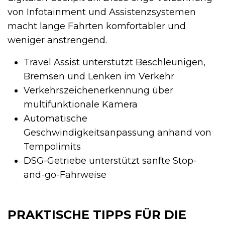
von Infotainment und Assistenzsystemen
macht lange Fahrten komfortabler und
weniger anstrengend.
Travel Assist unterstützt Beschleunigen,
Bremsen und Lenken im Verkehr
Verkehrszeichenerkennung über
multifunktionale Kamera
Automatische
Geschwindigkeitsanpassung anhand von
Tempolimits
DSG-Getriebe unterstützt sanfte Stop-
and-go-Fahrweise
PRAKTISCHE TIPPS FÜR DIE