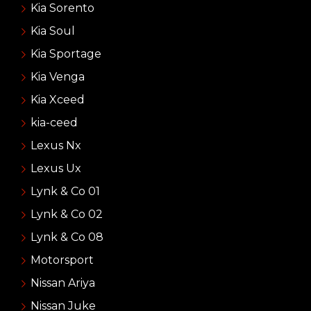
Kia Sorento
Kia Soul
Kia Sportage
Kia Venga
Kia Xceed
kia-ceed
Lexus Nx
Lexus Ux
Lynk & Co 01
Lynk & Co 02
Lynk & Co 08
Motorsport
Nissan Ariya
Nissan Juke