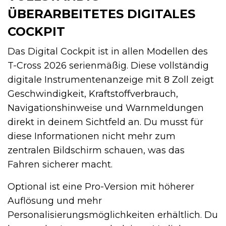
ÜBERARBEITETES DIGITALES
COCKPIT
Das Digital Cockpit ist in allen Modellen des
T-Cross 2026 serienmäßig. Diese vollständig
digitale Instrumentenanzeige mit 8 Zoll zeigt
Geschwindigkeit, Kraftstoffverbrauch,
Navigationshinweise und Warnmeldungen
direkt in deinem Sichtfeld an. Du musst für
diese Informationen nicht mehr zum
zentralen Bildschirm schauen, was das
Fahren sicherer macht.
Optional ist eine Pro-Version mit höherer
Auflösung und mehr
Personalisierungsmöglichkeiten erhältlich. Du