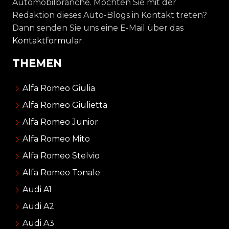
Automobilbranche. Möchten Sie mit der
Redaktion dieses Auto-Blogs in Kontakt treten?
Dann senden Sie uns eine E-Mail über das
Kontaktformular
.
THEMEN
Alfa Romeo Giulia
Alfa Romeo Giulietta
Alfa Romeo Junior
Alfa Romeo Mito
Alfa Romeo Stelvio
Alfa Romeo Tonale
Audi A1
Audi A2
Audi A3