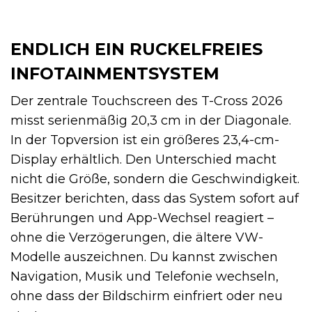
ENDLICH EIN RUCKELFREIES
INFOTAINMENTSYSTEM
Der zentrale Touchscreen des T-Cross 2026
misst serienmäßig 20,3 cm in der Diagonale.
In der Topversion ist ein größeres 23,4-cm-
Display erhältlich. Den Unterschied macht
nicht die Größe, sondern die Geschwindigkeit.
Besitzer berichten, dass das System sofort auf
Berührungen und App-Wechsel reagiert –
ohne die Verzögerungen, die ältere VW-
Modelle auszeichnen. Du kannst zwischen
Navigation, Musik und Telefonie wechseln,
ohne dass der Bildschirm einfriert oder neu