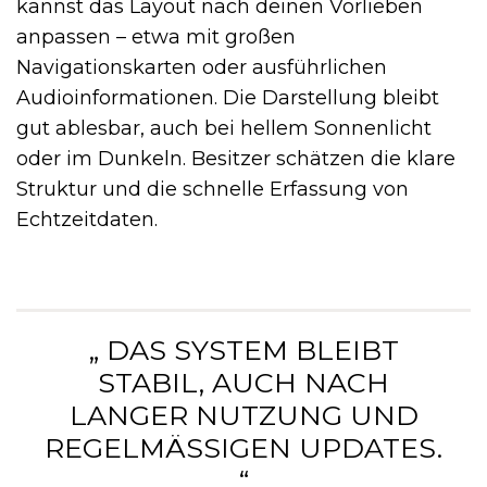
kannst das Layout nach deinen Vorlieben
anpassen – etwa mit großen
Navigationskarten oder ausführlichen
Audioinformationen. Die Darstellung bleibt
gut ablesbar, auch bei hellem Sonnenlicht
oder im Dunkeln. Besitzer schätzen die klare
Struktur und die schnelle Erfassung von
Echtzeitdaten.
„ DAS SYSTEM BLEIBT
STABIL, AUCH NACH
LANGER NUTZUNG UND
REGELMÄSSIGEN UPDATES. “