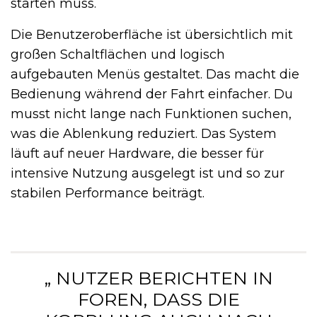
starten muss.
Die Benutzeroberfläche ist übersichtlich mit
großen Schaltflächen und logisch
aufgebauten Menüs gestaltet. Das macht die
Bedienung während der Fahrt einfacher. Du
musst nicht lange nach Funktionen suchen,
was die Ablenkung reduziert. Das System
läuft auf neuer Hardware, die besser für
intensive Nutzung ausgelegt ist und so zur
stabilen Performance beiträgt.
„ NUTZER BERICHTEN IN
FOREN, DASS DIE