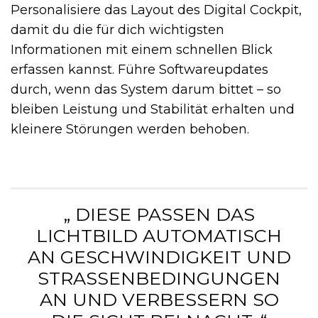
Personalisiere das Layout des Digital Cockpit,
damit du die für dich wichtigsten
Informationen mit einem schnellen Blick
erfassen kannst. Führe Softwareupdates
durch, wenn das System darum bittet – so
bleiben Leistung und Stabilität erhalten und
kleinere Störungen werden behoben.
„ DIESE PASSEN DAS
LICHTBILD AUTOMATISCH
AN GESCHWINDIGKEIT UND
STRASSENBEDINGUNGEN A
N UND VERBESSERN SO D