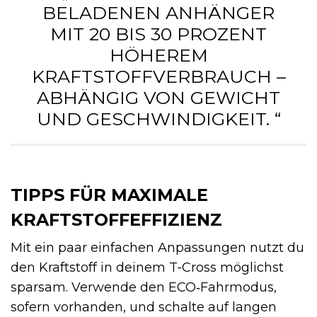
BELADENEN ANHÄNGER
MIT 20 BIS 30 PROZENT
HÖHEREM
KRAFTSTOFFVERBRAUCH –
ABHÄNGIG VON GEWICHT
UND GESCHWINDIGKEIT. “
TIPPS FÜR MAXIMALE
KRAFTSTOFFEFFIZIENZ
Mit ein paar einfachen Anpassungen nutzt du
den Kraftstoff in deinem T-Cross möglichst
sparsam. Verwende den ECO‑Fahrmodus,
sofern vorhanden, und schalte auf langen