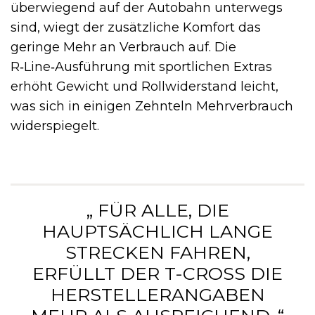
überwiegend auf der Autobahn unterwegs
sind, wiegt der zusätzliche Komfort das
geringe Mehr an Verbrauch auf. Die
R‑Line‑Ausführung mit sportlichen Extras
erhöht Gewicht und Rollwiderstand leicht,
was sich in einigen Zehnteln Mehrverbrauch
widerspiegelt.
„ FÜR ALLE, DIE
HAUPTSÄCHLICH LANGE
STRECKEN FAHREN,
ERFÜLLT DER T-CROSS DIE
HERSTELLERANGABEN