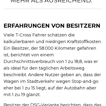
MEHR ALS AUSREICHEND. “
ERFAHRUNGEN VON BESITZERN
Viele T-Cross Fahrer schätzen die
kalkulierbaren und niedrigen Kraftstoffkosten.
Ein Besitzer, der 58.000 Kilometer gefahren
ist, berichtet von einem
Durchschnittsverbrauch von 1 zu 18,8, was er
als ideal für den täglichen Arbeitsweg
beschreibt. Andere Nutzer geben an, dass der
Wagen im Stadtverkehr wegen Stop-and-go
eher bei 1 zu 15 liegt, auf der Autobahn aber
mit 1 zu 19 glänzt.
Besitzer der DSG‑Variante berichten, dass das