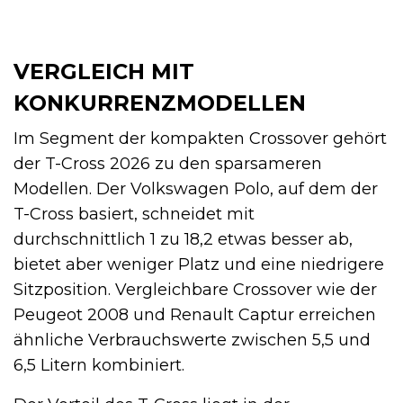
VERGLEICH MIT
KONKURRENZMODELLEN
Im Segment der kompakten Crossover gehört
der T-Cross 2026 zu den sparsameren
Modellen. Der Volkswagen Polo, auf dem der
T-Cross basiert, schneidet mit
durchschnittlich 1 zu 18,2 etwas besser ab,
bietet aber weniger Platz und eine niedrigere
Sitzposition. Vergleichbare Crossover wie der
Peugeot 2008 und Renault Captur erreichen
ähnliche Verbrauchswerte zwischen 5,5 und
6,5 Litern kombiniert.