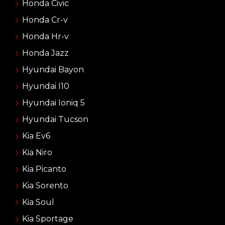
Honda Civic
Honda Cr-v
Honda Hr-v
Honda Jazz
Hyundai Bayon
Hyundai I10
Hyundai Ioniq 5
Hyundai Tucson
Kia Ev6
Kia Niro
Kia Picanto
Kia Sorento
Kia Soul
Kia Sportage