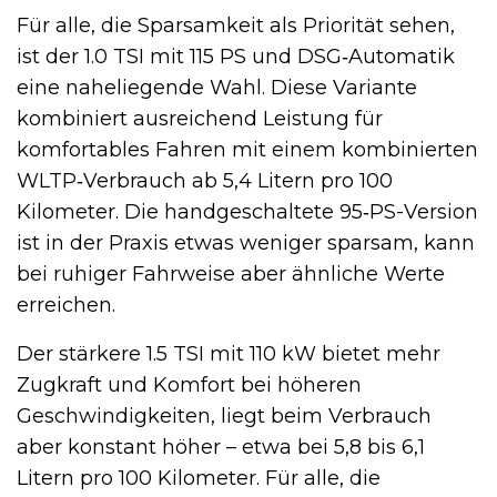
Für alle, die Sparsamkeit als Priorität sehen,
ist der 1.0 TSI mit 115 PS und DSG‑Automatik
eine naheliegende Wahl. Diese Variante
kombiniert ausreichend Leistung für
komfortables Fahren mit einem kombinierten
WLTP‑Verbrauch ab 5,4 Litern pro 100
Kilometer. Die handgeschaltete 95‑PS-Version
ist in der Praxis etwas weniger sparsam, kann
bei ruhiger Fahrweise aber ähnliche Werte
erreichen.
Der stärkere 1.5 TSI mit 110 kW bietet mehr
Zugkraft und Komfort bei höheren
Geschwindigkeiten, liegt beim Verbrauch
aber konstant höher – etwa bei 5,8 bis 6,1
Litern pro 100 Kilometer. Für alle, die