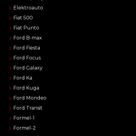
Elektroauto
Fiat 500
Fiat Punto
Ford B-max
Ford Fiesta
Ford Focus
Ford Galaxy
Ford Ka
Ford Kuga
Ford Mondeo
Ford Transit
Formel-1
Formel-2