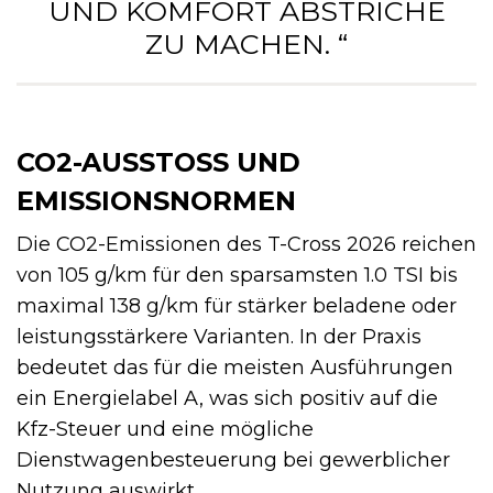
UND KOMFORT ABSTRICHE
ZU MACHEN. “
CO2-AUSSTOSS UND E
MISSIONSNORMEN
Die CO2-Emissionen des T-Cross 2026 reichen
von 105 g/km für den sparsamsten 1.0 TSI bis
maximal 138 g/km für stärker beladene oder
leistungsstärkere Varianten. In der Praxis
bedeutet das für die meisten Ausführungen
ein Energielabel A, was sich positiv auf die
Kfz-Steuer und eine mögliche
Dienstwagenbesteuerung bei gewerblicher
Nutzung auswirkt.