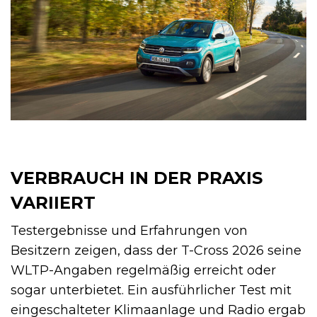
VERBRAUCH IN DER PRAXIS
VARIIERT
Testergebnisse und Erfahrungen von
Besitzern zeigen, dass der T-Cross 2026 seine
WLTP-Angaben regelmäßig erreicht oder
sogar unterbietet. Ein ausführlicher Test mit
eingeschalteter Klimaanlage und Radio ergab