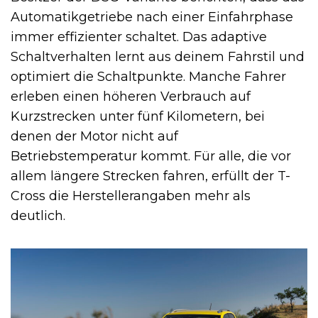
Automatikgetriebe nach einer Einfahrphase
immer effizienter schaltet. Das adaptive
Schaltverhalten lernt aus deinem Fahrstil und
optimiert die Schaltpunkte. Manche Fahrer
erleben einen höheren Verbrauch auf
Kurzstrecken unter fünf Kilometern, bei
denen der Motor nicht auf
Betriebstemperatur kommt. Für alle, die vor
allem längere Strecken fahren, erfüllt der T-
Cross die Herstellerangaben mehr als
deutlich.