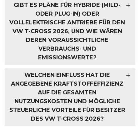
GIBT ES PLÄNE FÜR HYBRIDE (MILD-
ODER PLUG-IN) ODER
VOLLELEKTRISCHE ANTRIEBE FÜR DEN
VW T-CROSS 2026, UND WIE WÄREN
DEREN VORAUSSICHTLICHE
VERBRAUCHS- UND
EMISSIONSWERTE?
WELCHEN EINFLUSS HAT DIE
ANGEGEBENE KRAFTSTOFFEFFIZIENZ
AUF DIE GESAMTEN
NUTZUNGSKOSTEN UND MÖGLICHE
STEUERLICHE VORTEILE FÜR BESITZER
DES VW T-CROSS 2026?