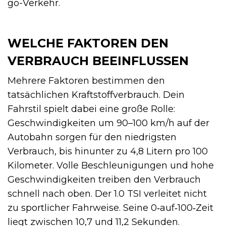
go-Verkehr.
WELCHE FAKTOREN DEN
VERBRAUCH BEEINFLUSSEN
Mehrere Faktoren bestimmen den
tatsächlichen Kraftstoffverbrauch. Dein
Fahrstil spielt dabei eine große Rolle:
Geschwindigkeiten um 90–100 km/h auf der
Autobahn sorgen für den niedrigsten
Verbrauch, bis hinunter zu 4,8 Litern pro 100
Kilometer. Volle Beschleunigungen und hohe
Geschwindigkeiten treiben den Verbrauch
schnell nach oben. Der 1.0 TSI verleitet nicht
zu sportlicher Fahrweise. Seine 0‑auf‑100‑Zeit
liegt zwischen 10,7 und 11,2 Sekunden.