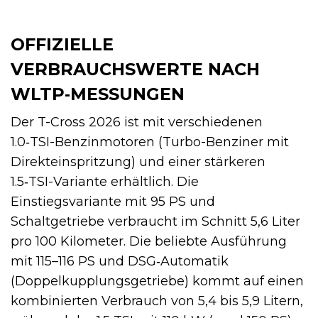
OFFIZIELLE
VERBRAUCHSWERTE NACH
WLTP‑MESSUNGEN
Der T-Cross 2026 ist mit verschiedenen
1.0‑TSI-Benzinmotoren (Turbo-Benziner mit
Direkteinspritzung) und einer stärkeren
1.5‑TSI-Variante erhältlich. Die
Einstiegsvariante mit 95 PS und
Schaltgetriebe verbraucht im Schnitt 5,6 Liter
pro 100 Kilometer. Die beliebte Ausführung
mit 115–116 PS und DSG‑Automatik
(Doppelkupplungsgetriebe) kommt auf einen
kombinierten Verbrauch von 5,4 bis 5,9 Litern,