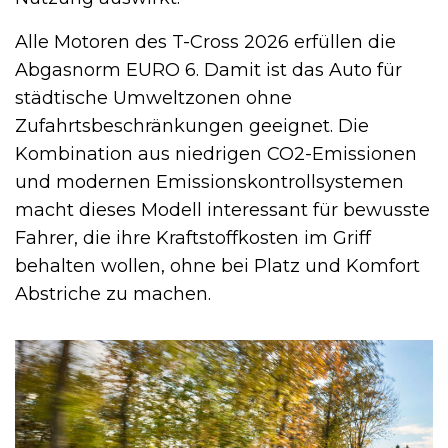
Alle Motoren des T-Cross 2026 erfüllen die
Abgasnorm EURO 6. Damit ist das Auto für
städtische Umweltzonen ohne
Zufahrtsbeschränkungen geeignet. Die
Kombination aus niedrigen CO2-Emissionen
und modernen Emissionskontrollsystemen
macht dieses Modell interessant für bewusste
Fahrer, die ihre Kraftstoffkosten im Griff
behalten wollen, ohne bei Platz und Komfort
Abstriche zu machen.