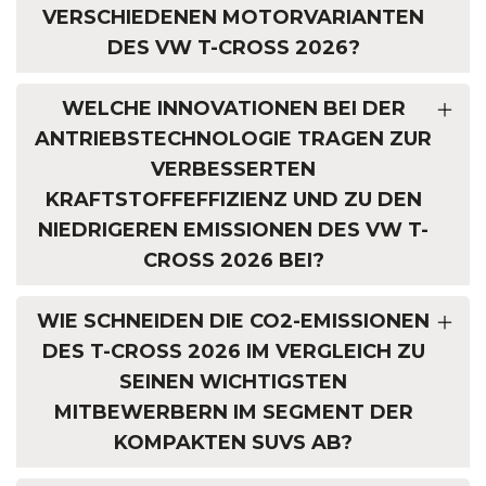
VERSCHIEDENEN MOTORVARIANTEN
DES VW T-CROSS 2026?
WELCHE INNOVATIONEN BEI DER
ANTRIEBSTECHNOLOGIE TRAGEN ZUR
VERBESSERTEN
KRAFTSTOFFEFFIZIENZ UND ZU DEN
NIEDRIGEREN EMISSIONEN DES VW T-
CROSS 2026 BEI?
WIE SCHNEIDEN DIE CO2-EMISSIONEN
DES T-CROSS 2026 IM VERGLEICH ZU
SEINEN WICHTIGSTEN
MITBEWERBERN IM SEGMENT DER
KOMPAKTEN SUVS AB?