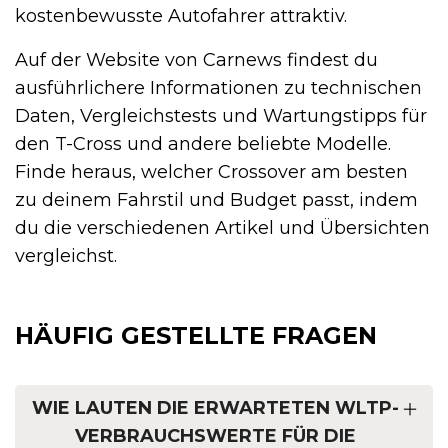
kostenbewusste Autofahrer attraktiv.
Auf der Website von Carnews findest du
ausführlichere Informationen zu technischen
Daten, Vergleichstests und Wartungstipps für
den T-Cross und andere beliebte Modelle.
Finde heraus, welcher Crossover am besten
zu deinem Fahrstil und Budget passt, indem
du die verschiedenen Artikel und Übersichten
vergleichst.
HÄUFIG GESTELLTE FRAGEN
WIE LAUTEN DIE ERWARTETEN WLTP-
VERBRAUCHSWERTE FÜR DIE