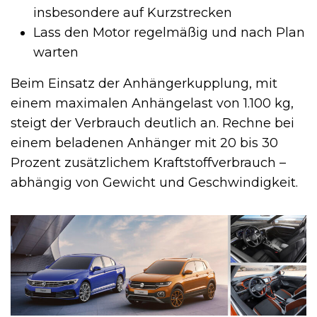
insbesondere auf Kurzstrecken
Lass den Motor regelmäßig und nach Plan
warten
Beim Einsatz der Anhängerkupplung, mit
einem maximalen Anhängelast von 1.100 kg,
steigt der Verbrauch deutlich an. Rechne bei
einem beladenen Anhänger mit 20 bis 30
Prozent zusätzlichem Kraftstoffverbrauch –
abhängig von Gewicht und Geschwindigkeit.