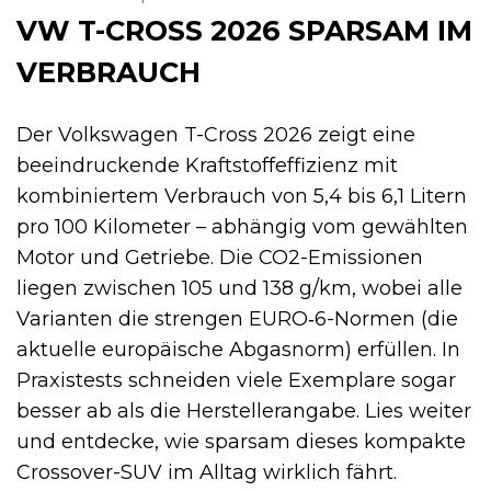
VW T-CROSS 2026 SPARSAM IM
VERBRAUCH
Der Volkswagen T-Cross 2026 zeigt eine
beeindruckende Kraftstoffeffizienz mit
kombiniertem Verbrauch von 5,4 bis 6,1 Litern
pro 100 Kilometer – abhängig vom gewählten
Motor und Getriebe. Die CO2-Emissionen
liegen zwischen 105 und 138 g/km, wobei alle
Varianten die strengen EURO‑6-Normen (die
aktuelle europäische Abgasnorm) erfüllen. In
Praxistests schneiden viele Exemplare sogar
besser ab als die Herstellerangabe. Lies weiter
und entdecke, wie sparsam dieses kompakte
Crossover-SUV im Alltag wirklich fährt.