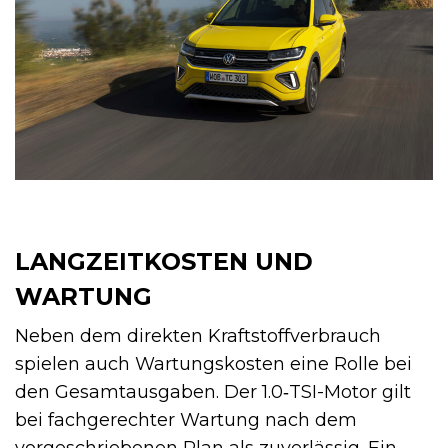
LANGZEITKOSTEN UND
WARTUNG
Neben dem direkten Kraftstoffverbrauch
spielen auch Wartungskosten eine Rolle bei
den Gesamtausgaben. Der 1.0‑TSI-Motor gilt
bei fachgerechter Wartung nach dem