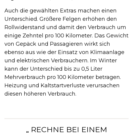
Auch die gewählten Extras machen einen
Unterschied. Größere Felgen erhöhen den
Rollwiderstand und damit den Verbrauch um
einige Zehntel pro 100 Kilometer. Das Gewicht
von Gepäck und Passagieren wirkt sich
ebenso aus wie der Einsatz von Klimaanlage
und elektrischen Verbrauchern. Im Winter
kann der Unterschied bis zu 0,5 Liter
Mehrverbrauch pro 100 Kilometer betragen.
Heizung und Kaltstartverluste verursachen
diesen höheren Verbrauch.
„ RECHNE BEI EINEM