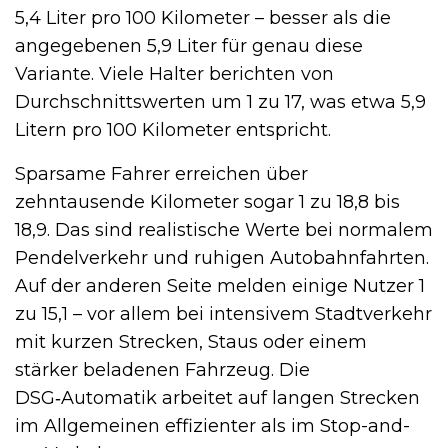
5,4 Liter pro 100 Kilometer – besser als die
angegebenen 5,9 Liter für genau diese
Variante. Viele Halter berichten von
Durchschnittswerten um 1 zu 17, was etwa 5,9
Litern pro 100 Kilometer entspricht.
Sparsame Fahrer erreichen über
zehntausende Kilometer sogar 1 zu 18,8 bis
18,9. Das sind realistische Werte bei normalem
Pendelverkehr und ruhigen Autobahnfahrten.
Auf der anderen Seite melden einige Nutzer 1
zu 15,1 – vor allem bei intensivem Stadtverkehr
mit kurzen Strecken, Staus oder einem
stärker beladenen Fahrzeug. Die
DSG‑Automatik arbeitet auf langen Strecken
im Allgemeinen effizienter als im Stop-and-