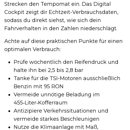
Strecken den Tempomat ein. Das Digital
Cockpit zeigt dir Echtzeit-Verbrauchsdaten,
sodass du direkt siehst, wie sich dein
Fahrverhalten in den Zahlen niederschlägt.
Achte auf diese praktischen Punkte für einen
optimalen Verbrauch:
Prüfe wöchentlich den Reifendruck und
halte ihn bei 2,5 bis 2,8 bar
Tanke für die TSI-Motoren ausschließlich
Benzin mit 95 RON
Vermeide unnötige Beladung im
455‑Liter‑Kofferraum
Antizipiere Verkehrssituationen und
vermeide starkes Beschleunigen
Nutze die Klimaanlage mit Maß,