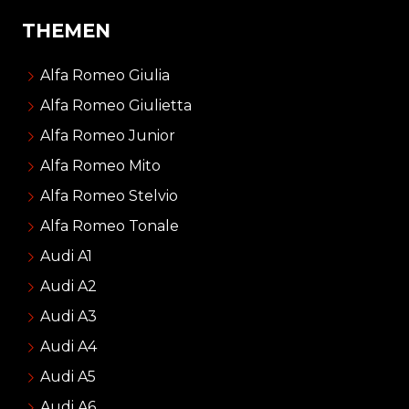
THEMEN
Alfa Romeo Giulia
Alfa Romeo Giulietta
Alfa Romeo Junior
Alfa Romeo Mito
Alfa Romeo Stelvio
Alfa Romeo Tonale
Audi A1
Audi A2
Audi A3
Audi A4
Audi A5
Audi A6