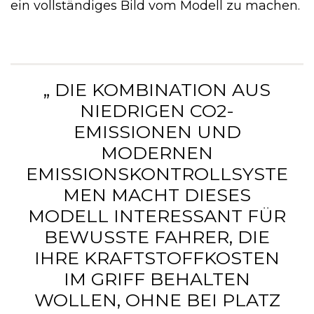
ein vollständiges Bild vom Modell zu machen.
„ DIE KOMBINATION AUS
NIEDRIGEN CO2-
EMISSIONEN UND
MODERNEN
EMISSIONSKONTROLLSYSTE
MEN MACHT DIESES
MODELL INTERESSANT FÜR
BEWUSSTE FAHRER, DIE
IHRE KRAFTSTOFFKOSTEN
IM GRIFF BEHALTEN
WOLLEN, OHNE BEI PLATZ